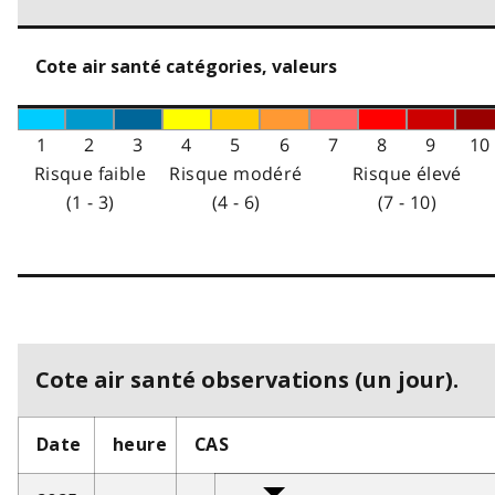
Cote air santé catégories, valeurs
1
2
3
4
5
6
7
8
9
10
Risque faible
Risque modéré
Risque élevé
(1 - 3)
(4 - 6)
(7 - 10)
Cote air santé observations (un jour).
Date
heure
CAS