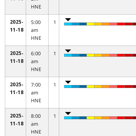
HNE
5:00
1
2025-
am
11-18
HNE
6:00
1
2025-
am
11-18
HNE
7:00
1
2025-
am
11-18
HNE
8:00
1
2025-
am
11-18
HNE