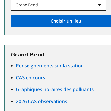
Grand Bend
Renseignements sur la station
CAS
en cours
Graphiques horaires des polluants
2026
CAS
observations