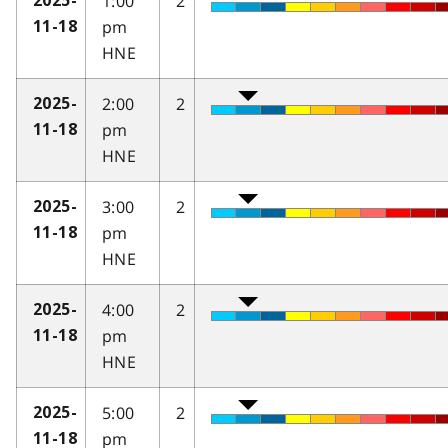
1:00
2
2025-
pm
11-18
HNE
2:00
2
2025-
pm
11-18
HNE
3:00
2
2025-
pm
11-18
HNE
4:00
2
2025-
pm
11-18
HNE
5:00
2
2025-
pm
11-18