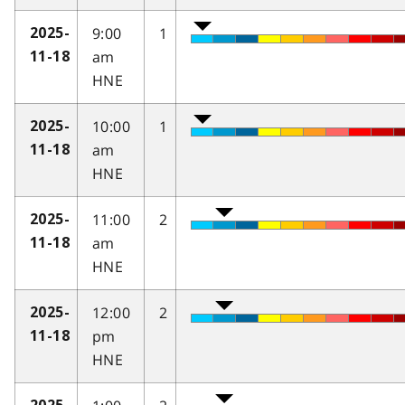
9:00
1
2025-
am
11-18
HNE
10:00
1
2025-
am
11-18
HNE
11:00
2
2025-
am
11-18
HNE
12:00
2
2025-
pm
11-18
HNE