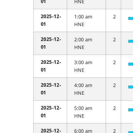
HNE
01
1:00 am
2
2025-12-
HNE
01
2:00 am
2
2025-12-
HNE
01
3:00 am
2
2025-12-
HNE
01
4:00 am
2
2025-12-
HNE
01
5:00 am
2
2025-12-
HNE
01
6:00 am
2
2025-12-