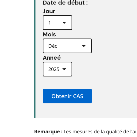
Date de début :
Jour
Mois
Anneé
Les mesures de la qualité de l’a
Remarque :