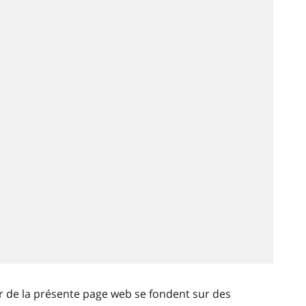
ir de la présente page web se fondent sur des