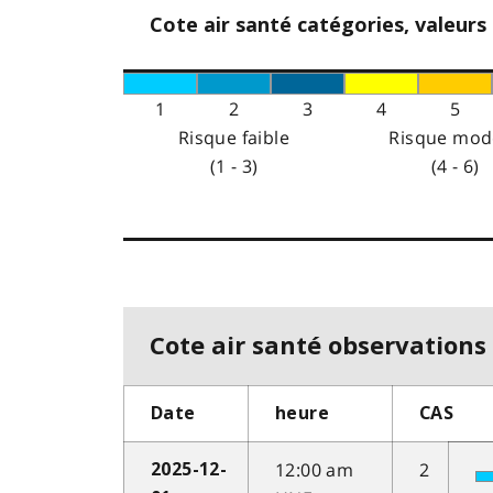
Cote air santé catégories, valeurs
1
2
3
4
5
Risque faible
Risque mod
(1 - 3)
(4 - 6)
Cote air santé observations 
Date
heure
CAS
12:00 am
2
2025-12-