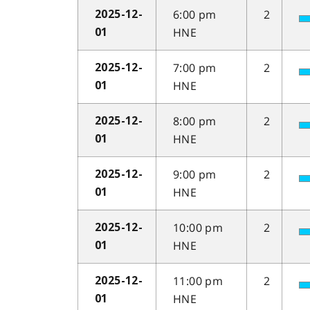
6:00 pm
2
2025-12-
HNE
01
7:00 pm
2
2025-12-
HNE
01
8:00 pm
2
2025-12-
HNE
01
9:00 pm
2
2025-12-
HNE
01
10:00 pm
2
2025-12-
HNE
01
11:00 pm
2
2025-12-
HNE
01