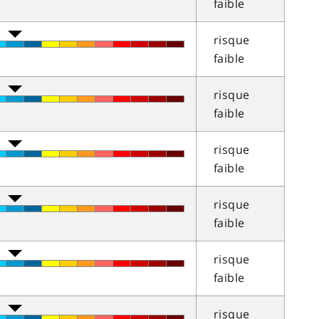
faible
risque
faible
risque
faible
risque
faible
risque
faible
risque
faible
risque