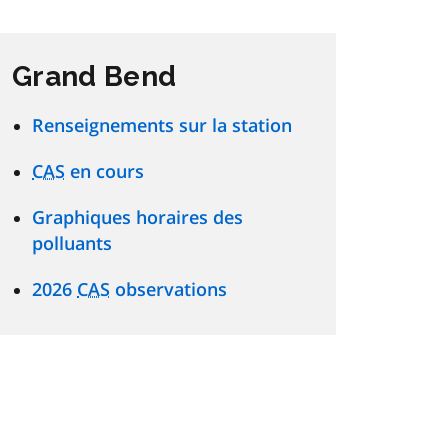
Grand Bend
Renseignements sur la station
CAS
en cours
Graphiques horaires des
polluants
2026
CAS
observations