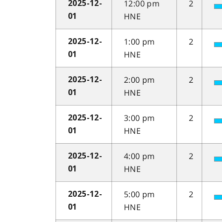
12:00 pm
2
2025-12-
HNE
01
1:00 pm
2
2025-12-
HNE
01
2:00 pm
2
2025-12-
HNE
01
3:00 pm
2
2025-12-
HNE
01
4:00 pm
2
2025-12-
HNE
01
5:00 pm
2
2025-12-
HNE
01