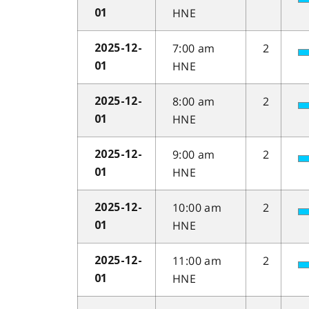
HNE
01
7:00 am
2
2025-12-
HNE
01
8:00 am
2
2025-12-
HNE
01
9:00 am
2
2025-12-
HNE
01
10:00 am
2
2025-12-
HNE
01
11:00 am
2
2025-12-
HNE
01