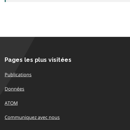
Pages les plus visitées
Publications
Données
ATOM
Communiquez avec nous