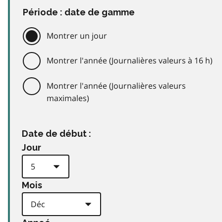
Période : date de gamme
Montrer un jour
Montrer l'année (Journalières valeurs à 16 h)
Montrer l'année (Journalières valeurs
maximales)
Date de début :
Jour
Mois