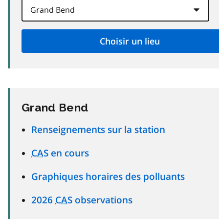
Grand Bend
Renseignements sur la station
CAS
en cours
Graphiques horaires des polluants
2026
CAS
observations