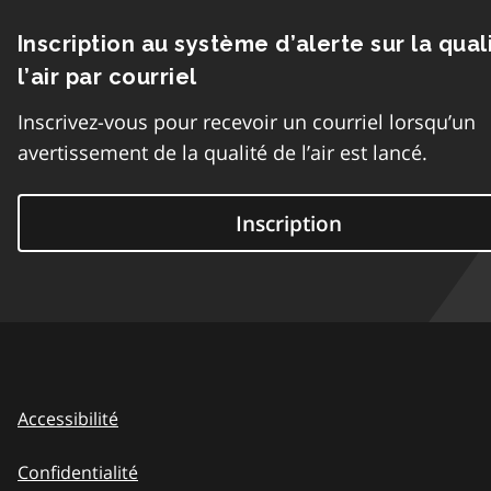
Inscription au système d’alerte sur la qual
l’air par courriel
Inscrivez-vous pour recevoir un courriel lorsqu’un
avertissement de la qualité de l’air est lancé.
Inscription
Accessibilité
Confidentialité