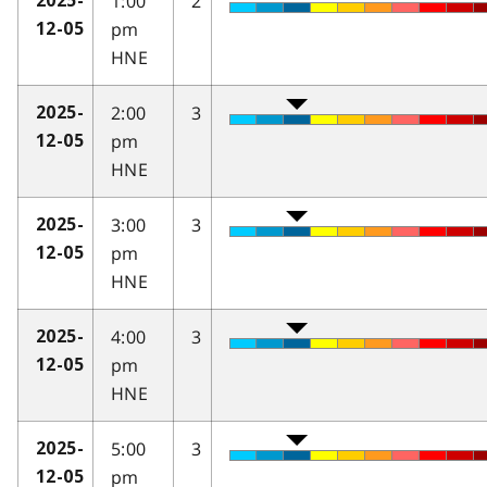
1:00
2
2025-
pm
12-05
HNE
2:00
3
2025-
pm
12-05
HNE
3:00
3
2025-
pm
12-05
HNE
4:00
3
2025-
pm
12-05
HNE
5:00
3
2025-
pm
12-05