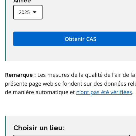
Anneé
Les mesures de la qualité de l’air de la
Remarque :
présente page web se fondent sur des données rel
de manière automatique et
n’ont pas été vérifiées
.
Choisir un lieu: