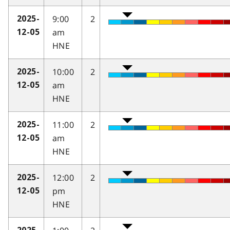
9:00
2
2025-
am
12-05
HNE
10:00
2
2025-
am
12-05
HNE
11:00
2
2025-
am
12-05
HNE
12:00
2
2025-
pm
12-05
HNE