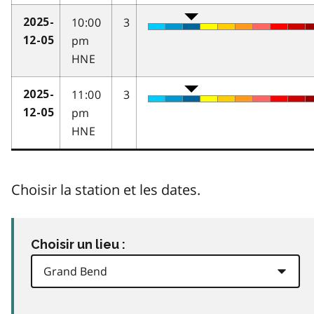
10:00
3
2025-
pm
12-05
HNE
11:00
3
2025-
pm
12-05
HNE
Choisir la station et les dates.
Choisir un lieu :