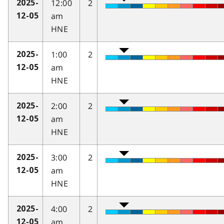
12:00
2
2025-
am
12-05
HNE
1:00
2
2025-
am
12-05
HNE
2:00
2
2025-
am
12-05
HNE
3:00
2
2025-
am
12-05
HNE
4:00
2
2025-
am
12-05