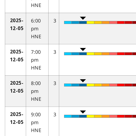
HNE
6:00
3
2025-
pm
12-05
HNE
7:00
3
2025-
pm
12-05
HNE
8:00
3
2025-
pm
12-05
HNE
9:00
3
2025-
pm
12-05
HNE