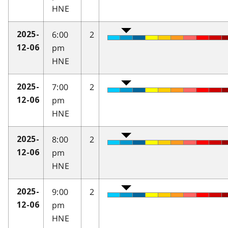
HNE
6:00
2
2025-
pm
12-06
HNE
7:00
2
2025-
pm
12-06
HNE
8:00
2
2025-
pm
12-06
HNE
9:00
2
2025-
pm
12-06
HNE