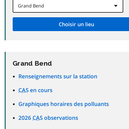
Grand Bend
Renseignements sur la station
CAS
en cours
Graphiques horaires des polluants
2026
CAS
observations