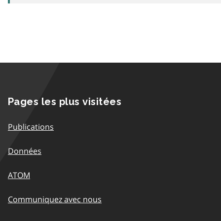
Pages les plus visitées
Publications
Données
ATOM
Communiquez avec nous