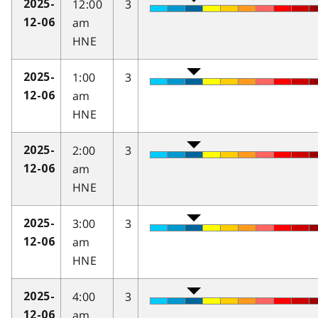
12:00
3
2025-
am
12-06
HNE
1:00
3
2025-
am
12-06
HNE
2:00
3
2025-
am
12-06
HNE
3:00
3
2025-
am
12-06
HNE
4:00
3
2025-
am
12-06