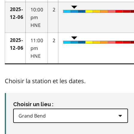
10:00
2
2025-
pm
12-06
HNE
11:00
2
2025-
pm
12-06
HNE
Choisir la station et les dates.
Choisir un lieu :