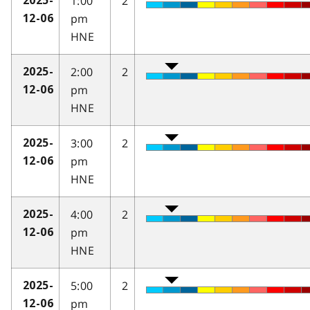
1:00
2
2025-
pm
12-06
HNE
2:00
2
2025-
pm
12-06
HNE
3:00
2
2025-
pm
12-06
HNE
4:00
2
2025-
pm
12-06
HNE
5:00
2
2025-
pm
12-06