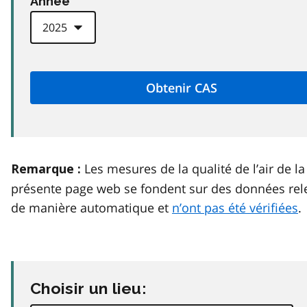
Anneé
Les mesures de la qualité de l’air de la
Remarque :
présente page web se fondent sur des données rel
de manière automatique et
n’ont pas été vérifiées
.
Choisir un lieu: