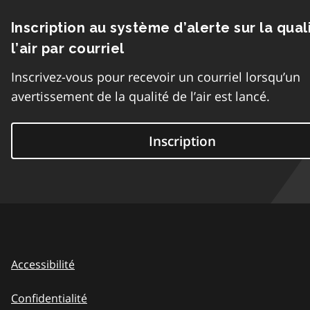
Inscription au système d’alerte sur la qual
l’air par courriel
Inscrivez-vous pour recevoir un courriel lorsqu’un
avertissement de la qualité de l’air est lancé.
Inscription
Accessibilité
Confidentialité