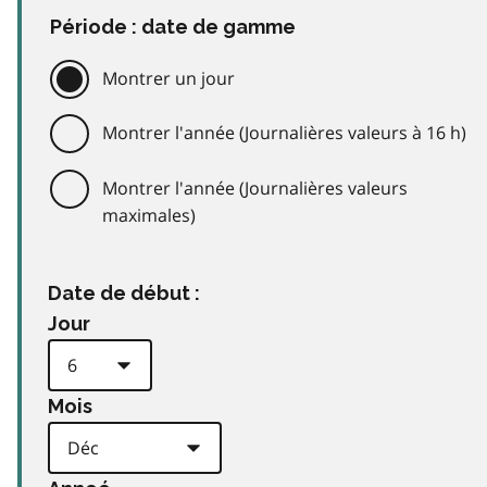
Période : date de gamme
Montrer un jour
Montrer l'année (Journalières valeurs à 16 h)
Montrer l'année (Journalières valeurs
maximales)
Date de début :
Jour
Mois