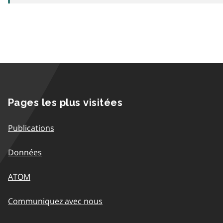
Pages les plus visitées
Publications
Données
ATOM
Communiquez avec nous