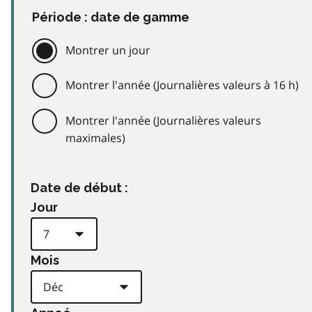
Période : date de gamme
Montrer un jour
Montrer l'année (Journalières valeurs à 16 h)
Montrer l'année (Journalières valeurs
maximales)
Date de début :
Jour
Mois