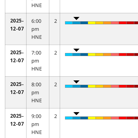
HNE
6:00
2
2025-
pm
12-07
HNE
7:00
2
2025-
pm
12-07
HNE
8:00
2
2025-
pm
12-07
HNE
9:00
2
2025-
pm
12-07
HNE