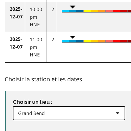
10:00
2
2025-
pm
12-07
HNE
11:00
2
2025-
pm
12-07
HNE
Choisir la station et les dates.
Choisir un lieu :