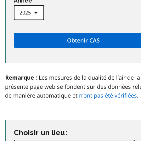
Anneé
Les mesures de la qualité de l’air de la
Remarque :
présente page web se fondent sur des données rel
de manière automatique et
n’ont pas été vérifiées
.
Choisir un lieu: