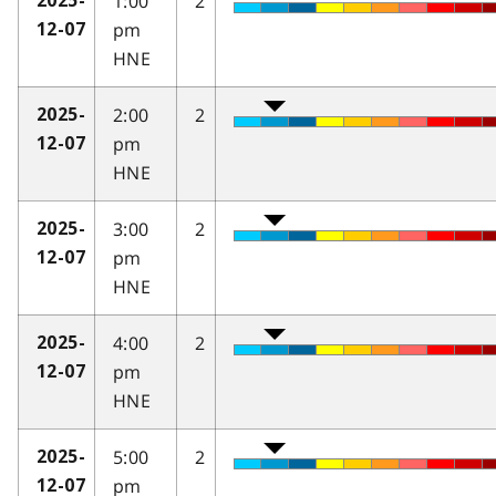
1:00
2
2025-
pm
12-07
HNE
2:00
2
2025-
pm
12-07
HNE
3:00
2
2025-
pm
12-07
HNE
4:00
2
2025-
pm
12-07
HNE
5:00
2
2025-
pm
12-07