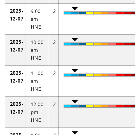
9:00
2
2025-
am
12-07
HNE
10:00
2
2025-
am
12-07
HNE
11:00
2
2025-
am
12-07
HNE
12:00
2
2025-
pm
12-07
HNE