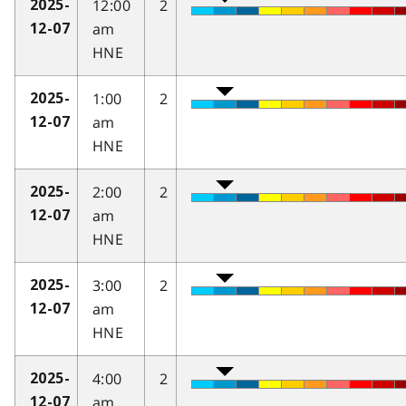
12:00
2
2025-
am
12-07
HNE
1:00
2
2025-
am
12-07
HNE
2:00
2
2025-
am
12-07
HNE
3:00
2
2025-
am
12-07
HNE
4:00
2
2025-
am
12-07