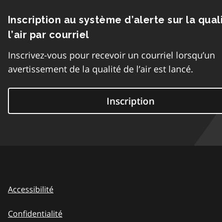
Inscription au système d’alerte sur la qual
l’air par courriel
Inscrivez-vous pour recevoir un courriel lorsqu’un
avertissement de la qualité de l’air est lancé.
Inscription
Accessibilité
Confidentialité