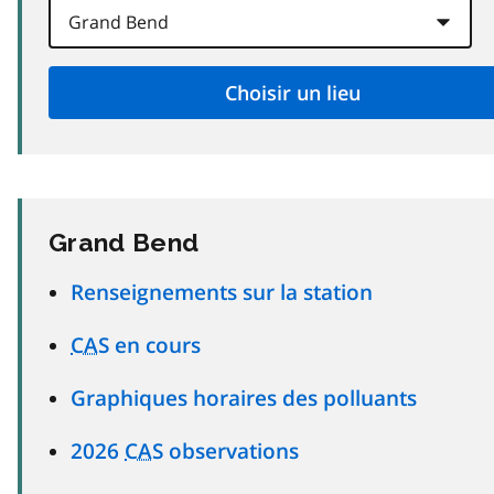
Grand Bend
Renseignements sur la station
CAS
en cours
Graphiques horaires des polluants
2026
CAS
observations