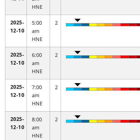
HNE
5:00
2
2025-
am
12-10
HNE
6:00
2
2025-
am
12-10
HNE
7:00
2
2025-
am
12-10
HNE
8:00
2
2025-
am
12-10
HNE