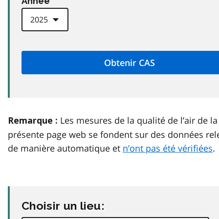
Anneé
Les mesures de la qualité de l’air de la
Remarque :
présente page web se fondent sur des données rel
de manière automatique et
n’ont pas été vérifiées
.
Choisir un lieu: