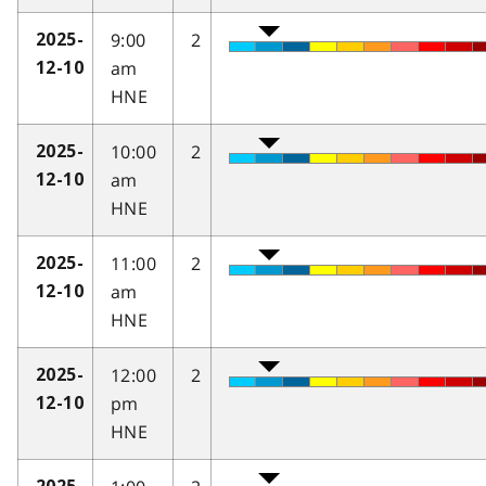
9:00
2
2025-
am
12-10
HNE
10:00
2
2025-
am
12-10
HNE
11:00
2
2025-
am
12-10
HNE
12:00
2
2025-
pm
12-10
HNE