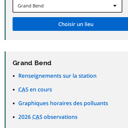
Grand Bend
Renseignements sur la station
CAS
en cours
Graphiques horaires des polluants
2026
CAS
observations