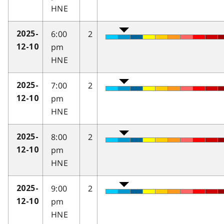
HNE
6:00
2
2025-
pm
12-10
HNE
7:00
2
2025-
pm
12-10
HNE
8:00
2
2025-
pm
12-10
HNE
9:00
2
2025-
pm
12-10
HNE