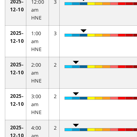
12:00
3
2025-
am
12-10
HNE
1:00
3
2025-
am
12-10
HNE
2:00
2
2025-
am
12-10
HNE
3:00
2
2025-
am
12-10
HNE
4:00
2
2025-
am
12-10