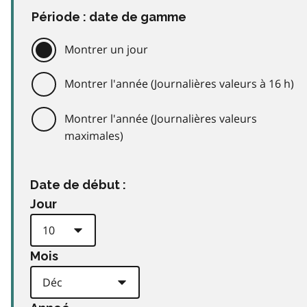
Période : date de gamme
Montrer un jour
Montrer l'année (Journalières valeurs à 16 h)
Montrer l'année (Journalières valeurs
maximales)
Date de début :
Jour
Mois