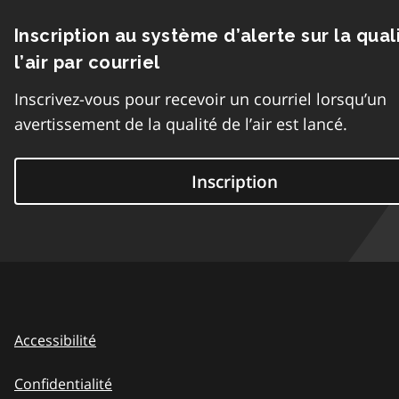
Inscription au système d’alerte sur la qual
l’air par courriel
Inscrivez-vous pour recevoir un courriel lorsqu’un
avertissement de la qualité de l’air est lancé.
Inscription
Accessibilité
Confidentialité