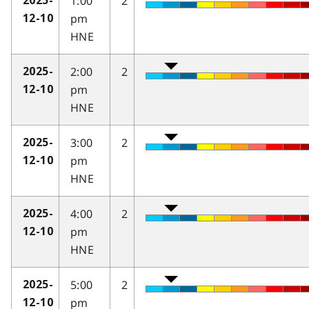
1:00
2
2025-
pm
12-10
HNE
2:00
2
2025-
pm
12-10
HNE
3:00
2
2025-
pm
12-10
HNE
4:00
2
2025-
pm
12-10
HNE
5:00
2
2025-
pm
12-10