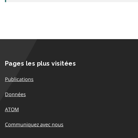
Pages les plus visitées
Publications
Données
ATOM
Communiquez avec nous