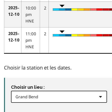
10:00
2
2025-
pm
12-10
HNE
11:00
2
2025-
pm
12-10
HNE
Choisir la station et les dates.
Choisir un lieu :