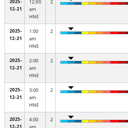
12:00
2
2025-
am
12-21
HNE
1:00
2
2025-
am
12-21
HNE
2:00
2
2025-
am
12-21
HNE
3:00
2
2025-
am
12-21
HNE
4:00
2
2025-
am
12-21