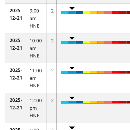
9:00
2
2025-
am
12-21
HNE
10:00
2
2025-
am
12-21
HNE
11:00
2
2025-
am
12-21
HNE
12:00
2
2025-
pm
12-21
HNE