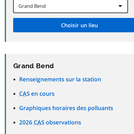
Grand Bend
Renseignements sur la station
CAS
en cours
Graphiques horaires des polluants
2026
CAS
observations