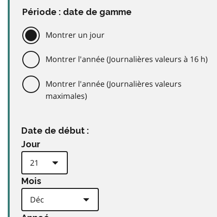
Période : date de gamme
Montrer un jour
Montrer l'année (Journalières valeurs à 16 h)
Montrer l'année (Journalières valeurs
maximales)
Date de début :
Jour
Mois