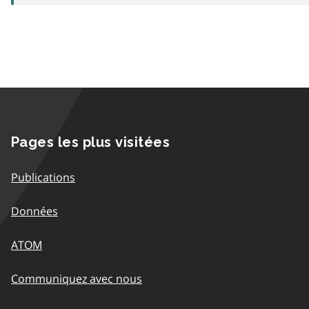
Pages les plus visitées
Publications
Données
ATOM
Communiquez avec nous