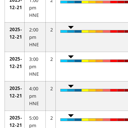
1:00
2
2025-
pm
12-21
HNE
2:00
2
2025-
pm
12-21
HNE
3:00
2
2025-
pm
12-21
HNE
4:00
2
2025-
pm
12-21
HNE
5:00
2
2025-
pm
12-21