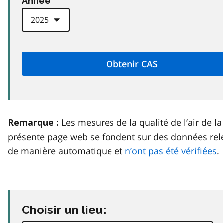
Anneé
Les mesures de la qualité de l’air de la
Remarque :
présente page web se fondent sur des données rel
de manière automatique et
n’ont pas été vérifiées
.
Choisir un lieu: