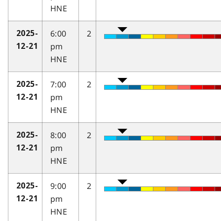
HNE
6:00
2
2025-
pm
12-21
HNE
7:00
2
2025-
pm
12-21
HNE
8:00
2
2025-
pm
12-21
HNE
9:00
2
2025-
pm
12-21
HNE