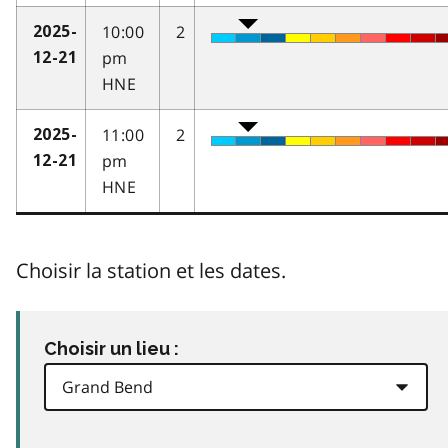
10:00
2
2025-
pm
12-21
HNE
11:00
2
2025-
pm
12-21
HNE
Choisir la station et les dates.
Choisir un lieu :