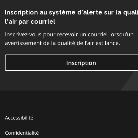
Inscription au système d’alerte sur la qual
l’air par courriel
Inscrivez-vous pour recevoir un courriel lorsqu’un
avertissement de la qualité de l’air est lancé.
Inscription
Accessibilité
Confidentialité