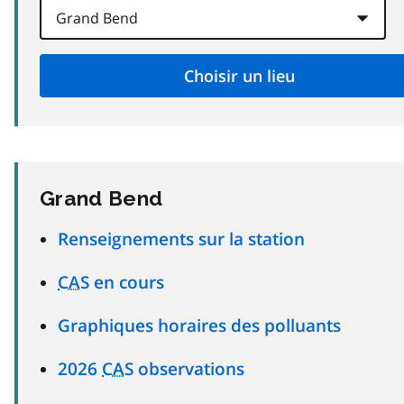
Grand Bend
Renseignements sur la station
CAS
en cours
Graphiques horaires des polluants
2026
CAS
observations