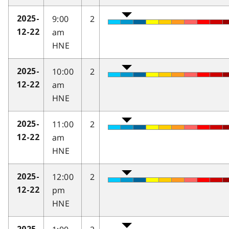
9:00
2
2025-
am
12-22
HNE
10:00
2
2025-
am
12-22
HNE
11:00
2
2025-
am
12-22
HNE
12:00
2
2025-
pm
12-22
HNE