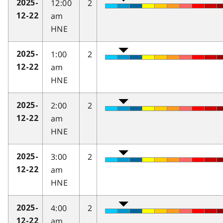
12:00
2
2025-
am
12-22
HNE
1:00
2
2025-
am
12-22
HNE
2:00
2
2025-
am
12-22
HNE
3:00
2
2025-
am
12-22
HNE
4:00
2
2025-
am
12-22