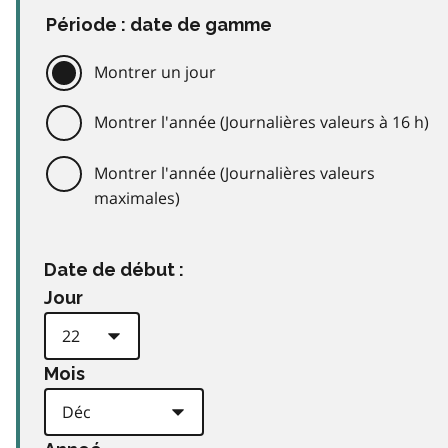
Période : date de gamme
Montrer un jour
Montrer l'année (Journalières valeurs à 16 h)
Montrer l'année (Journalières valeurs
maximales)
Date de début :
Jour
Mois