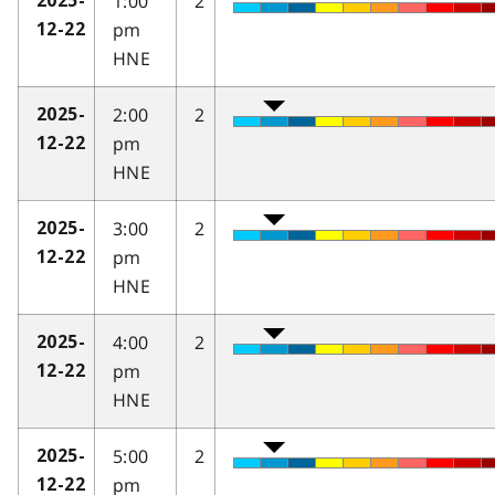
1:00
2
2025-
pm
12-22
HNE
2:00
2
2025-
pm
12-22
HNE
3:00
2
2025-
pm
12-22
HNE
4:00
2
2025-
pm
12-22
HNE
5:00
2
2025-
pm
12-22