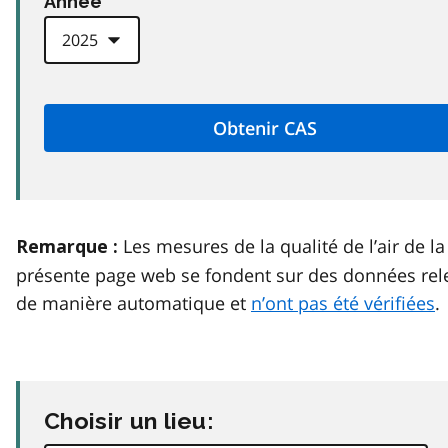
Anneé
Les mesures de la qualité de l’air de la
Remarque :
présente page web se fondent sur des données rel
de manière automatique et
n’ont pas été vérifiées
.
Choisir un lieu: