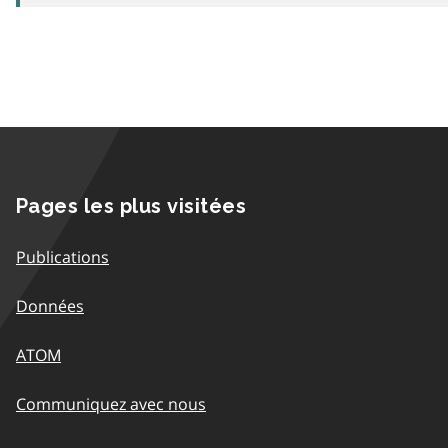
Pages les plus visitées
Publications
Données
ATOM
Communiquez avec nous