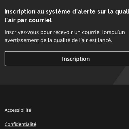
Inscription au système d’alerte sur la qual
l’air par courriel
Inscrivez-vous pour recevoir un courriel lorsqu’un
avertissement de la qualité de l’air est lancé.
Inscription
Accessibilité
Confidentialité