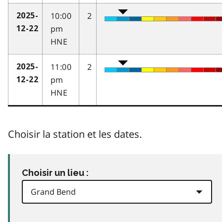
10:00
2
2025-
pm
12-22
HNE
11:00
2
2025-
pm
12-22
HNE
Choisir la station et les dates.
Choisir un lieu :