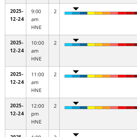
9:00
2
2025-
am
12-24
HNE
10:00
2
2025-
am
12-24
HNE
11:00
2
2025-
am
12-24
HNE
12:00
2
2025-
pm
12-24
HNE