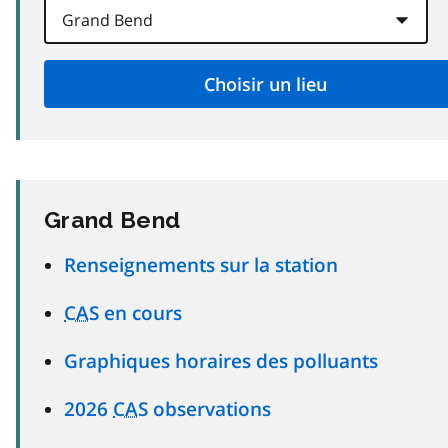
Grand Bend
Renseignements sur la station
CAS
en cours
Graphiques horaires des polluants
2026
CAS
observations