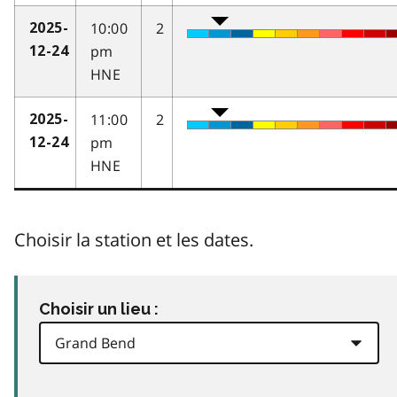
10:00
2
2025-
pm
12-24
HNE
11:00
2
2025-
pm
12-24
HNE
Choisir la station et les dates.
Choisir un lieu :