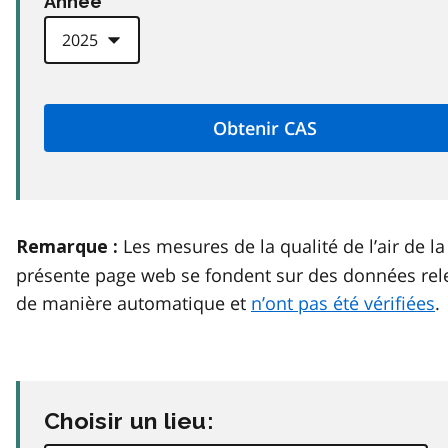
Anneé
Les mesures de la qualité de l’air de la
Remarque :
présente page web se fondent sur des données rel
de manière automatique et
n’ont pas été vérifiées
.
Choisir un lieu: