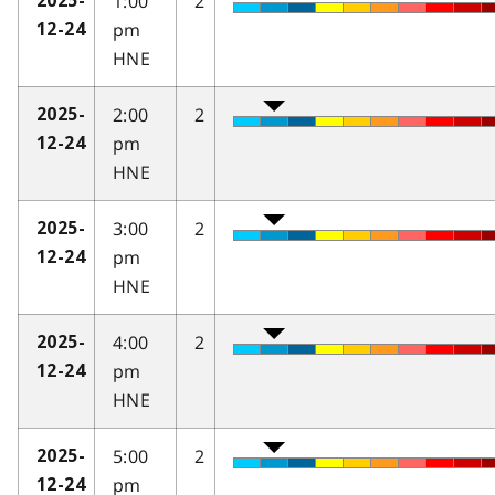
1:00
2
2025-
pm
12-24
HNE
2:00
2
2025-
pm
12-24
HNE
3:00
2
2025-
pm
12-24
HNE
4:00
2
2025-
pm
12-24
HNE
5:00
2
2025-
pm
12-24