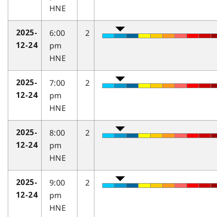
HNE
6:00
2
2025-
pm
12-24
HNE
7:00
2
2025-
pm
12-24
HNE
8:00
2
2025-
pm
12-24
HNE
9:00
2
2025-
pm
12-24
HNE