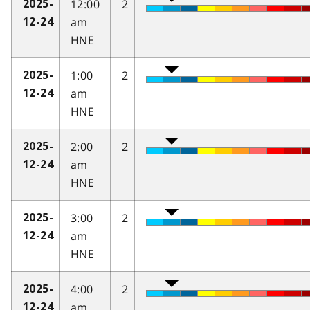
12:00
2
2025-
am
12-24
HNE
1:00
2
2025-
am
12-24
HNE
2:00
2
2025-
am
12-24
HNE
3:00
2
2025-
am
12-24
HNE
4:00
2
2025-
am
12-24