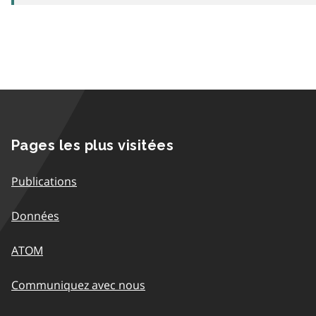
Pages les plus visitées
Publications
Données
ATOM
Communiquez avec nous