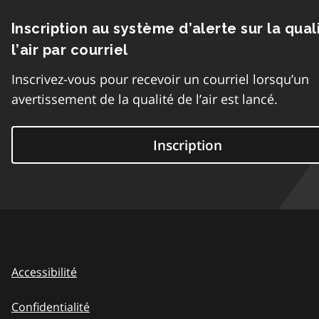
Inscription au système d’alerte sur la qual
l’air par courriel
Inscrivez-vous pour recevoir un courriel lorsqu’un
avertissement de la qualité de l’air est lancé.
Inscription
Accessibilité
Confidentialité