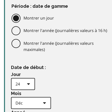
Période : date de gamme
Montrer un jour
Montrer l'année (Journalières valeurs à 16 h)
Montrer l'année (Journalières valeurs
maximales)
Date de début :
Jour
Mois