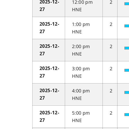
12:00 pm
2
2025-12-
HNE
27
1:00 pm
2
2025-12-
HNE
27
2:00 pm
2
2025-12-
HNE
27
3:00 pm
2
2025-12-
HNE
27
4:00 pm
2
2025-12-
HNE
27
5:00 pm
2
2025-12-
HNE
27