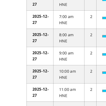
HNE
27
7:00 am
2
2025-12-
HNE
27
8:00 am
2
2025-12-
HNE
27
9:00 am
2
2025-12-
HNE
27
10:00 am
2
2025-12-
HNE
27
11:00 am
2
2025-12-
HNE
27