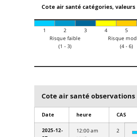
Cote air santé catégories, valeurs
1
2
3
4
5
Risque faible
Risque mod
(1 - 3)
(4 - 6)
Cote air santé observations 
Date
heure
CAS
12:00 am
2
2025-12-