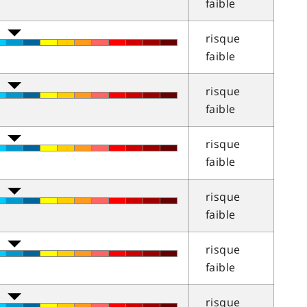
faible
risque
faible
risque
faible
risque
faible
risque
faible
risque
faible
risque