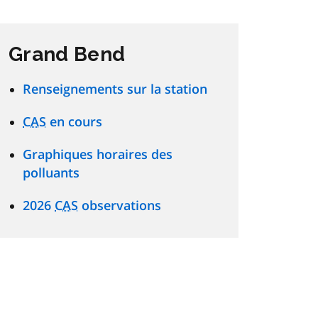
Grand Bend
Renseignements sur la station
CAS
en cours
Graphiques horaires des
polluants
2026
CAS
observations