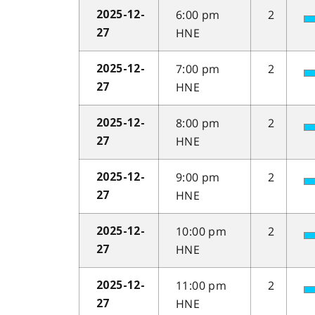
6:00 pm
2
2025-12-
HNE
27
7:00 pm
2
2025-12-
HNE
27
8:00 pm
2
2025-12-
HNE
27
9:00 pm
2
2025-12-
HNE
27
10:00 pm
2
2025-12-
HNE
27
11:00 pm
2
2025-12-
HNE
27