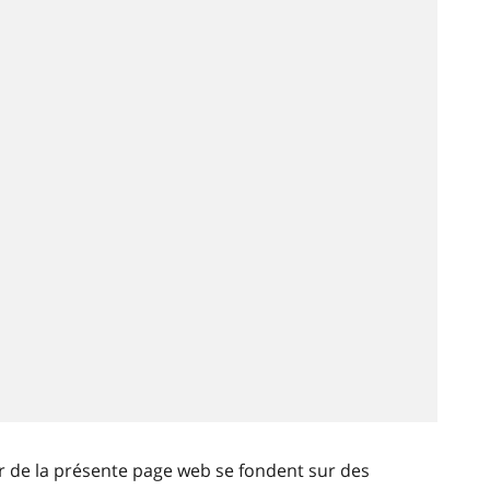
ir de la présente page web se fondent sur des