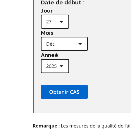
Date de début :
Jour
Mois
Anneé
Les mesures de la qualité de l’a
Remarque :