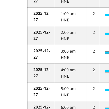
HNE
27
1:00 am
2
2025-12-
HNE
27
2:00 am
2
2025-12-
HNE
27
3:00 am
2
2025-12-
HNE
27
4:00 am
2
2025-12-
HNE
27
5:00 am
2
2025-12-
HNE
27
6:00 am
2
2025-12-