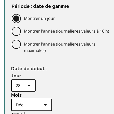
Période : date de gamme
Montrer un jour
Montrer l'année (Journalières valeurs à 16 h)
Montrer l'année (Journalières valeurs
maximales)
Date de début :
Jour
Mois