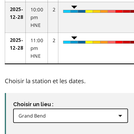
10:00
2
2025-
pm
12-28
HNE
11:00
2
2025-
pm
12-28
HNE
Choisir la station et les dates.
Choisir un lieu :