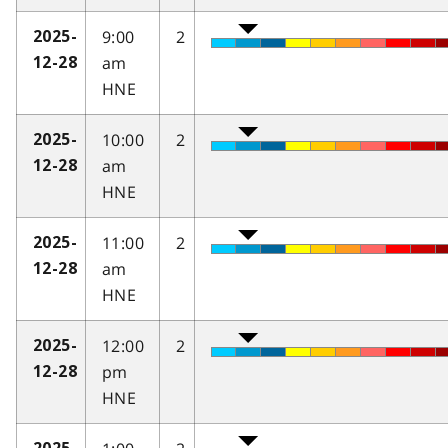
9:00
2
2025-
am
12-28
HNE
10:00
2
2025-
am
12-28
HNE
11:00
2
2025-
am
12-28
HNE
12:00
2
2025-
pm
12-28
HNE