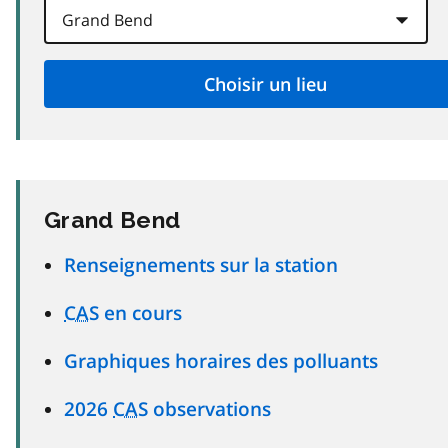
Grand Bend
Renseignements sur la station
CAS
en cours
Graphiques horaires des polluants
2026
CAS
observations