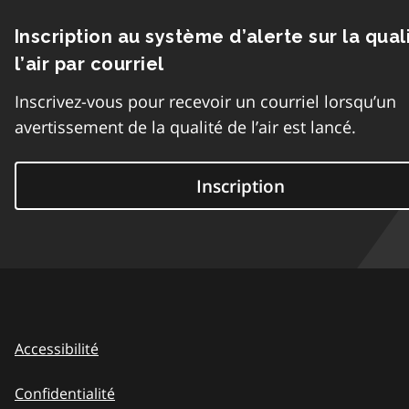
Inscription au système d’alerte sur la qual
l’air par courriel
Inscrivez-vous pour recevoir un courriel lorsqu’un
avertissement de la qualité de l’air est lancé.
Inscription
Accessibilité
Confidentialité