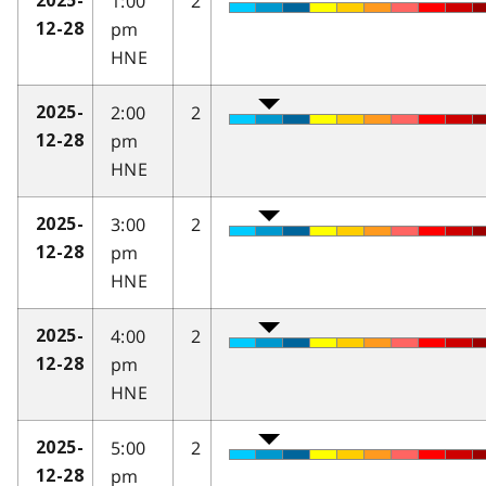
1:00
2
2025-
pm
12-28
HNE
2:00
2
2025-
pm
12-28
HNE
3:00
2
2025-
pm
12-28
HNE
4:00
2
2025-
pm
12-28
HNE
5:00
2
2025-
pm
12-28