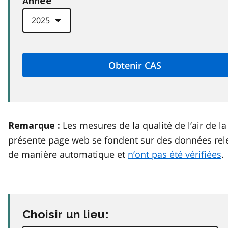
Anneé
Les mesures de la qualité de l’air de la
Remarque :
présente page web se fondent sur des données rel
de manière automatique et
n’ont pas été vérifiées
.
Choisir un lieu: