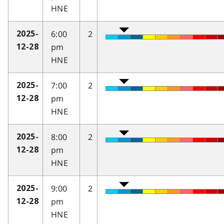
HNE
6:00
2
2025-
pm
12-28
HNE
7:00
2
2025-
pm
12-28
HNE
8:00
2
2025-
pm
12-28
HNE
9:00
2
2025-
pm
12-28
HNE