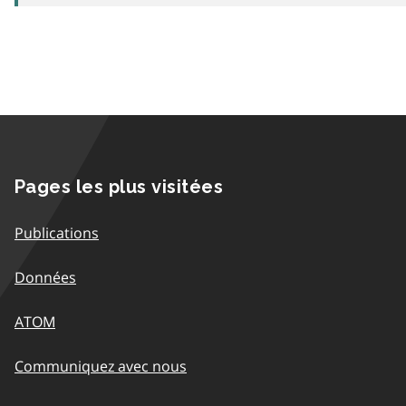
Pages les plus visitées
Publications
Données
ATOM
Communiquez avec nous