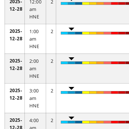
12:00
2
2025-
am
12-28
HNE
1:00
2
2025-
am
12-28
HNE
2:00
2
2025-
am
12-28
HNE
3:00
2
2025-
am
12-28
HNE
4:00
2
2025-
am
12-28