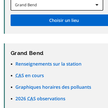
Grand Bend
Renseignements sur la station
CAS
en cours
Graphiques horaires des polluants
2026
CAS
observations