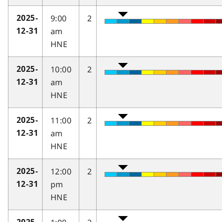
9:00
2
2025-
am
12-31
HNE
10:00
2
2025-
am
12-31
HNE
11:00
2
2025-
am
12-31
HNE
12:00
2
2025-
pm
12-31
HNE