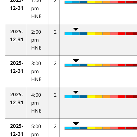
1:00
2
2025-
pm
12-31
HNE
2:00
2
2025-
pm
12-31
HNE
3:00
2
2025-
pm
12-31
HNE
4:00
2
2025-
pm
12-31
HNE
5:00
2
2025-
pm
12-31