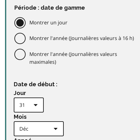
Période : date de gamme
Montrer un jour
Montrer l'année (Journalières valeurs à 16 h)
Montrer l'année (Journalières valeurs
maximales)
Date de début :
Jour
Mois