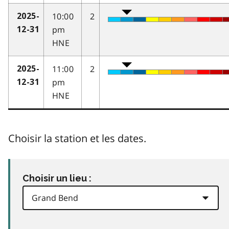
10:00
2
2025-
pm
12-31
HNE
11:00
2
2025-
pm
12-31
HNE
Choisir la station et les dates.
Choisir un lieu :