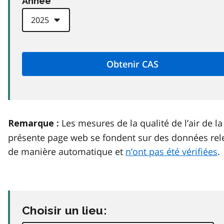
Anneé
Les mesures de la qualité de l’air de la
Remarque :
présente page web se fondent sur des données rel
de manière automatique et
n’ont pas été vérifiées
.
Choisir un lieu: