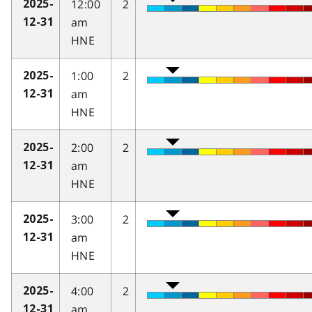
12:00
2
2025-
am
12-31
HNE
1:00
2
2025-
am
12-31
HNE
2:00
2
2025-
am
12-31
HNE
3:00
2
2025-
am
12-31
HNE
4:00
2
2025-
am
12-31