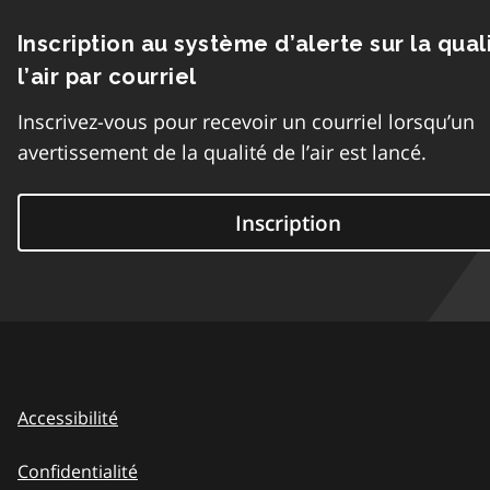
Inscription au système d’alerte sur la qual
l’air par courriel
Inscrivez-vous pour recevoir un courriel lorsqu’un
avertissement de la qualité de l’air est lancé.
Inscription
Accessibilité
Confidentialité