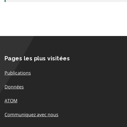
Pages les plus visitées
Publications
Données
ATOM
Communiquez avec nous