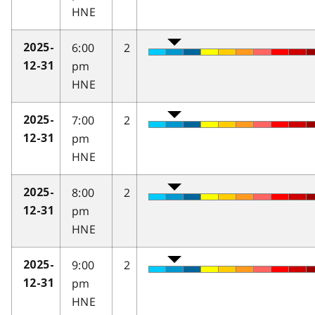
HNE
6:00
2
2025-
pm
12-31
HNE
7:00
2
2025-
pm
12-31
HNE
8:00
2
2025-
pm
12-31
HNE
9:00
2
2025-
pm
12-31
HNE