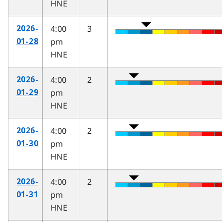
HNE
4:00
3
2026-
pm
01-28
HNE
4:00
2
2026-
pm
01-29
HNE
4:00
2
2026-
pm
01-30
HNE
4:00
2
2026-
pm
01-31
HNE