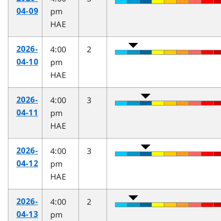
pm
04-09
HAE
4:00
2
2026-
pm
04-10
HAE
4:00
3
2026-
pm
04-11
HAE
4:00
3
2026-
pm
04-12
HAE
4:00
2
2026-
pm
04-13