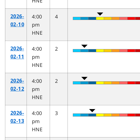
HNE
4:00
4
2026-
pm
02-10
HNE
4:00
2
2026-
pm
02-11
HNE
4:00
2
2026-
pm
02-12
HNE
4:00
3
2026-
pm
02-13
HNE