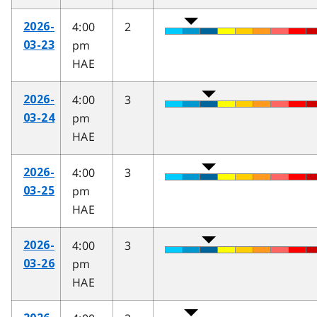
4:00
2
2026-
pm
03-23
HAE
4:00
3
2026-
pm
03-24
HAE
4:00
3
2026-
pm
03-25
HAE
4:00
3
2026-
pm
03-26
HAE