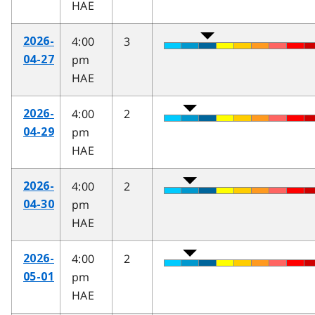
HAE
4:00
3
2026-
pm
04-27
HAE
4:00
2
2026-
pm
04-29
HAE
4:00
2
2026-
pm
04-30
HAE
4:00
2
2026-
pm
05-01
HAE