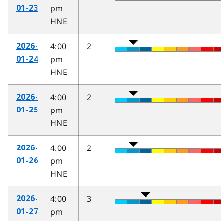
pm
01-23
HNE
4:00
2
2026-
pm
01-24
HNE
4:00
2
2026-
pm
01-25
HNE
4:00
2
2026-
pm
01-26
HNE
4:00
3
2026-
pm
01-27