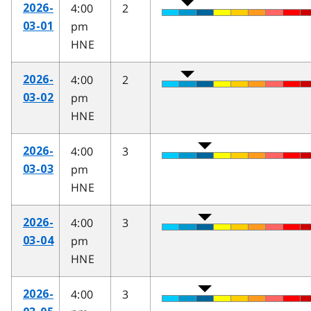
4:00
2
2026-
pm
03-01
HNE
4:00
2
2026-
pm
03-02
HNE
4:00
3
2026-
pm
03-03
HNE
4:00
3
2026-
pm
03-04
HNE
4:00
3
2026-