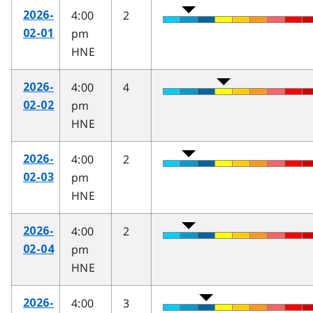
4:00
2
2026-
pm
02-01
HNE
4:00
4
2026-
pm
02-02
HNE
4:00
2
2026-
pm
02-03
HNE
4:00
2
2026-
pm
02-04
HNE
4:00
3
2026-