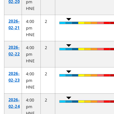
pm
02-20
HNE
4:00
2
2026-
pm
02-21
HNE
4:00
2
2026-
pm
02-22
HNE
4:00
2
2026-
pm
02-23
HNE
4:00
2
2026-
pm
02-24
HNE