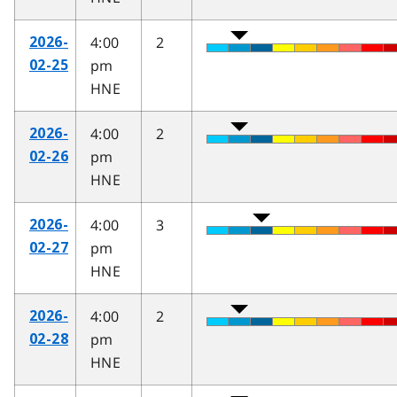
4:00
2
2026-
pm
02-25
HNE
4:00
2
2026-
pm
02-26
HNE
4:00
3
2026-
pm
02-27
HNE
4:00
2
2026-
pm
02-28
HNE