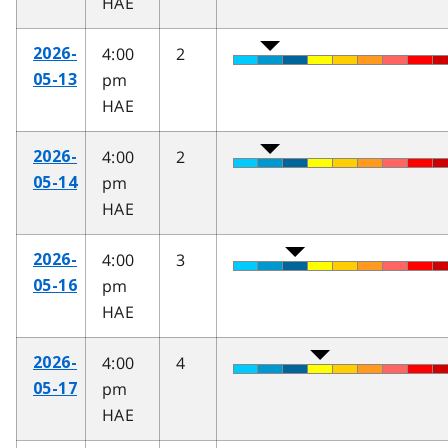
HAE
4:00
2
2026-
pm
05-13
HAE
4:00
2
2026-
pm
05-14
HAE
4:00
3
2026-
pm
05-16
HAE
4:00
4
2026-
pm
05-17
HAE