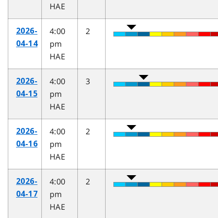
HAE
4:00
2
2026-
pm
04-14
HAE
4:00
3
2026-
pm
04-15
HAE
4:00
2
2026-
pm
04-16
HAE
4:00
2
2026-
pm
04-17
HAE