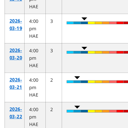
HAE
4:00
3
2026-
pm
03-19
HAE
4:00
3
2026-
pm
03-20
HAE
4:00
2
2026-
pm
03-21
HAE
4:00
2
2026-
pm
03-22
HAE