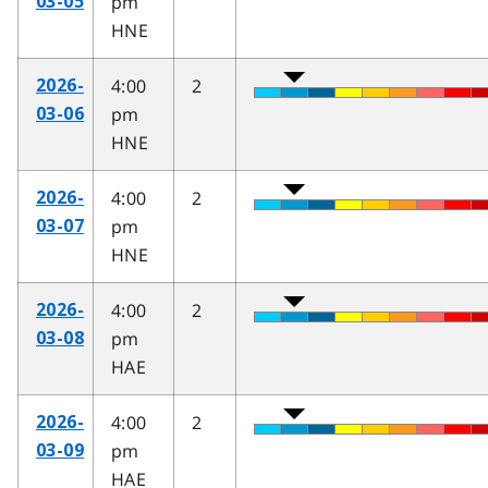
pm
03-05
HNE
4:00
2
2026-
pm
03-06
HNE
4:00
2
2026-
pm
03-07
HNE
4:00
2
2026-
pm
03-08
HAE
4:00
2
2026-
pm
03-09
HAE