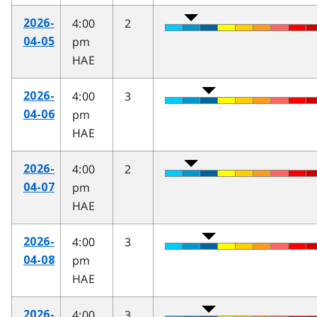
4:00
2
2026-
pm
04-05
HAE
4:00
3
2026-
pm
04-06
HAE
4:00
2
2026-
pm
04-07
HAE
4:00
3
2026-
pm
04-08
HAE
4:00
3
2026-