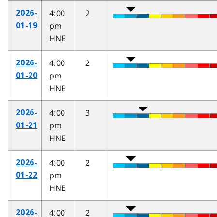
4:00
2
2026-
pm
01-19
HNE
4:00
2
2026-
pm
01-20
HNE
4:00
3
2026-
pm
01-21
HNE
4:00
2
2026-
pm
01-22
HNE
4:00
2
2026-