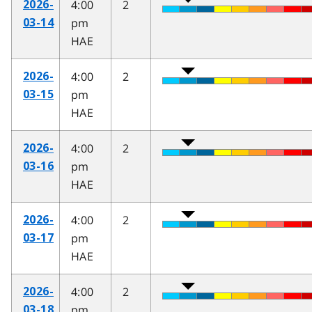
4:00
2
2026-
pm
03-14
HAE
4:00
2
2026-
pm
03-15
HAE
4:00
2
2026-
pm
03-16
HAE
4:00
2
2026-
pm
03-17
HAE
4:00
2
2026-
pm
03-18