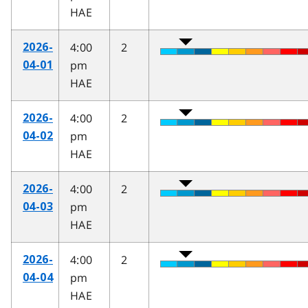
HAE
4:00
2
2026-
pm
04-01
HAE
4:00
2
2026-
pm
04-02
HAE
4:00
2
2026-
pm
04-03
HAE
4:00
2
2026-
pm
04-04
HAE