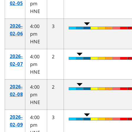
pm
02-05
HNE
4:00
3
2026-
pm
02-06
HNE
4:00
2
2026-
pm
02-07
HNE
4:00
2
2026-
pm
02-08
HNE
4:00
3
2026-
pm
02-09