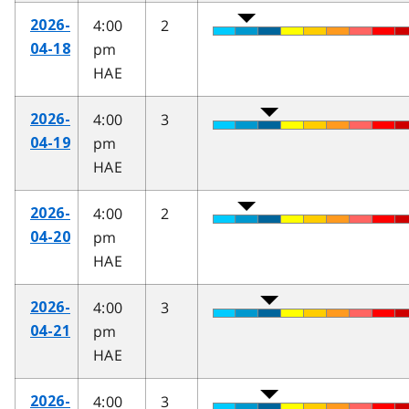
4:00
2
2026-
pm
04-18
HAE
4:00
3
2026-
pm
04-19
HAE
4:00
2
2026-
pm
04-20
HAE
4:00
3
2026-
pm
04-21
HAE
4:00
3
2026-