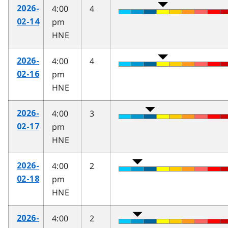
4:00
4
2026-
pm
02-14
HNE
4:00
4
2026-
pm
02-16
HNE
4:00
3
2026-
pm
02-17
HNE
4:00
2
2026-
pm
02-18
HNE
4:00
2
2026-