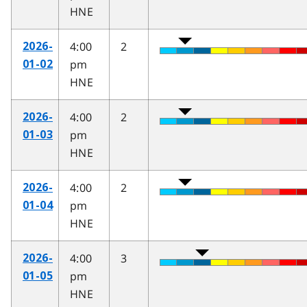
HNE
4:00
2
2026-
pm
01-02
HNE
4:00
2
2026-
pm
01-03
HNE
4:00
2
2026-
pm
01-04
HNE
4:00
3
2026-
pm
01-05
HNE