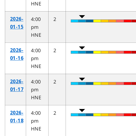
HNE
4:00
2
2026-
pm
01-15
HNE
4:00
2
2026-
pm
01-16
HNE
4:00
2
2026-
pm
01-17
HNE
4:00
2
2026-
pm
01-18
HNE