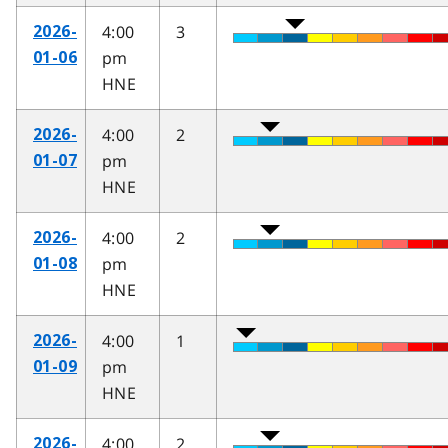
4:00
3
2026-
pm
01-06
HNE
4:00
2
2026-
pm
01-07
HNE
4:00
2
2026-
pm
01-08
HNE
4:00
1
2026-
pm
01-09
HNE
4:00
2
2026-