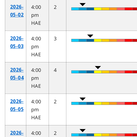
4:00
2
2026-
pm
05-02
HAE
4:00
3
2026-
pm
05-03
HAE
4:00
4
2026-
pm
05-04
HAE
4:00
2
2026-
pm
05-05
HAE
4:00
2
2026-