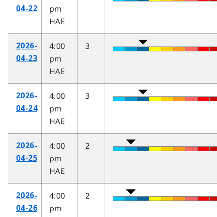
pm
04-22
HAE
4:00
3
2026-
pm
04-23
HAE
4:00
3
2026-
pm
04-24
HAE
4:00
2
2026-
pm
04-25
HAE
4:00
2
2026-
pm
04-26