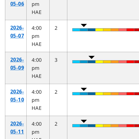
pm
05-06
HAE
4:00
2
2026-
pm
05-07
HAE
4:00
3
2026-
pm
05-09
HAE
4:00
2
2026-
pm
05-10
HAE
4:00
2
2026-
pm
05-11