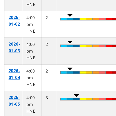
HNE
4:00
2
2026-
pm
01-02
HNE
4:00
2
2026-
pm
01-03
HNE
4:00
2
2026-
pm
01-04
HNE
4:00
3
2026-
pm
01-05
HNE