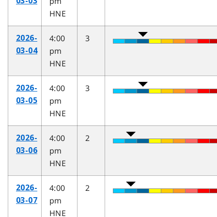
pm
03-03
HNE
4:00
3
2026-
pm
03-04
HNE
4:00
3
2026-
pm
03-05
HNE
4:00
2
2026-
pm
03-06
HNE
4:00
2
2026-
pm
03-07
HNE