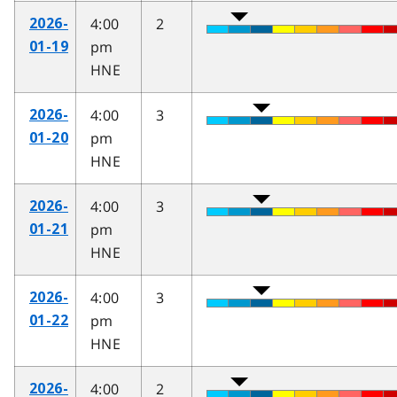
4:00
2
2026-
pm
01-19
HNE
4:00
3
2026-
pm
01-20
HNE
4:00
3
2026-
pm
01-21
HNE
4:00
3
2026-
pm
01-22
HNE
4:00
2
2026-