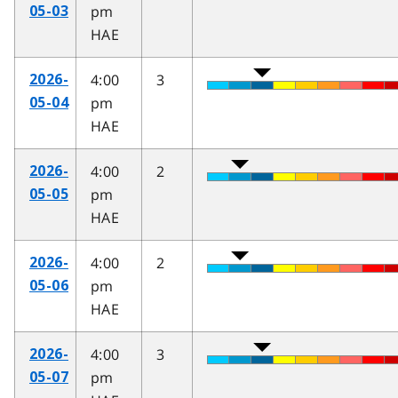
pm
05-03
HAE
4:00
3
2026-
pm
05-04
HAE
4:00
2
2026-
pm
05-05
HAE
4:00
2
2026-
pm
05-06
HAE
4:00
3
2026-
pm
05-07