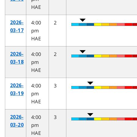
HAE
4:00
2
2026-
pm
03-17
HAE
4:00
2
2026-
pm
03-18
HAE
4:00
3
2026-
pm
03-19
HAE
4:00
3
2026-
pm
03-20
HAE