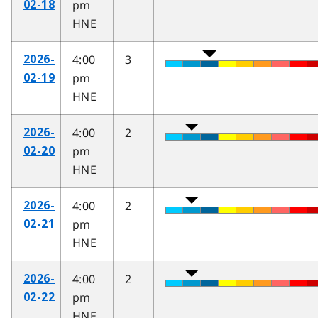
pm
02-18
HNE
4:00
3
2026-
pm
02-19
HNE
4:00
2
2026-
pm
02-20
HNE
4:00
2
2026-
pm
02-21
HNE
4:00
2
2026-
pm
02-22
HNE