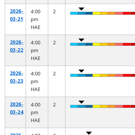
4:00
2
2026-
pm
03-21
HAE
4:00
2
2026-
pm
03-22
HAE
4:00
2
2026-
pm
03-23
HAE
4:00
2
2026-
pm
03-24
HAE