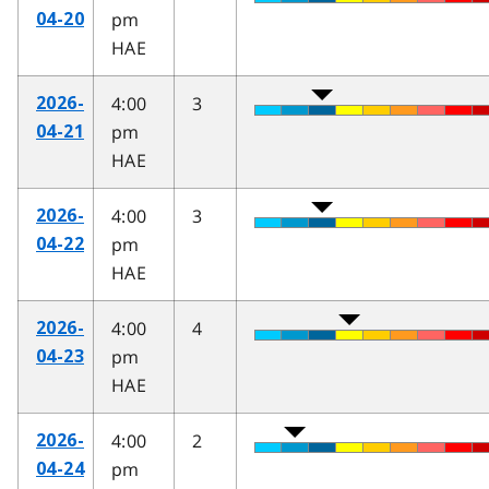
pm
04-20
HAE
4:00
3
2026-
pm
04-21
HAE
4:00
3
2026-
pm
04-22
HAE
4:00
4
2026-
pm
04-23
HAE
4:00
2
2026-
pm
04-24