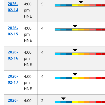
4:00
5
2026-
pm
02-14
HNE
4:00
4
2026-
pm
02-15
HNE
4:00
4
2026-
pm
02-16
HNE
4:00
4
2026-
pm
02-17
HNE
4:00
2
2026-