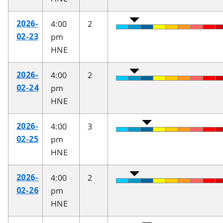
4:00
2
2026-
pm
02-23
HNE
4:00
2
2026-
pm
02-24
HNE
4:00
3
2026-
pm
02-25
HNE
4:00
2
2026-
pm
02-26
HNE