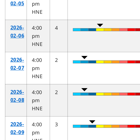
pm
02-05
HNE
4:00
4
2026-
pm
02-06
HNE
4:00
2
2026-
pm
02-07
HNE
4:00
2
2026-
pm
02-08
HNE
4:00
3
2026-
pm
02-09