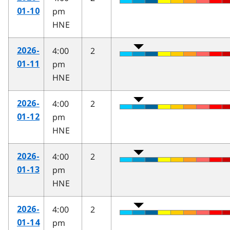
pm
01-10
HNE
4:00
2
2026-
pm
01-11
HNE
4:00
2
2026-
pm
01-12
HNE
4:00
2
2026-
pm
01-13
HNE
4:00
2
2026-
pm
01-14