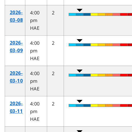
4:00
2
2026-
pm
03-08
HAE
4:00
2
2026-
pm
03-09
HAE
4:00
2
2026-
pm
03-10
HAE
4:00
2
2026-
pm
03-11
HAE