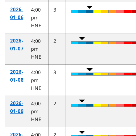
4:00
3
2026-
pm
01-06
HNE
4:00
2
2026-
pm
01-07
HNE
4:00
3
2026-
pm
01-08
HNE
4:00
2
2026-
pm
01-09
HNE
4:00
2
2026-