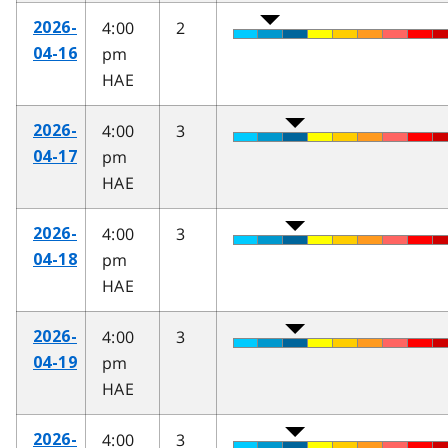
4:00
2
2026-
pm
04-16
HAE
4:00
3
2026-
pm
04-17
HAE
4:00
3
2026-
pm
04-18
HAE
4:00
3
2026-
pm
04-19
HAE
4:00
3
2026-