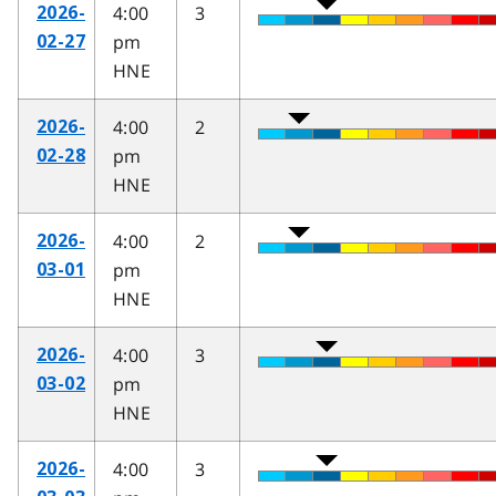
4:00
3
2026-
pm
02-27
HNE
4:00
2
2026-
pm
02-28
HNE
4:00
2
2026-
pm
03-01
HNE
4:00
3
2026-
pm
03-02
HNE
4:00
3
2026-