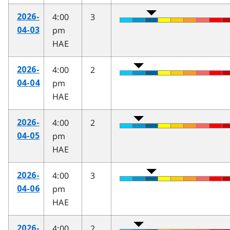
4:00
3
2026-
pm
04-03
HAE
4:00
2
2026-
pm
04-04
HAE
4:00
2
2026-
pm
04-05
HAE
4:00
3
2026-
pm
04-06
HAE
4:00
2
2026-