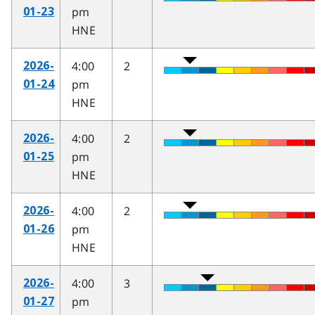
pm
01-23
HNE
4:00
2
2026-
pm
01-24
HNE
4:00
2
2026-
pm
01-25
HNE
4:00
2
2026-
pm
01-26
HNE
4:00
3
2026-
pm
01-27