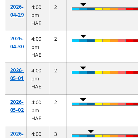
4:00
2
2026-
pm
04-29
HAE
4:00
2
2026-
pm
04-30
HAE
4:00
2
2026-
pm
05-01
HAE
4:00
2
2026-
pm
05-02
HAE
4:00
3
2026-