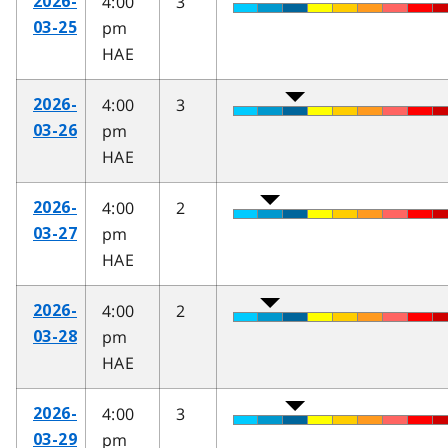
4:00
3
2026-
pm
03-25
HAE
4:00
3
2026-
pm
03-26
HAE
4:00
2
2026-
pm
03-27
HAE
4:00
2
2026-
pm
03-28
HAE
4:00
3
2026-
pm
03-29