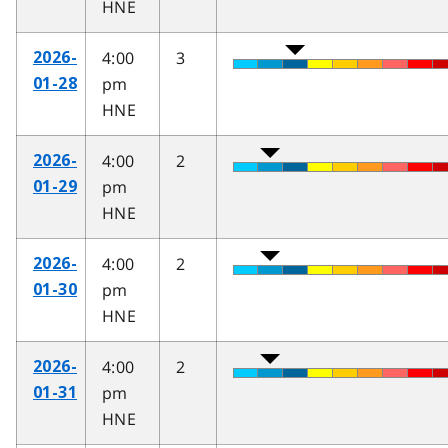
HNE
4:00
3
2026-
pm
01-28
HNE
4:00
2
2026-
pm
01-29
HNE
4:00
2
2026-
pm
01-30
HNE
4:00
2
2026-
pm
01-31
HNE