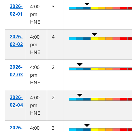
4:00
3
2026-
pm
02-01
HNE
4:00
4
2026-
pm
02-02
HNE
4:00
2
2026-
pm
02-03
HNE
4:00
2
2026-
pm
02-04
HNE
4:00
3
2026-