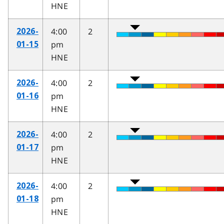
HNE
4:00
2
2026-
pm
01-15
HNE
4:00
2
2026-
pm
01-16
HNE
4:00
2
2026-
pm
01-17
HNE
4:00
2
2026-
pm
01-18
HNE