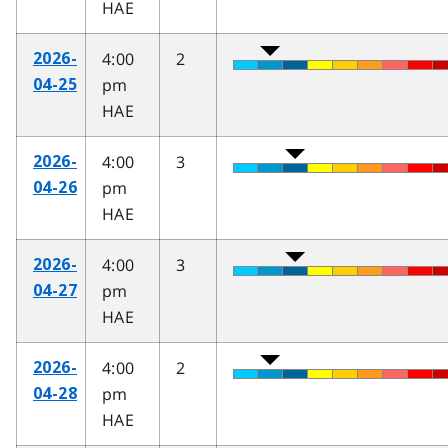
HAE
4:00
2
2026-
pm
04-25
HAE
4:00
3
2026-
pm
04-26
HAE
4:00
3
2026-
pm
04-27
HAE
4:00
2
2026-
pm
04-28
HAE