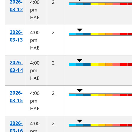
4:00
2
2026-
pm
03-12
HAE
4:00
2
2026-
pm
03-13
HAE
4:00
2
2026-
pm
03-14
HAE
4:00
2
2026-
pm
03-15
HAE
4:00
2
2026-
pm
03-16