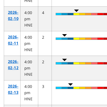
HNE
4:00
4
2026-
pm
02-10
HNE
4:00
2
2026-
pm
02-11
HNE
4:00
2
2026-
pm
02-12
HNE
4:00
3
2026-
pm
02-13
HNE