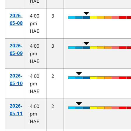
HAE
4:00
3
2026-
pm
05-08
HAE
4:00
3
2026-
pm
05-09
HAE
4:00
2
2026-
pm
05-10
HAE
4:00
2
2026-
pm
05-11
HAE