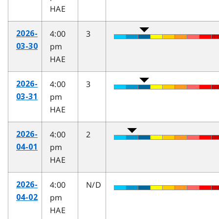
HAE
4:00
3
2026-
pm
03-30
HAE
4:00
3
2026-
pm
03-31
HAE
4:00
2
2026-
pm
04-01
HAE
4:00
N/D
2026-
pm
04-02
HAE