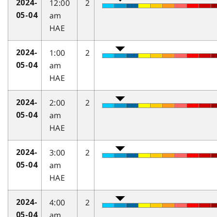
12:00
2
2024-
am
05-04
HAE
1:00
2
2024-
am
05-04
HAE
2:00
2
2024-
am
05-04
HAE
3:00
2
2024-
am
05-04
HAE
4:00
2
2024-
am
05-04