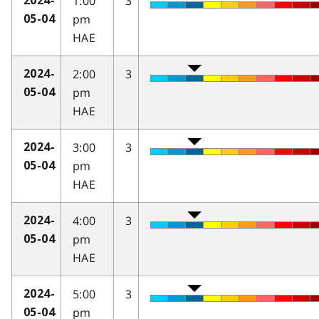
1:00
3
2024-
pm
05-04
HAE
2:00
3
2024-
pm
05-04
HAE
3:00
3
2024-
pm
05-04
HAE
4:00
3
2024-
pm
05-04
HAE
5:00
3
2024-
pm
05-04