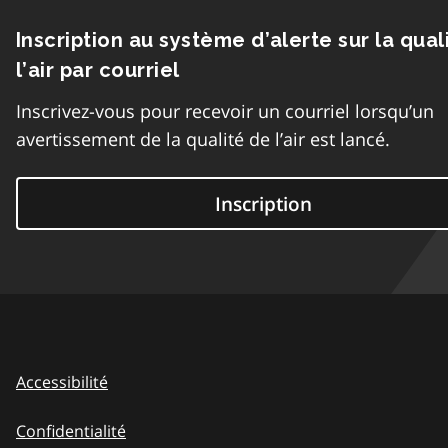
Inscription au système d’alerte sur la qual
l’air par courriel
Inscrivez-vous pour recevoir un courriel lorsqu’un
avertissement de la qualité de l’air est lancé.
Inscription
Accessibilité
Confidentialité