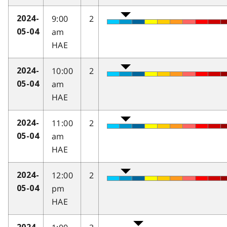
9:00
2
2024-
am
05-04
HAE
10:00
2
2024-
am
05-04
HAE
11:00
2
2024-
am
05-04
HAE
12:00
2
2024-
pm
05-04
HAE