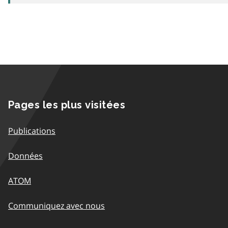
Pages les plus visitées
Publications
Données
ATOM
Communiquez avec nous