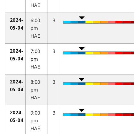
HAE
6:00
3
2024-
pm
05-04
HAE
7:00
3
2024-
pm
05-04
HAE
8:00
3
2024-
pm
05-04
HAE
9:00
3
2024-
pm
05-04
HAE