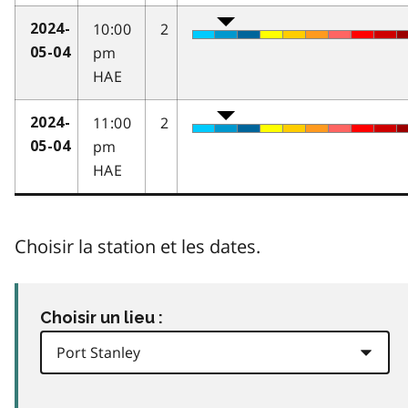
10:00
2
2024-
pm
05-04
HAE
11:00
2
2024-
pm
05-04
HAE
Choisir la station et les dates.
Choisir un lieu :