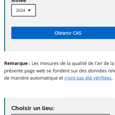
Anneé
Les mesures de la qualité de l’air de la
Remarque :
présente page web se fondent sur des données rel
de manière automatique et
n’ont pas été vérifiées
.
Choisir un lieu: