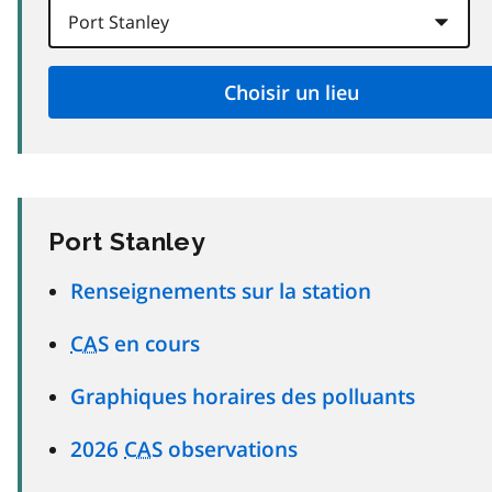
Port Stanley
Renseignements sur la station
CAS
en cours
Graphiques horaires des polluants
2026
CAS
observations