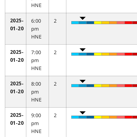
HNE
6:00
2
2025-
pm
01-20
HNE
7:00
2
2025-
pm
01-20
HNE
8:00
2
2025-
pm
01-20
HNE
9:00
2
2025-
pm
01-20
HNE