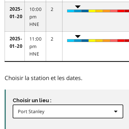
10:00
2
2025-
pm
01-20
HNE
11:00
2
2025-
pm
01-20
HNE
Choisir la station et les dates.
Choisir un lieu :