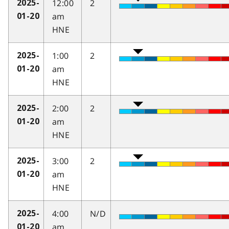
12:00
2
2025-
am
01-20
HNE
1:00
2
2025-
am
01-20
HNE
2:00
2
2025-
am
01-20
HNE
3:00
2
2025-
am
01-20
HNE
4:00
N/D
2025-
am
01-20