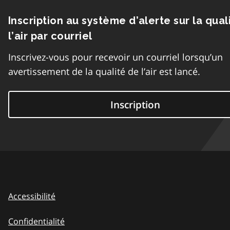
Inscription au système d’alerte sur la qual
l’air par courriel
Inscrivez-vous pour recevoir un courriel lorsqu’un
avertissement de la qualité de l’air est lancé.
Inscription
Accessibilité
Confidentialité