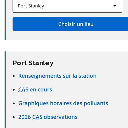
Port Stanley
Renseignements sur la station
CAS
en cours
Graphiques horaires des polluants
2026
CAS
observations