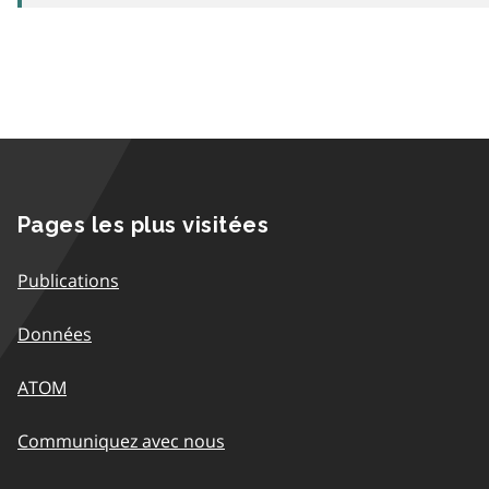
Pages les plus visitées
Publications
Données
ATOM
Communiquez avec nous