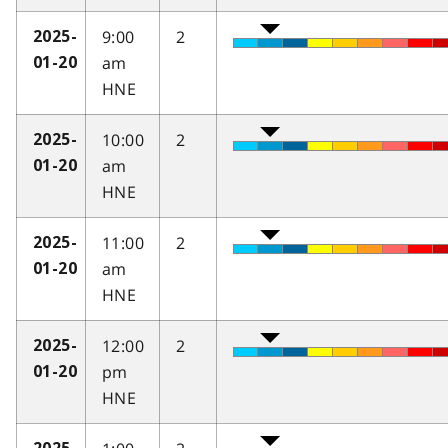
9:00
2
2025-
am
01-20
HNE
10:00
2
2025-
am
01-20
HNE
11:00
2
2025-
am
01-20
HNE
12:00
2
2025-
pm
01-20
HNE