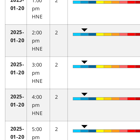
1:00
2
2025-
pm
01-20
HNE
2:00
2
2025-
pm
01-20
HNE
3:00
2
2025-
pm
01-20
HNE
4:00
2
2025-
pm
01-20
HNE
5:00
2
2025-
pm
01-20