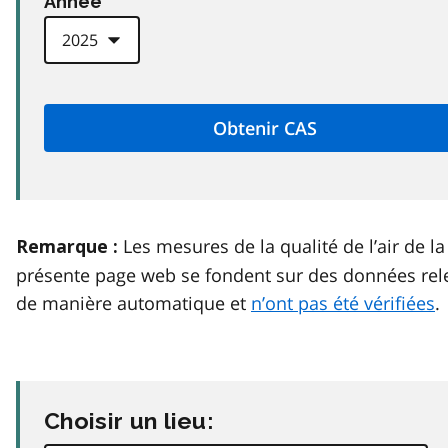
Anneé
Les mesures de la qualité de l’air de la
Remarque :
présente page web se fondent sur des données rel
de manière automatique et
n’ont pas été vérifiées
.
Choisir un lieu: