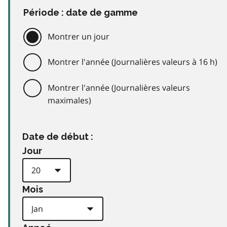
Période : date de gamme
Montrer un jour
Montrer l'année (Journalières valeurs à 16 h)
Montrer l'année (Journalières valeurs
maximales)
Date de début :
Jour
Mois