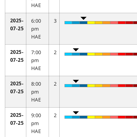
HAE
6:00
3
2025-
pm
07-25
HAE
7:00
2
2025-
pm
07-25
HAE
8:00
2
2025-
pm
07-25
HAE
9:00
2
2025-
pm
07-25
HAE