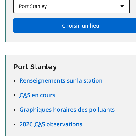
Port Stanley
Renseignements sur la station
CAS
en cours
Graphiques horaires des polluants
2026
CAS
observations