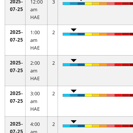
12:00
3
2025-
am
07-25
HAE
1:00
2
2025-
am
07-25
HAE
2:00
2
2025-
am
07-25
HAE
3:00
2
2025-
am
07-25
HAE
4:00
2
2025-
am
07-25