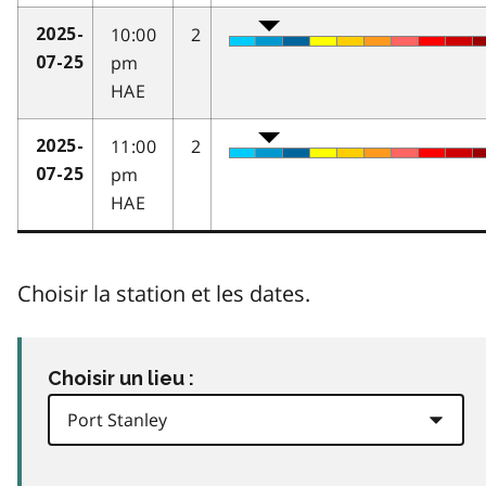
10:00
2
2025-
pm
07-25
HAE
11:00
2
2025-
pm
07-25
HAE
Choisir la station et les dates.
Choisir un lieu :