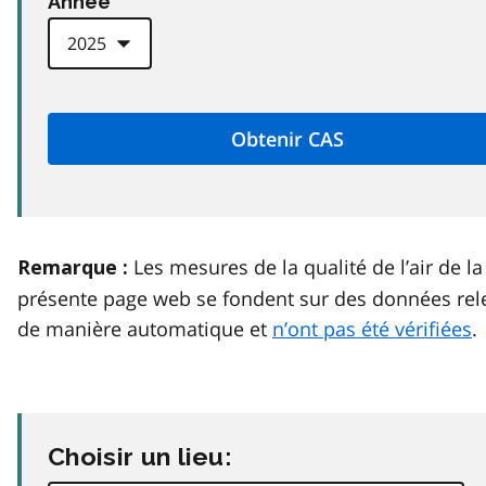
Anneé
Les mesures de la qualité de l’air de la
Remarque :
présente page web se fondent sur des données rel
de manière automatique et
n’ont pas été vérifiées
.
Choisir un lieu: