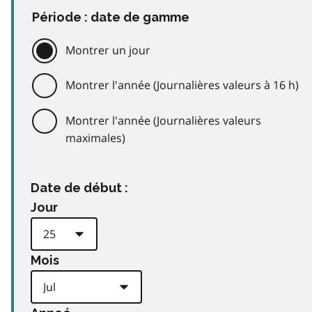
Période : date de gamme
Montrer un jour
Montrer l'année (Journalières valeurs à 16 h)
Montrer l'année (Journalières valeurs
maximales)
Date de début :
Jour
Mois