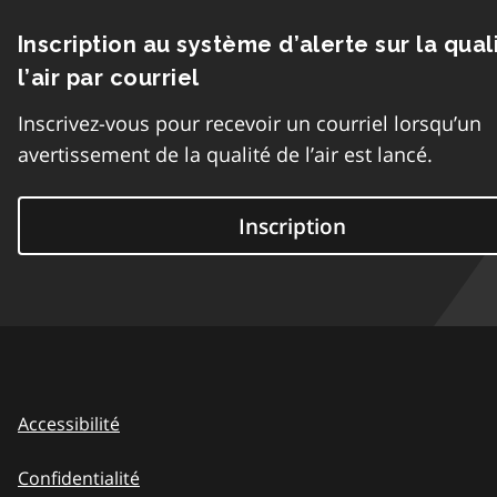
Inscription au système d’alerte sur la qual
l’air par courriel
Inscrivez-vous pour recevoir un courriel lorsqu’un
avertissement de la qualité de l’air est lancé.
Inscription
Accessibilité
Confidentialité