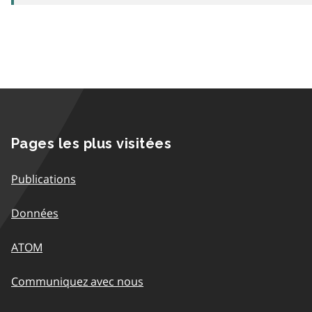
Pages les plus visitées
Publications
Données
ATOM
Communiquez avec nous