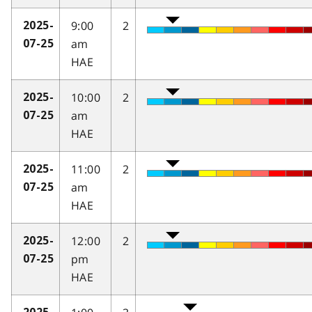
9:00
2
2025-
am
07-25
HAE
10:00
2
2025-
am
07-25
HAE
11:00
2
2025-
am
07-25
HAE
12:00
2
2025-
pm
07-25
HAE