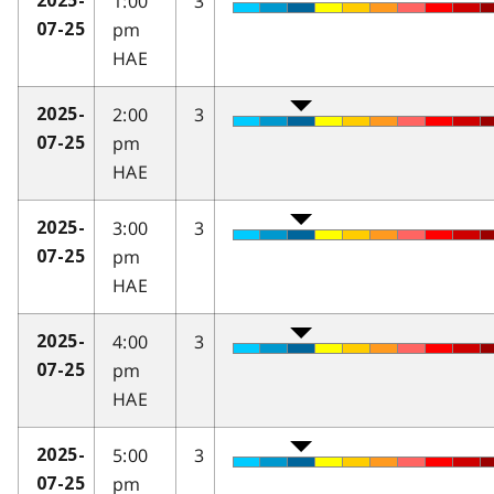
1:00
3
2025-
pm
07-25
HAE
2:00
3
2025-
pm
07-25
HAE
3:00
3
2025-
pm
07-25
HAE
4:00
3
2025-
pm
07-25
HAE
5:00
3
2025-
pm
07-25