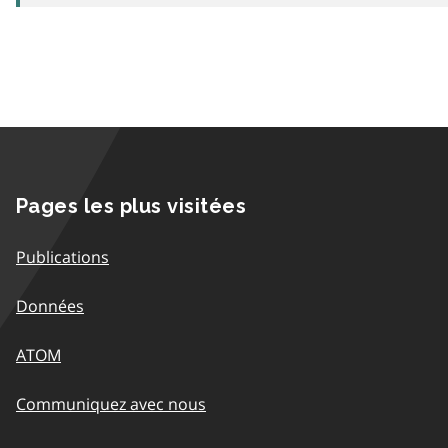
Pages les plus visitées
Publications
Données
ATOM
Communiquez avec nous