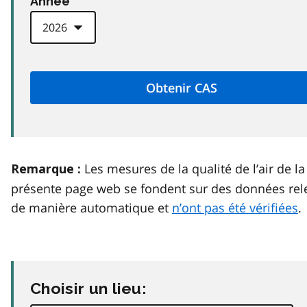
Anneé
Les mesures de la qualité de l’air de la
Remarque :
présente page web se fondent sur des données rel
de manière automatique et
n’ont pas été vérifiées
.
Choisir un lieu: