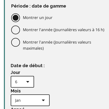
Période : date de gamme
Montrer un jour
Montrer l'année (Journalières valeurs à 16 h)
Montrer l'année (Journalières valeurs
maximales)
Date de début :
Jour
Mois