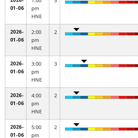
1:00
3
2026-
pm
01-06
HNE
2:00
2
2026-
pm
01-06
HNE
3:00
3
2026-
pm
01-06
HNE
4:00
2
2026-
pm
01-06
HNE
5:00
2
2026-
pm
01-06