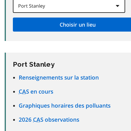
Port Stanley
Renseignements sur la station
CAS
en cours
Graphiques horaires des polluants
2026
CAS
observations