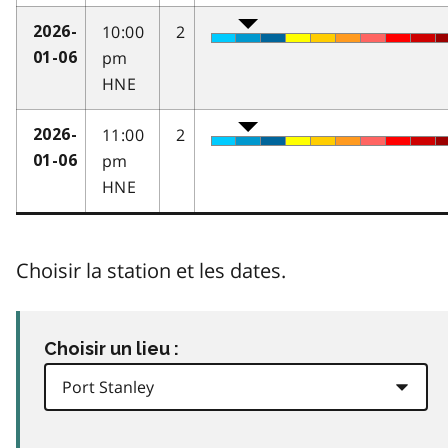
10:00
2
2026-
pm
01-06
HNE
11:00
2
2026-
pm
01-06
HNE
Choisir la station et les dates.
Choisir un lieu :