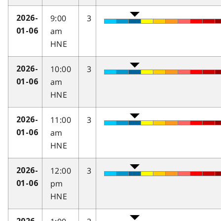
9:00
3
2026-
am
01-06
HNE
10:00
3
2026-
am
01-06
HNE
11:00
3
2026-
am
01-06
HNE
12:00
3
2026-
pm
01-06
HNE