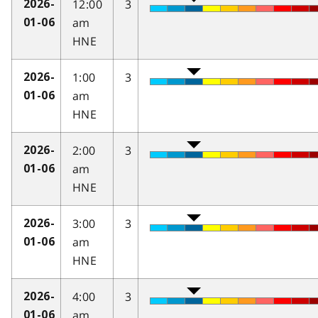
12:00
3
2026-
am
01-06
HNE
1:00
3
2026-
am
01-06
HNE
2:00
3
2026-
am
01-06
HNE
3:00
3
2026-
am
01-06
HNE
4:00
3
2026-
am
01-06