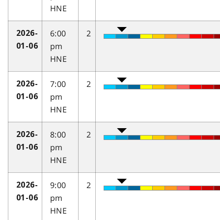
HNE
6:00
2
2026-
pm
01-06
HNE
7:00
2
2026-
pm
01-06
HNE
8:00
2
2026-
pm
01-06
HNE
9:00
2
2026-
pm
01-06
HNE