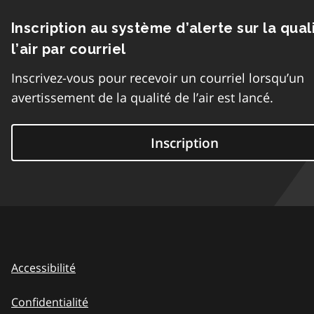
Inscription au système d’alerte sur la qual
l’air par courriel
Inscrivez-vous pour recevoir un courriel lorsqu’un
avertissement de la qualité de l’air est lancé.
Inscription
Accessibilité
Confidentialité