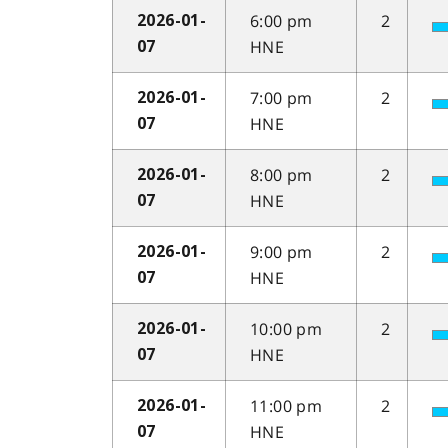
6:00 pm
2
2026-01-
HNE
07
7:00 pm
2
2026-01-
HNE
07
8:00 pm
2
2026-01-
HNE
07
9:00 pm
2
2026-01-
HNE
07
10:00 pm
2
2026-01-
HNE
07
11:00 pm
2
2026-01-
HNE
07