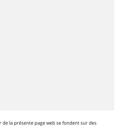
ir de la présente page web se fondent sur des