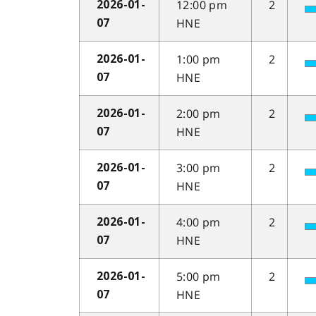
12:00 pm
2
2026-01-
HNE
07
1:00 pm
2
2026-01-
HNE
07
2:00 pm
2
2026-01-
HNE
07
3:00 pm
2
2026-01-
HNE
07
4:00 pm
2
2026-01-
HNE
07
5:00 pm
2
2026-01-
HNE
07