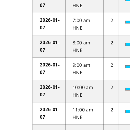
HNE
07
7:00 am
2
2026-01-
HNE
07
8:00 am
2
2026-01-
HNE
07
9:00 am
2
2026-01-
HNE
07
10:00 am
2
2026-01-
HNE
07
11:00 am
2
2026-01-
HNE
07