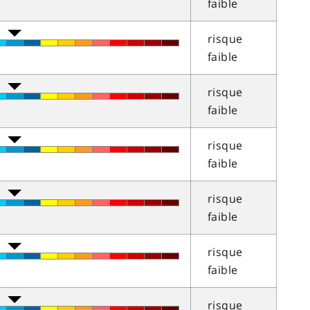
faible
risque
faible
risque
faible
risque
faible
risque
faible
risque
faible
risque