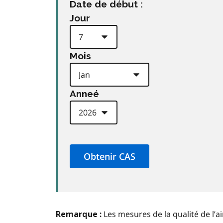
Date de début :
Jour
Mois
Anneé
Les mesures de la qualité de l’a
Remarque :