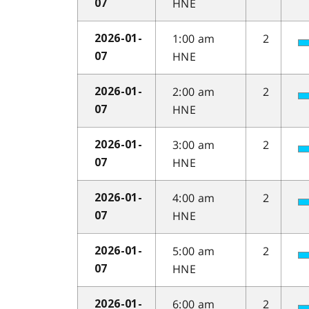
HNE
07
1:00 am
2
2026-01-
HNE
07
2:00 am
2
2026-01-
HNE
07
3:00 am
2
2026-01-
HNE
07
4:00 am
2
2026-01-
HNE
07
5:00 am
2
2026-01-
HNE
07
6:00 am
2
2026-01-