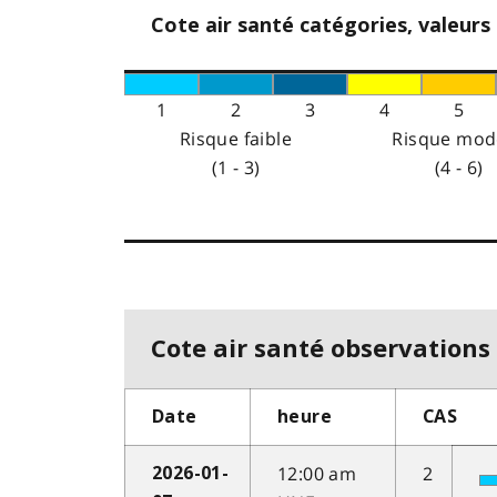
Cote air santé catégories, valeurs
1
2
3
4
5
Risque faible
Risque mod
(1 - 3)
(4 - 6)
Cote air santé observations 
Date
heure
CAS
12:00 am
2
2026-01-