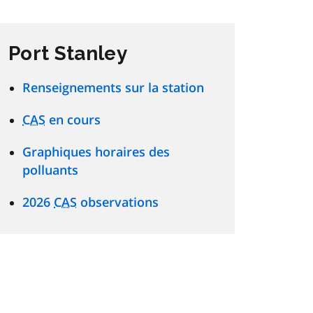
Port Stanley
Renseignements sur la station
CAS
en cours
Graphiques horaires des
polluants
2026
CAS
observations