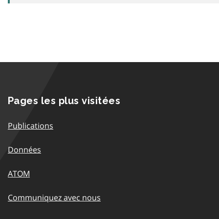
Pages les plus visitées
Publications
Données
ATOM
Communiquez avec nous