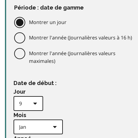
Période : date de gamme
Montrer un jour
Montrer l'année (Journalières valeurs à 16 h)
Montrer l'année (Journalières valeurs
maximales)
Date de début :
Jour
Mois