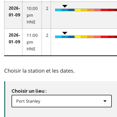
10:00
2
2026-
pm
01-09
HNE
11:00
2
2026-
pm
01-09
HNE
Choisir la station et les dates.
Choisir un lieu :