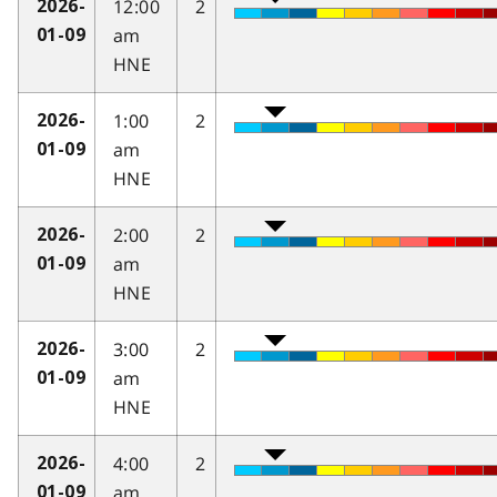
12:00
2
2026-
am
01-09
HNE
1:00
2
2026-
am
01-09
HNE
2:00
2
2026-
am
01-09
HNE
3:00
2
2026-
am
01-09
HNE
4:00
2
2026-
am
01-09