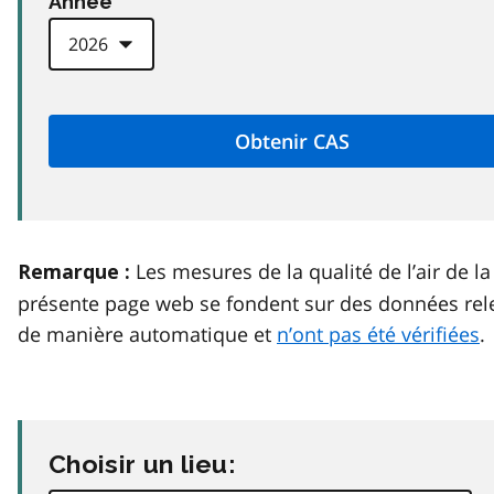
Anneé
Les mesures de la qualité de l’air de la
Remarque :
présente page web se fondent sur des données rel
de manière automatique et
n’ont pas été vérifiées
.
Choisir un lieu: