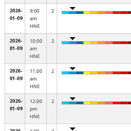
9:00
2
2026-
am
01-09
HNE
10:00
2
2026-
am
01-09
HNE
11:00
2
2026-
am
01-09
HNE
12:00
2
2026-
pm
01-09
HNE