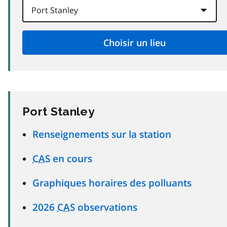
Port Stanley
Renseignements sur la station
CAS
en cours
Graphiques horaires des polluants
2026
CAS
observations