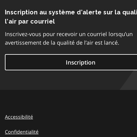
Inscription au système d’alerte sur la qual
l’air par courriel
Inscrivez-vous pour recevoir un courriel lorsqu’un
avertissement de la qualité de l’air est lancé.
Inscription
Accessibilité
Confidentialité