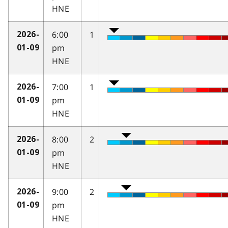
HNE
6:00
1
2026-
pm
01-09
HNE
7:00
1
2026-
pm
01-09
HNE
8:00
2
2026-
pm
01-09
HNE
9:00
2
2026-
pm
01-09
HNE