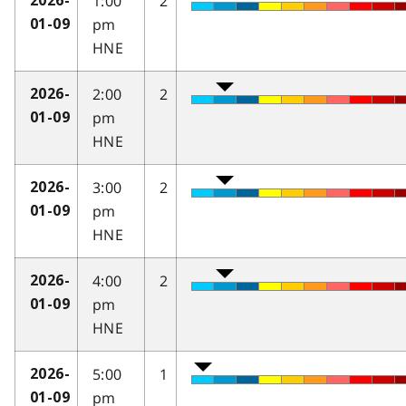
1:00
2
2026-
pm
01-09
HNE
2:00
2
2026-
pm
01-09
HNE
3:00
2
2026-
pm
01-09
HNE
4:00
2
2026-
pm
01-09
HNE
5:00
1
2026-
pm
01-09