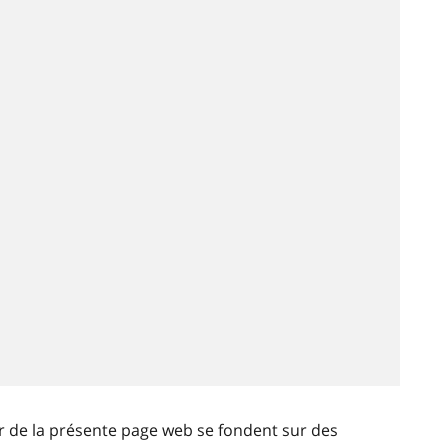
ir de la présente page web se fondent sur des