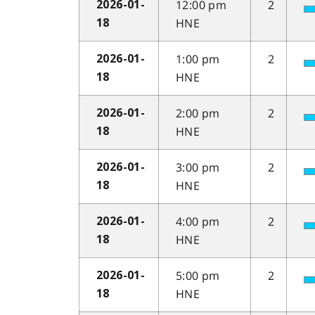
12:00 pm
2
2026-01-
HNE
18
1:00 pm
2
2026-01-
HNE
18
2:00 pm
2
2026-01-
HNE
18
3:00 pm
2
2026-01-
HNE
18
4:00 pm
2
2026-01-
HNE
18
5:00 pm
2
2026-01-
HNE
18