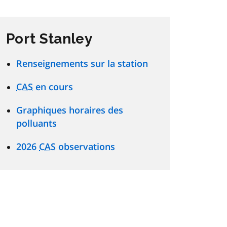
Port Stanley
Renseignements sur la station
CAS
en cours
Graphiques horaires des
polluants
2026
CAS
observations