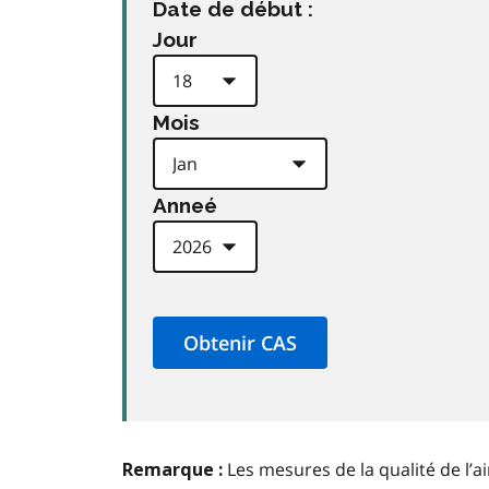
Date de début :
Jour
Mois
Anneé
Les mesures de la qualité de l’a
Remarque :