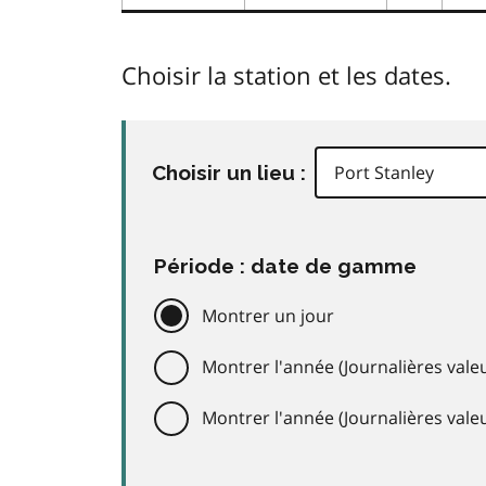
Choisir la station et les dates.
Choisir un lieu :
Période : date de gamme
Montrer un jour
Montrer l'année (Journalières valeu
Montrer l'année (Journalières val