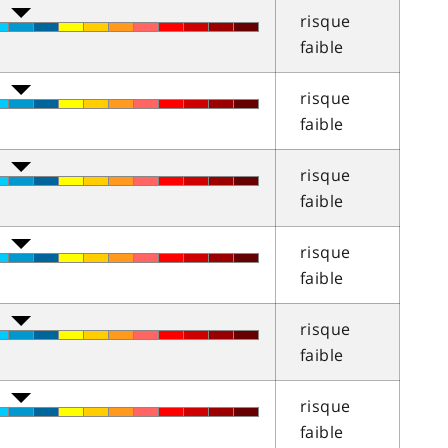
risque
faible
risque
faible
risque
faible
risque
faible
risque
faible
risque
faible