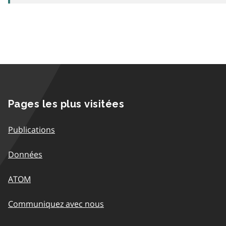
Pages les plus visitées
Publications
Données
ATOM
Communiquez avec nous