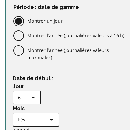
Période : date de gamme
Montrer un jour
Montrer l'année (Journalières valeurs à 16 h)
Montrer l'année (Journalières valeurs
maximales)
Date de début :
Jour
Mois