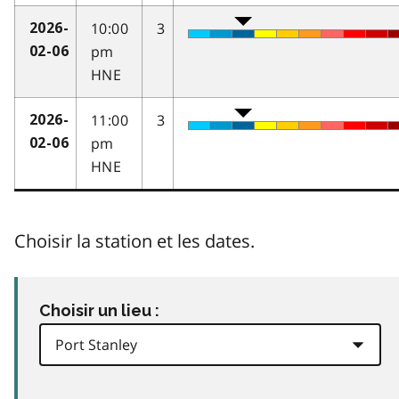
10:00
3
2026-
pm
02-06
HNE
11:00
3
2026-
pm
02-06
HNE
Choisir la station et les dates.
Choisir un lieu :