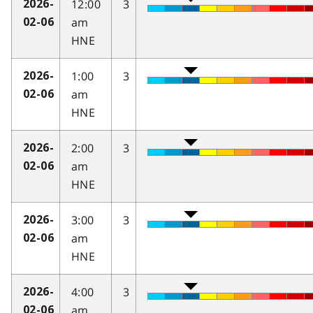
12:00
3
2026-
am
02-06
HNE
1:00
3
2026-
am
02-06
HNE
2:00
3
2026-
am
02-06
HNE
3:00
3
2026-
am
02-06
HNE
4:00
3
2026-
am
02-06