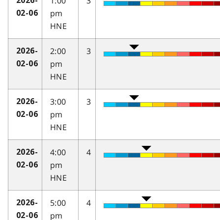
1:00
3
2026-
pm
02-06
HNE
2:00
3
2026-
pm
02-06
HNE
3:00
3
2026-
pm
02-06
HNE
4:00
4
2026-
pm
02-06
HNE
5:00
4
2026-
pm
02-06