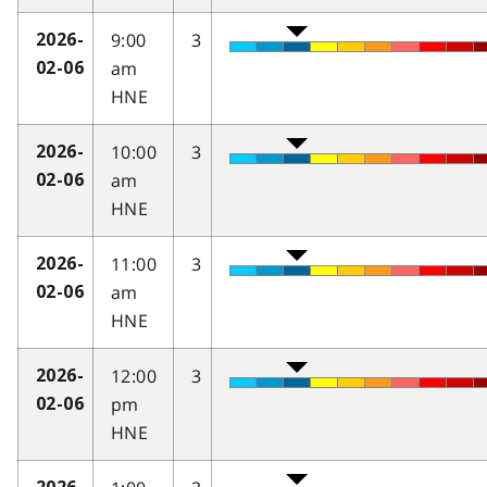
9:00
3
2026-
am
02-06
HNE
10:00
3
2026-
am
02-06
HNE
11:00
3
2026-
am
02-06
HNE
12:00
3
2026-
pm
02-06
HNE