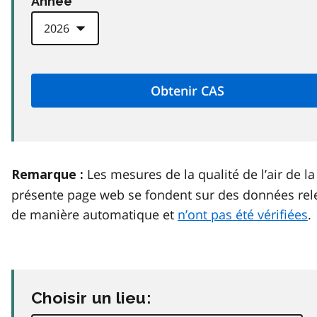
Anneé
Les mesures de la qualité de l’air de la
Remarque :
présente page web se fondent sur des données rel
de manière automatique et
n’ont pas été vérifiées
.
Choisir un lieu: