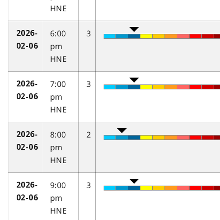
HNE
6:00
3
2026-
pm
02-06
HNE
7:00
3
2026-
pm
02-06
HNE
8:00
2
2026-
pm
02-06
HNE
9:00
3
2026-
pm
02-06
HNE