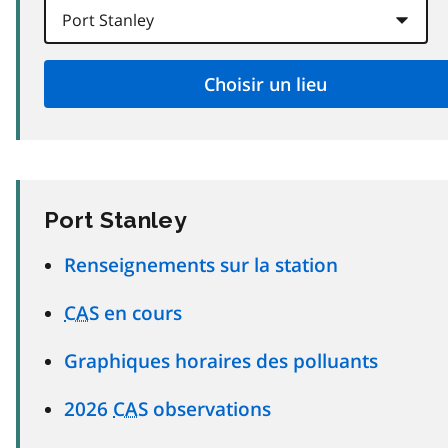
Port Stanley
Renseignements sur la station
CAS
en cours
Graphiques horaires des polluants
2026
CAS
observations