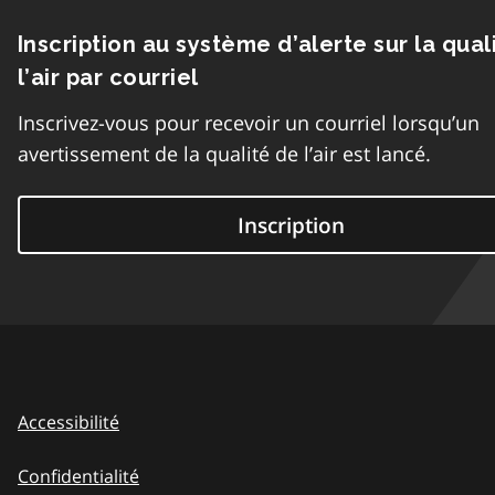
Inscription au système d’alerte sur la qual
l’air par courriel
Inscrivez-vous pour recevoir un courriel lorsqu’un
avertissement de la qualité de l’air est lancé.
Inscription
Accessibilité
Confidentialité