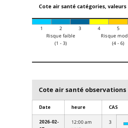
Cote air santé catégories, valeurs
1
2
3
4
5
Risque faible
Risque mod
(1 - 3)
(4 - 6)
Cote air santé observations 
Date
heure
CAS
12:00 am
3
2026-02-