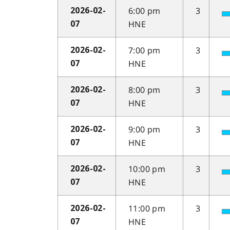
6:00 pm
3
2026-02-
HNE
07
7:00 pm
3
2026-02-
HNE
07
8:00 pm
3
2026-02-
HNE
07
9:00 pm
3
2026-02-
HNE
07
10:00 pm
3
2026-02-
HNE
07
11:00 pm
3
2026-02-
HNE
07