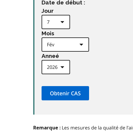
Date de début :
Jour
Mois
Anneé
Les mesures de la qualité de l’a
Remarque :