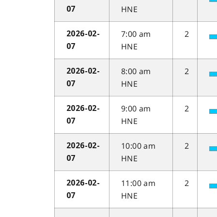
HNE
07
7:00 am
2
2026-02-
HNE
07
8:00 am
2
2026-02-
HNE
07
9:00 am
2
2026-02-
HNE
07
10:00 am
2
2026-02-
HNE
07
11:00 am
2
2026-02-
HNE
07