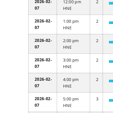
12:00 pm
2
2026-02-
HNE
07
1:00 pm
2
2026-02-
HNE
07
2:00 pm
2
2026-02-
HNE
07
3:00 pm
2
2026-02-
HNE
07
4:00 pm
2
2026-02-
HNE
07
5:00 pm
3
2026-02-
HNE
07