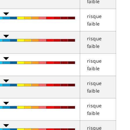
faible
risque
faible
risque
faible
risque
faible
risque
faible
risque
faible
risque