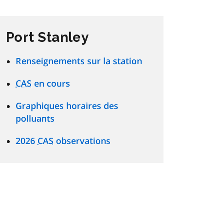
Port Stanley
Renseignements sur la station
CAS
en cours
Graphiques horaires des
polluants
2026
CAS
observations