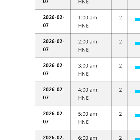
HNE
07
1:00 am
2
2026-02-
HNE
07
2:00 am
2
2026-02-
HNE
07
3:00 am
2
2026-02-
HNE
07
4:00 am
2
2026-02-
HNE
07
5:00 am
2
2026-02-
HNE
07
6:00 am
2
2026-02-