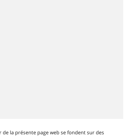
ir de la présente page web se fondent sur des