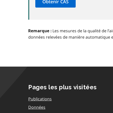
Les mesures de la qualité de l’a
Remarque :
données relevées de manière automatique 
Pages les plus visitées
Publications
Données