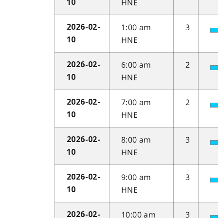
HNE
10
1:00 am
3
2026-02-
HNE
10
6:00 am
2
2026-02-
HNE
10
7:00 am
2
2026-02-
HNE
10
8:00 am
3
2026-02-
HNE
10
9:00 am
3
2026-02-
HNE
10
10:00 am
3
2026-02-