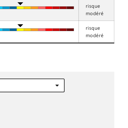
risque
modéré
risque
modéré