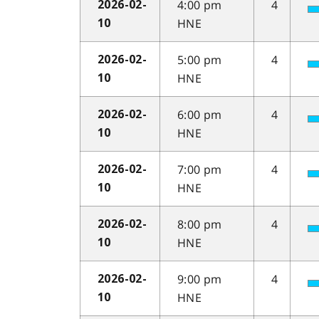
4:00 pm
4
2026-02-
HNE
10
5:00 pm
4
2026-02-
HNE
10
6:00 pm
4
2026-02-
HNE
10
7:00 pm
4
2026-02-
HNE
10
8:00 pm
4
2026-02-
HNE
10
9:00 pm
4
2026-02-
HNE
10