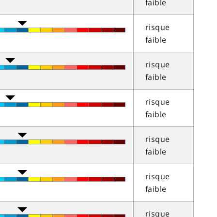
faible
risque
faible
risque
faible
risque
faible
risque
faible
risque
faible
risque