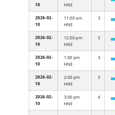
HNE
10
11:00 am
3
2026-02-
HNE
10
12:00 pm
3
2026-02-
HNE
10
1:00 pm
3
2026-02-
HNE
10
2:00 pm
3
2026-02-
HNE
10
3:00 pm
4
2026-02-
HNE
10