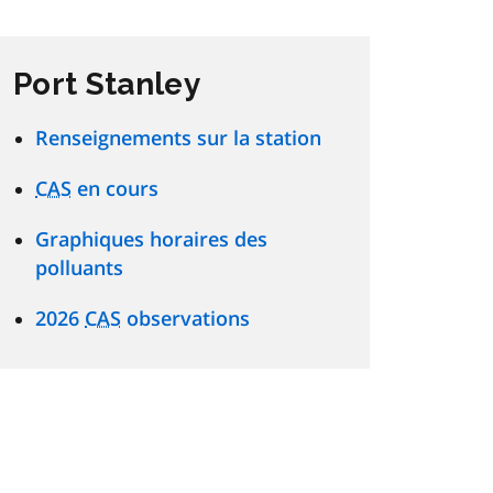
Port Stanley
Renseignements sur la station
CAS
en cours
Graphiques horaires des
polluants
2026
CAS
observations