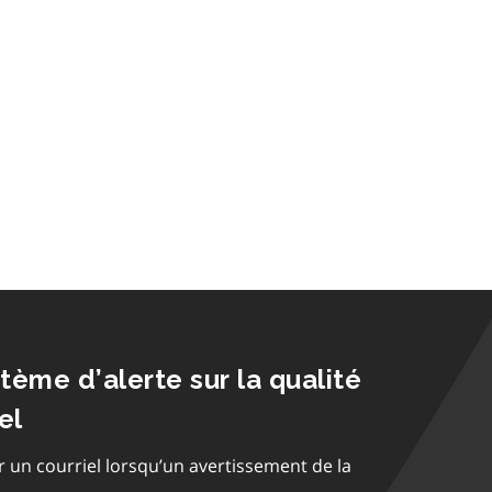
stème d’alerte sur la qualité
el
r un courriel lorsqu’un avertissement de la