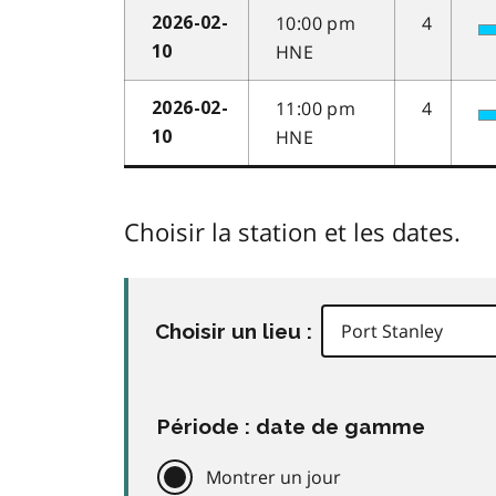
10:00 pm
4
2026-02-
HNE
10
11:00 pm
4
2026-02-
HNE
10
Choisir la station et les dates.
Choisir un lieu :
Période : date de gamme
Montrer un jour