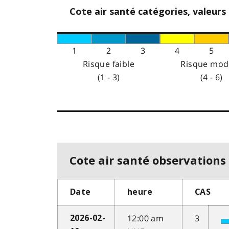
Cote air santé catégories, valeurs
1
2
3
4
5
Risque faible
Risque mod
(1 - 3)
(4 - 6)
Cote air santé observations 
Date
heure
CAS
12:00 am
3
2026-02-