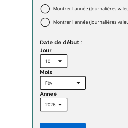
Montrer l'année (Journalières valeu
Montrer l'année (Journalières val
Date de début :
Jour
Mois
Anneé