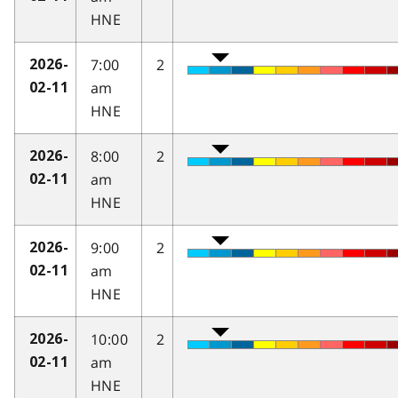
HNE
7:00
2
2026-
am
02-11
HNE
8:00
2
2026-
am
02-11
HNE
9:00
2
2026-
am
02-11
HNE
10:00
2
2026-
am
02-11
HNE