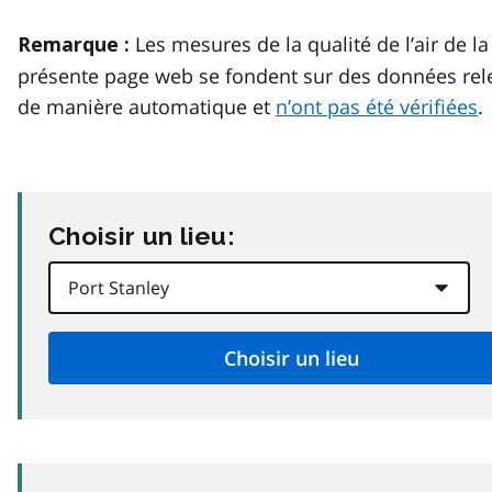
Les mesures de la qualité de l’air de la
Remarque :
présente page web se fondent sur des données rel
de manière automatique et
n’ont pas été vérifiées
.
Choisir un lieu: