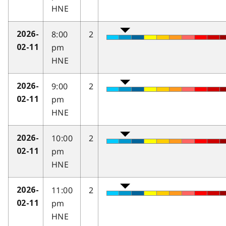
HNE
8:00
2
2026-
pm
02-11
HNE
9:00
2
2026-
pm
02-11
HNE
10:00
2
2026-
pm
02-11
HNE
11:00
2
2026-
pm
02-11
HNE