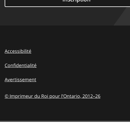
Accessibilité
Confidentialité
Avertissement
© Imprimeur du Roi pour l’Ontario,
2012–26