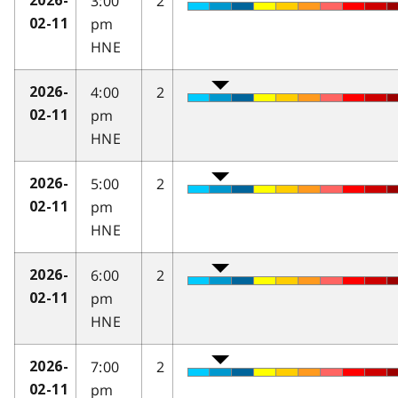
3:00
2
2026-
pm
02-11
HNE
4:00
2
2026-
pm
02-11
HNE
5:00
2
2026-
pm
02-11
HNE
6:00
2
2026-
pm
02-11
HNE
7:00
2
2026-
pm
02-11