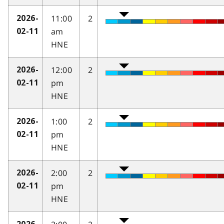
11:00
2
2026-
am
02-11
HNE
12:00
2
2026-
pm
02-11
HNE
1:00
2
2026-
pm
02-11
HNE
2:00
2
2026-
pm
02-11
HNE