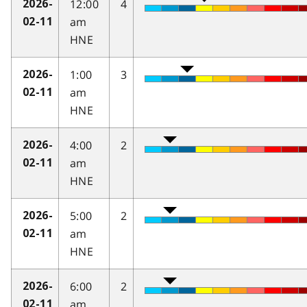
12:00
4
2026-
am
02-11
HNE
1:00
3
2026-
am
02-11
HNE
4:00
2
2026-
am
02-11
HNE
5:00
2
2026-
am
02-11
HNE
6:00
2
2026-
am
02-11