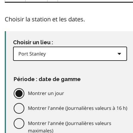
Choisir la station et les dates.
Choisir un lieu :
Période : date de gamme
Montrer un jour
Montrer l'année (Journalières valeurs à 16 h)
Montrer l'année (Journalières valeurs
maximales)