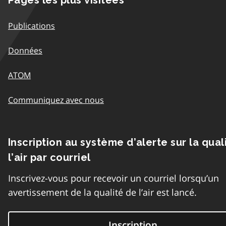
Publications
Données
ATOM
Communiquez avec nous
Inscription au système d’alerte sur la qual
l’air par courriel
Inscrivez-vous pour recevoir un courriel lorsqu’un
avertissement de la qualité de l’air est lancé.
Inscription