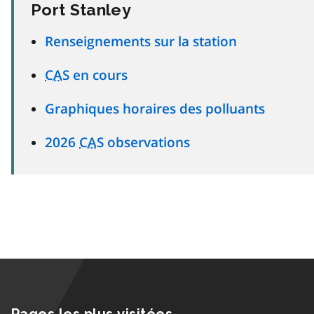
Port Stanley
Renseignements sur la station
CAS
en cours
Graphiques horaires des polluants
2026
CAS
observations
Pages les plus visitées