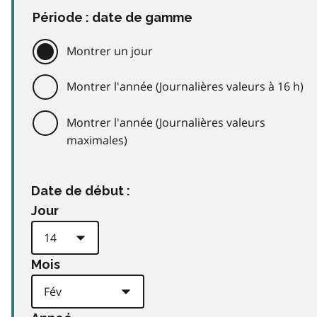
Période : date de gamme
Montrer un jour
Montrer l'année (Journalières valeurs à 16 h)
Montrer l'année (Journalières valeurs
maximales)
Date de début :
Jour
Mois