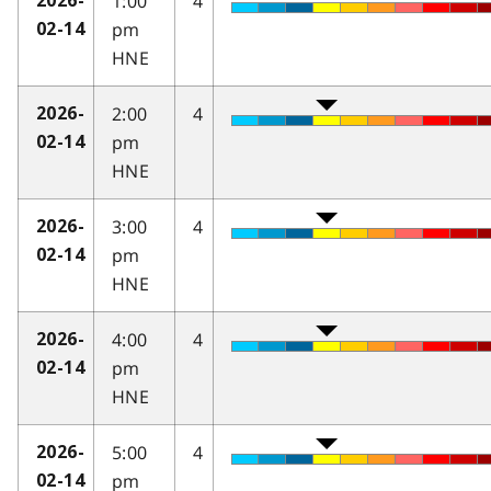
1:00
4
2026-
pm
02-14
HNE
2:00
4
2026-
pm
02-14
HNE
3:00
4
2026-
pm
02-14
HNE
4:00
4
2026-
pm
02-14
HNE
5:00
4
2026-
pm
02-14