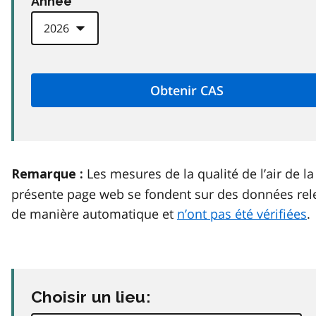
Anneé
Les mesures de la qualité de l’air de la
Remarque :
présente page web se fondent sur des données rel
de manière automatique et
n’ont pas été vérifiées
.
Choisir un lieu: