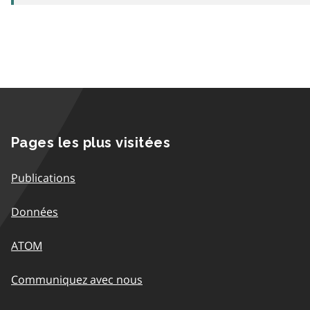
Pages les plus visitées
Publications
Données
ATOM
Communiquez avec nous