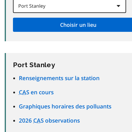
Port Stanley
Renseignements sur la station
CAS
en cours
Graphiques horaires des polluants
2026
CAS
observations