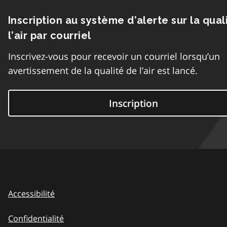
Inscription au système d’alerte sur la qual
l’air par courriel
Inscrivez-vous pour recevoir un courriel lorsqu’un
avertissement de la qualité de l’air est lancé.
Inscription
Accessibilité
Confidentialité