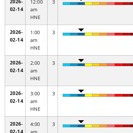
12:00
3
2026-
am
02-14
HNE
1:00
3
2026-
am
02-14
HNE
2:00
3
2026-
am
02-14
HNE
3:00
3
2026-
am
02-14
HNE
4:00
3
2026-
am
02-14