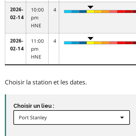
10:00
4
2026-
pm
02-14
HNE
11:00
4
2026-
pm
02-14
HNE
Choisir la station et les dates.
Choisir un lieu :