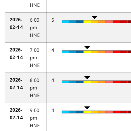
HNE
6:00
5
2026-
pm
02-14
HNE
7:00
4
2026-
pm
02-14
HNE
8:00
4
2026-
pm
02-14
HNE
9:00
4
2026-
pm
02-14
HNE