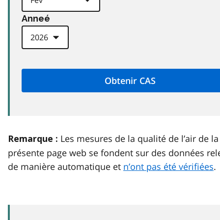
Anneé
Les mesures de la qualité de l’air de la
Remarque :
présente page web se fondent sur des données rel
de manière automatique et
n’ont pas été vérifiées
.