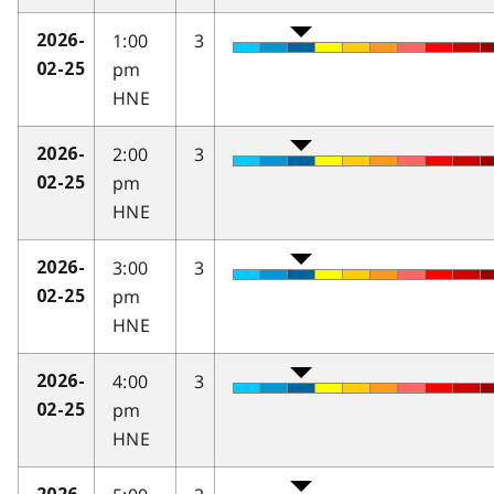
1:00
3
2026-
pm
02-25
HNE
2:00
3
2026-
pm
02-25
HNE
3:00
3
2026-
pm
02-25
HNE
4:00
3
2026-
pm
02-25
HNE