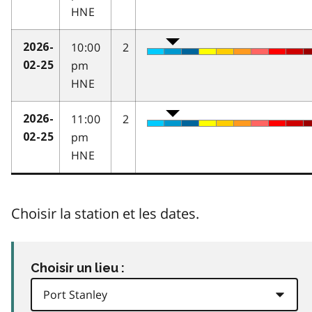
HNE
10:00
2
2026-
pm
02-25
HNE
11:00
2
2026-
pm
02-25
HNE
Choisir la station et les dates.
Choisir un lieu :