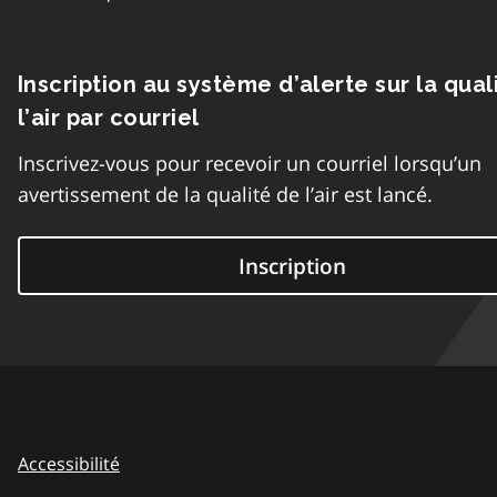
Inscription au système d’alerte sur la qual
l’air par courriel
Inscrivez-vous pour recevoir un courriel lorsqu’un
avertissement de la qualité de l’air est lancé.
Inscription
Accessibilité