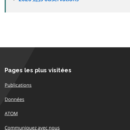
Pages les plus visitées
Publications
Données
ATOM
Communiquez avec nous