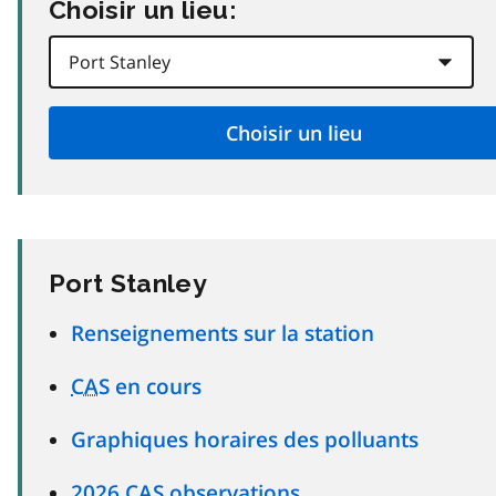
Choisir un lieu:
Port Stanley
Renseignements sur la station
CAS
en cours
Graphiques horaires des polluants
2026
CAS
observations