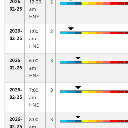
12:00
2
2026-
am
02-25
HNE
1:00
2
2026-
am
02-25
HNE
6:00
3
2026-
am
02-25
HNE
7:00
3
2026-
am
02-25
HNE
8:00
3
2026-
am
02-25