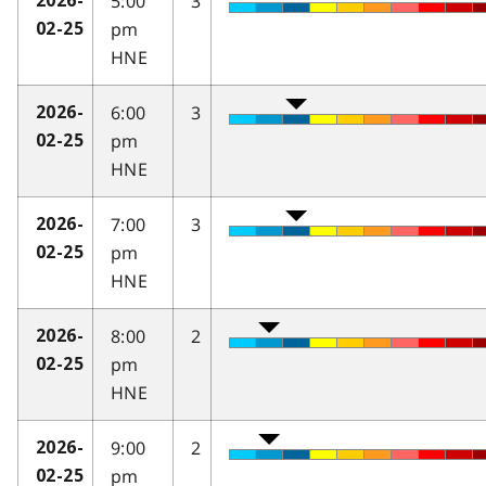
5:00
3
2026-
pm
02-25
HNE
6:00
3
2026-
pm
02-25
HNE
7:00
3
2026-
pm
02-25
HNE
8:00
2
2026-
pm
02-25
HNE
9:00
2
2026-
pm
02-25