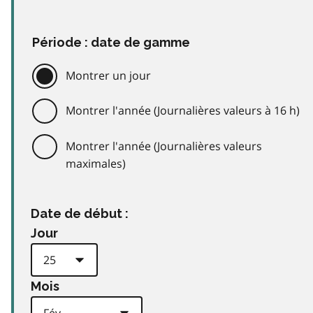
Période : date de gamme
Montrer un jour
Montrer l'année (Journalières valeurs à 16 h)
Montrer l'année (Journalières valeurs
maximales)
Date de début :
Jour
Mois