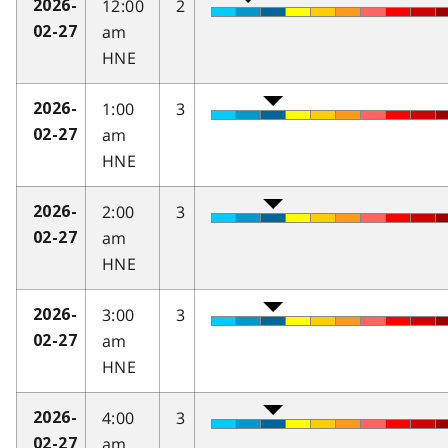
12:00
2
2026-
am
02-27
HNE
1:00
3
2026-
am
02-27
HNE
2:00
3
2026-
am
02-27
HNE
3:00
3
2026-
am
02-27
HNE
4:00
3
2026-
am
02-27