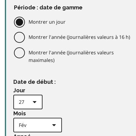
Période : date de gamme
Montrer un jour
Montrer l'année (Journalières valeurs à 16 h)
Montrer l'année (Journalières valeurs
maximales)
Date de début :
Jour
Mois