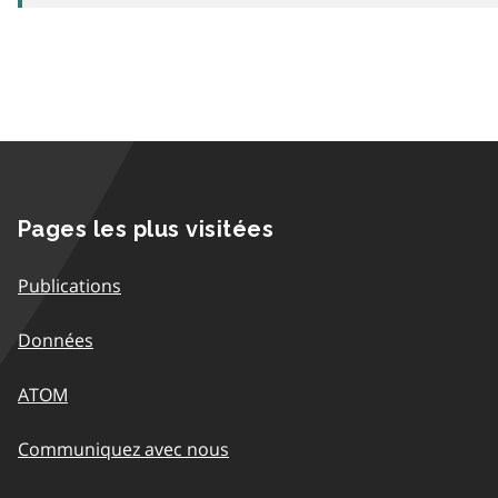
Pages les plus visitées
Publications
Données
ATOM
Communiquez avec nous