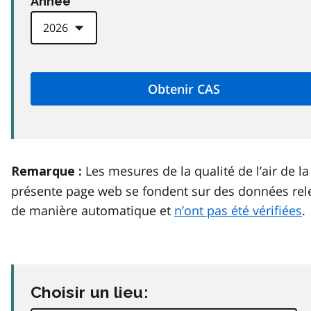
Anneé
Les mesures de la qualité de l’air de la
Remarque :
présente page web se fondent sur des données rel
de manière automatique et
n’ont pas été vérifiées
.
Choisir un lieu: