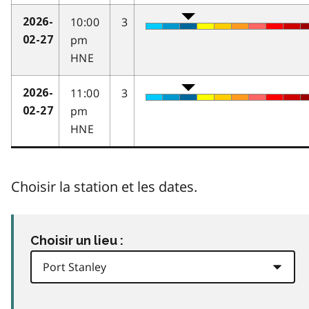
10:00
3
2026-
pm
02-27
HNE
11:00
3
2026-
pm
02-27
HNE
Choisir la station et les dates.
Choisir un lieu :