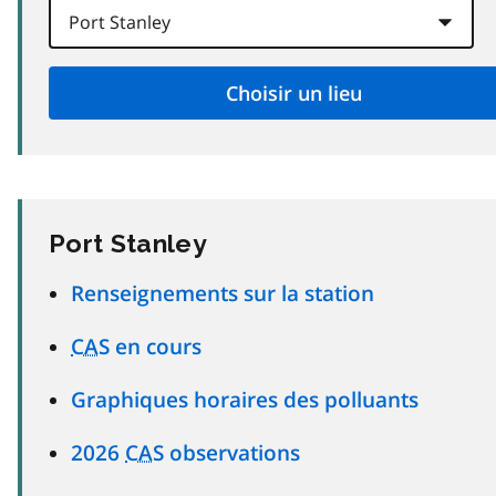
Port Stanley
Renseignements sur la station
CAS
en cours
Graphiques horaires des polluants
2026
CAS
observations