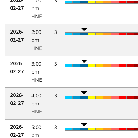
1:00
3
2026-
pm
02-27
HNE
2:00
3
2026-
pm
02-27
HNE
3:00
3
2026-
pm
02-27
HNE
4:00
3
2026-
pm
02-27
HNE
5:00
3
2026-
pm
02-27