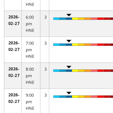
HNE
6:00
3
2026-
pm
02-27
HNE
7:00
3
2026-
pm
02-27
HNE
8:00
3
2026-
pm
02-27
HNE
9:00
3
2026-
pm
02-27
HNE