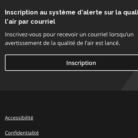
Inscription au système d’alerte sur la qual
l’air par courriel
Inscrivez-vous pour recevoir un courriel lorsqu’un
avertissement de la qualité de l’air est lancé.
Inscription
Accessibilité
Confidentialité