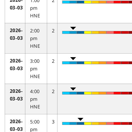
1:00
2
2026-
pm
03-03
HNE
2:00
2
2026-
pm
03-03
HNE
3:00
2
2026-
pm
03-03
HNE
4:00
2
2026-
pm
03-03
HNE
5:00
3
2026-
pm
03-03