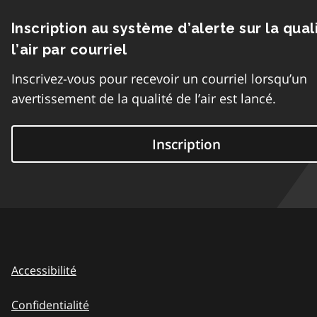
Inscription au système d’alerte sur la qual
l’air par courriel
Inscrivez-vous pour recevoir un courriel lorsqu’un
avertissement de la qualité de l’air est lancé.
Inscription
Accessibilité
Confidentialité