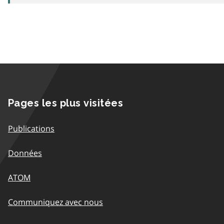
Pages les plus visitées
Publications
Données
ATOM
Communiquez avec nous