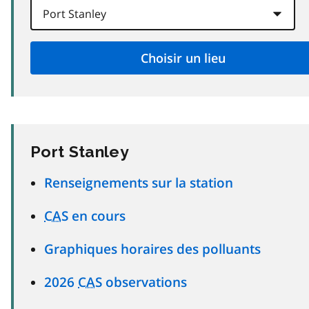
Port Stanley
Renseignements sur la station
CAS
en cours
Graphiques horaires des polluants
2026
CAS
observations