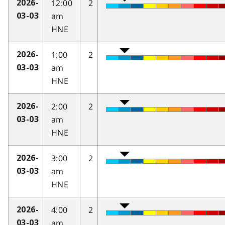
12:00
2
2026-
am
03-03
HNE
1:00
2
2026-
am
03-03
HNE
2:00
2
2026-
am
03-03
HNE
3:00
2
2026-
am
03-03
HNE
4:00
2
2026-
am
03-03