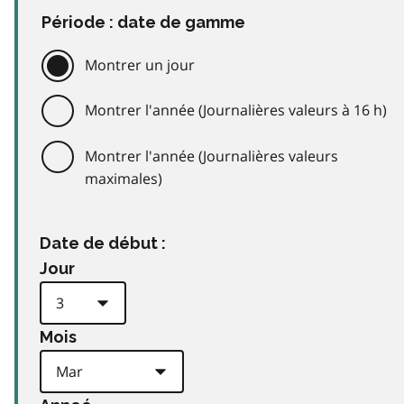
Période : date de gamme
Montrer un jour
Montrer l'année (Journalières valeurs à 16 h)
Montrer l'année (Journalières valeurs
maximales)
Date de début :
Jour
Mois