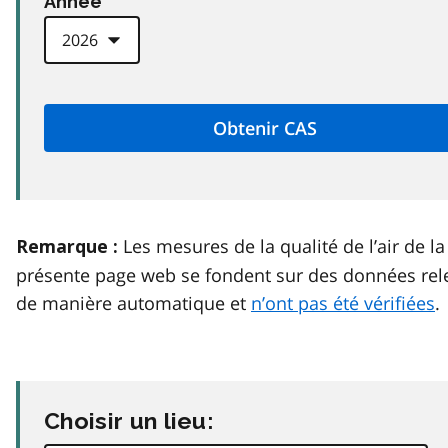
Anneé
Les mesures de la qualité de l’air de la
Remarque :
présente page web se fondent sur des données rel
de manière automatique et
n’ont pas été vérifiées
.
Choisir un lieu: