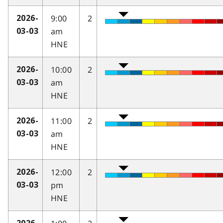
9:00
2
2026-
am
03-03
HNE
10:00
2
2026-
am
03-03
HNE
11:00
2
2026-
am
03-03
HNE
12:00
2
2026-
pm
03-03
HNE