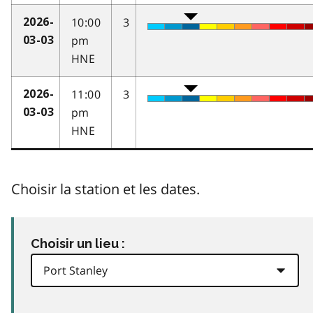
10:00
3
2026-
pm
03-03
HNE
11:00
3
2026-
pm
03-03
HNE
Choisir la station et les dates.
Choisir un lieu :