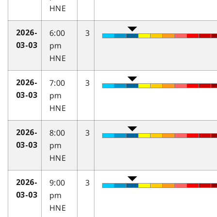
HNE
6:00
3
2026-
pm
03-03
HNE
7:00
3
2026-
pm
03-03
HNE
8:00
3
2026-
pm
03-03
HNE
9:00
3
2026-
pm
03-03
HNE