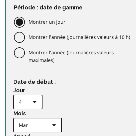
Période : date de gamme
Montrer un jour
Montrer l'année (Journalières valeurs à 16 h)
Montrer l'année (Journalières valeurs
maximales)
Date de début :
Jour
Mois