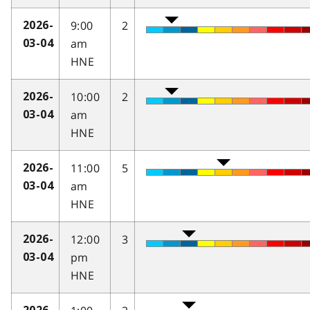
9:00
2
2026-
am
03-04
HNE
10:00
2
2026-
am
03-04
HNE
11:00
5
2026-
am
03-04
HNE
12:00
3
2026-
pm
03-04
HNE