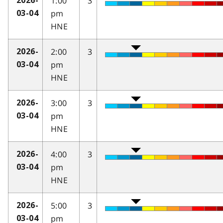
1:00
3
2026-
pm
03-04
HNE
2:00
3
2026-
pm
03-04
HNE
3:00
3
2026-
pm
03-04
HNE
4:00
3
2026-
pm
03-04
HNE
5:00
3
2026-
pm
03-04