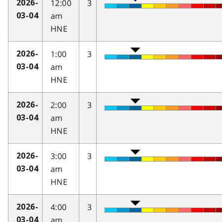
12:00
3
2026-
am
03-04
HNE
1:00
3
2026-
am
03-04
HNE
2:00
3
2026-
am
03-04
HNE
3:00
3
2026-
am
03-04
HNE
4:00
3
2026-
am
03-04