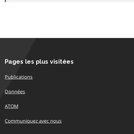
Pages les plus visitées
Publications
Données
ATOM
Communiquez avec nous