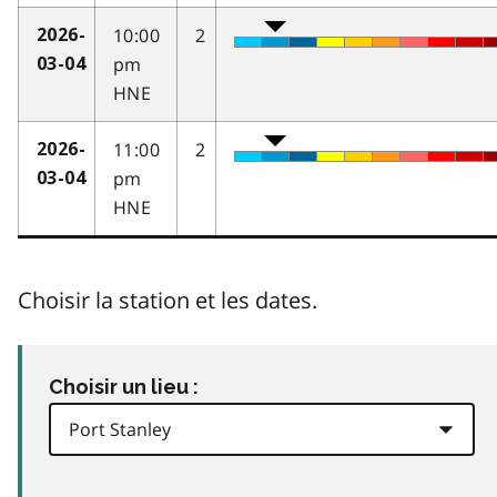
10:00
2
2026-
pm
03-04
HNE
11:00
2
2026-
pm
03-04
HNE
Choisir la station et les dates.
Choisir un lieu :