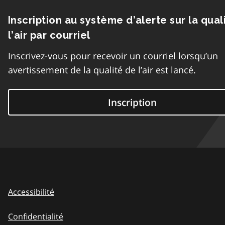
Inscription au système d’alerte sur la qual
l’air par courriel
Inscrivez-vous pour recevoir un courriel lorsqu’un
avertissement de la qualité de l’air est lancé.
Inscription
Accessibilité
Confidentialité