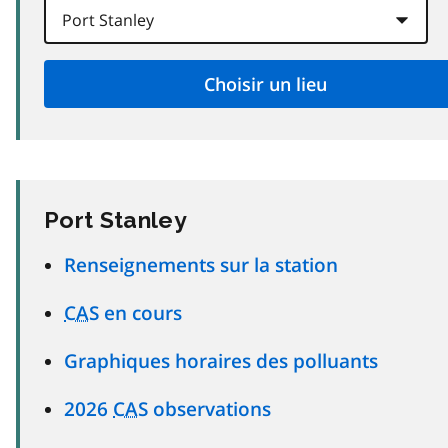
Port Stanley
Renseignements sur la station
CAS
en cours
Graphiques horaires des polluants
2026
CAS
observations