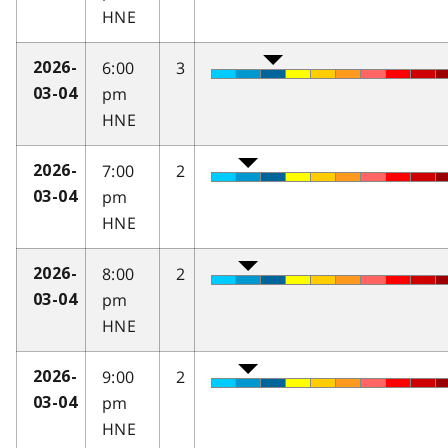
HNE
6:00
3
2026-
pm
03-04
HNE
7:00
2
2026-
pm
03-04
HNE
8:00
2
2026-
pm
03-04
HNE
9:00
2
2026-
pm
03-04
HNE