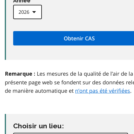
Anneé
Les mesures de la qualité de l’air de la
Remarque :
présente page web se fondent sur des données rel
de manière automatique et
n’ont pas été vérifiées
.
Choisir un lieu: