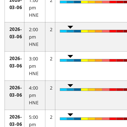
1:00
2
2026-
pm
03-06
HNE
2:00
2
2026-
pm
03-06
HNE
3:00
2
2026-
pm
03-06
HNE
4:00
2
2026-
pm
03-06
HNE
5:00
2
2026-
pm
03-06