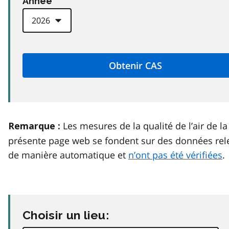
Anneé
Les mesures de la qualité de l’air de la
Remarque :
présente page web se fondent sur des données rel
de manière automatique et
n’ont pas été vérifiées
.
Choisir un lieu: