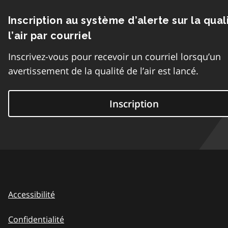
Inscription au système d’alerte sur la qual
l’air par courriel
Inscrivez-vous pour recevoir un courriel lorsqu’un
avertissement de la qualité de l’air est lancé.
Inscription
Accessibilité
Confidentialité