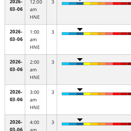
12:00
3
2026-
am
03-06
HNE
1:00
3
2026-
am
03-06
HNE
2:00
3
2026-
am
03-06
HNE
3:00
3
2026-
am
03-06
HNE
4:00
3
2026-
am
03-06