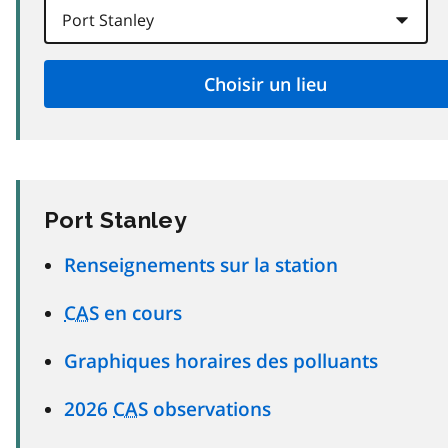
Port Stanley
Renseignements sur la station
CAS
en cours
Graphiques horaires des polluants
2026
CAS
observations