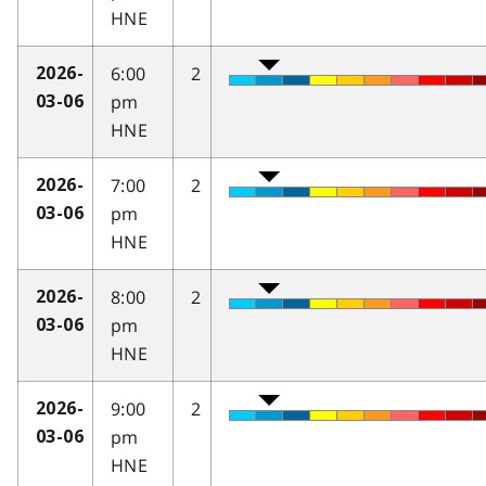
HNE
6:00
2
2026-
pm
03-06
HNE
7:00
2
2026-
pm
03-06
HNE
8:00
2
2026-
pm
03-06
HNE
9:00
2
2026-
pm
03-06
HNE