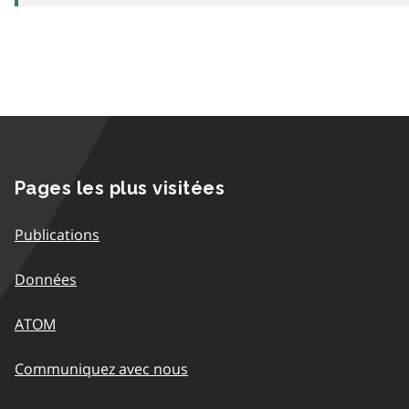
Pages les plus visitées
Publications
Données
ATOM
Communiquez avec nous