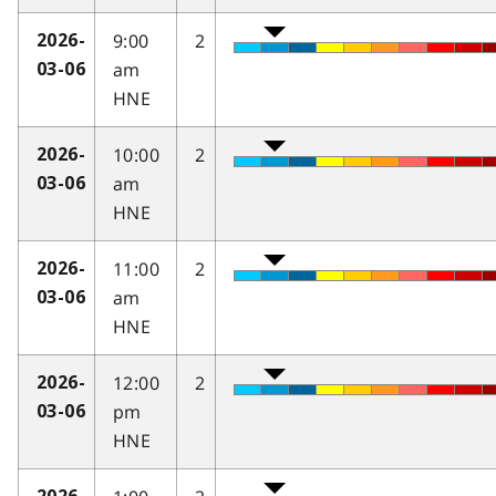
9:00
2
2026-
am
03-06
HNE
10:00
2
2026-
am
03-06
HNE
11:00
2
2026-
am
03-06
HNE
12:00
2
2026-
pm
03-06
HNE