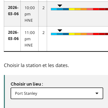
10:00
2
2026-
pm
03-06
HNE
11:00
2
2026-
pm
03-06
HNE
Choisir la station et les dates.
Choisir un lieu :