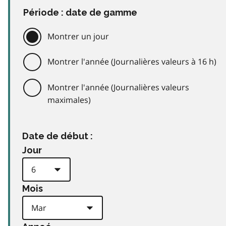
Période : date de gamme
Montrer un jour
Montrer l'année (Journalières valeurs à 16 h)
Montrer l'année (Journalières valeurs
maximales)
Date de début :
Jour
Mois