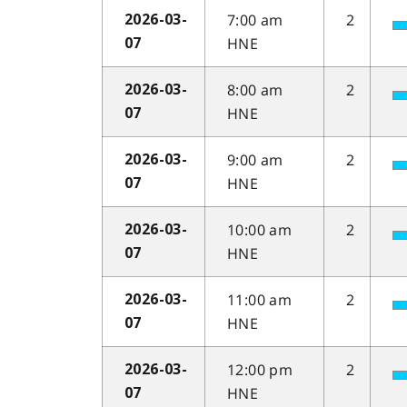
7:00 am
2
2026-03-
HNE
07
8:00 am
2
2026-03-
HNE
07
9:00 am
2
2026-03-
HNE
07
10:00 am
2
2026-03-
HNE
07
11:00 am
2
2026-03-
HNE
07
12:00 pm
2
2026-03-
HNE
07