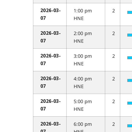
1:00 pm
2
2026-03-
HNE
07
2:00 pm
2
2026-03-
HNE
07
3:00 pm
2
2026-03-
HNE
07
4:00 pm
2
2026-03-
HNE
07
5:00 pm
2
2026-03-
HNE
07
6:00 pm
2
2026-03-
HNE
07