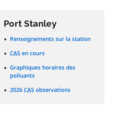
Port Stanley
Renseignements sur la station
CAS
en cours
Graphiques horaires des
polluants
2026
CAS
observations