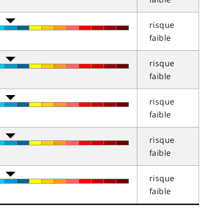
risque
faible
risque
faible
risque
faible
risque
faible
risque
faible