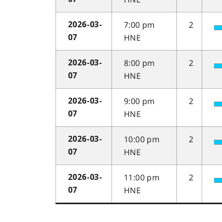
7:00 pm
2
2026-03-
HNE
07
8:00 pm
2
2026-03-
HNE
07
9:00 pm
2
2026-03-
HNE
07
10:00 pm
2
2026-03-
HNE
07
11:00 pm
2
2026-03-
HNE
07