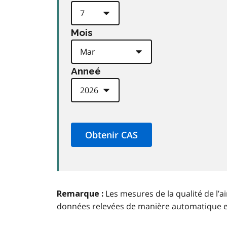
Mois
Anneé
Les mesures de la qualité de l’a
Remarque :
données relevées de manière automatique 