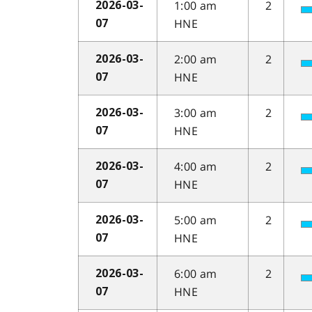
1:00 am
2
2026-03-
HNE
07
2:00 am
2
2026-03-
HNE
07
3:00 am
2
2026-03-
HNE
07
4:00 am
2
2026-03-
HNE
07
5:00 am
2
2026-03-
HNE
07
6:00 am
2
2026-03-
HNE
07