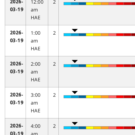
12:00
2
2026-
am
03-19
HAE
1:00
2
2026-
am
03-19
HAE
2:00
2
2026-
am
03-19
HAE
3:00
2
2026-
am
03-19
HAE
4:00
2
2026-
am
03-19