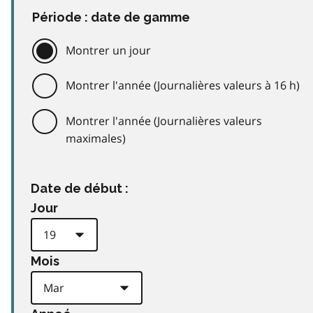
Période : date de gamme
Montrer un jour
Montrer l'année (Journalières valeurs à 16 h)
Montrer l'année (Journalières valeurs
maximales)
Date de début :
Jour
Mois