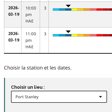
10:00
3
2026-
pm
03-19
HAE
11:00
3
2026-
pm
03-19
HAE
Choisir la station et les dates.
Choisir un lieu :