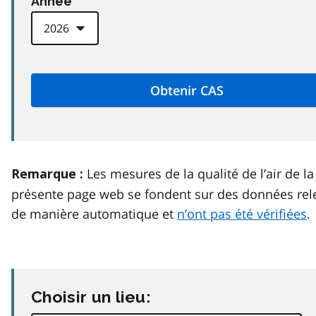
Anneé
Les mesures de la qualité de l’air de la
Remarque :
présente page web se fondent sur des données rel
de manière automatique et
n’ont pas été vérifiées
.
Choisir un lieu: