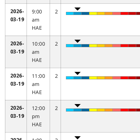
9:00
2
2026-
am
03-19
HAE
10:00
2
2026-
am
03-19
HAE
11:00
2
2026-
am
03-19
HAE
12:00
2
2026-
pm
03-19
HAE