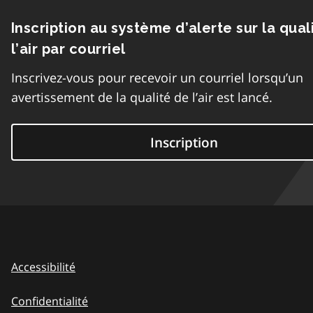
Inscription au système d’alerte sur la qual
l’air par courriel
Inscrivez-vous pour recevoir un courriel lorsqu’un
avertissement de la qualité de l’air est lancé.
Inscription
Accessibilité
Confidentialité