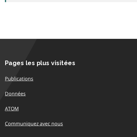
Pages les plus visitées
Publications
Données
ATOM
Communiquez avec nous