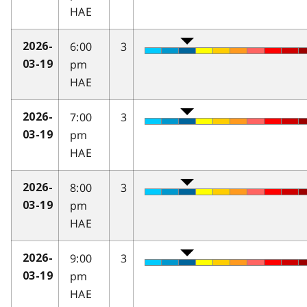
HAE
6:00
3
2026-
pm
03-19
HAE
7:00
3
2026-
pm
03-19
HAE
8:00
3
2026-
pm
03-19
HAE
9:00
3
2026-
pm
03-19
HAE