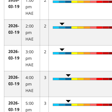
1:00
2
2026-
pm
03-19
HAE
2:00
2
2026-
pm
03-19
HAE
3:00
2
2026-
pm
03-19
HAE
4:00
3
2026-
pm
03-19
HAE
5:00
3
2026-
pm
03-19