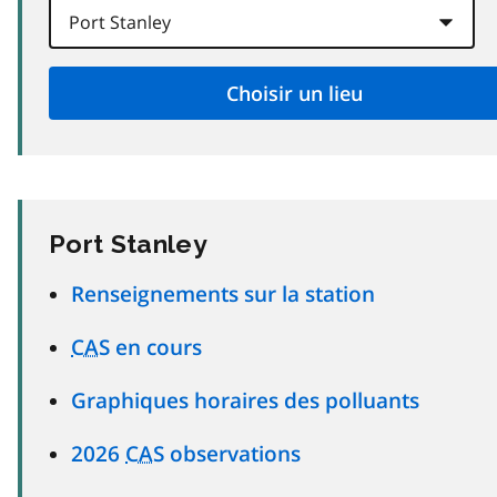
Port Stanley
Renseignements sur la station
CAS
en cours
Graphiques horaires des polluants
2026
CAS
observations