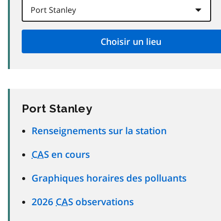
Port Stanley
Renseignements sur la station
CAS
en cours
Graphiques horaires des polluants
2026
CAS
observations