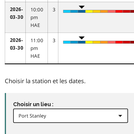
10:00
3
2026-
pm
03-30
HAE
11:00
3
2026-
pm
03-30
HAE
Choisir la station et les dates.
Choisir un lieu :