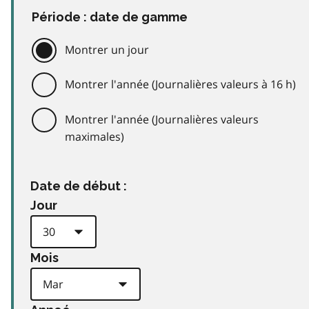
Période : date de gamme
Montrer un jour
Montrer l'année (Journalières valeurs à 16 h)
Montrer l'année (Journalières valeurs
maximales)
Date de début :
Jour
Mois