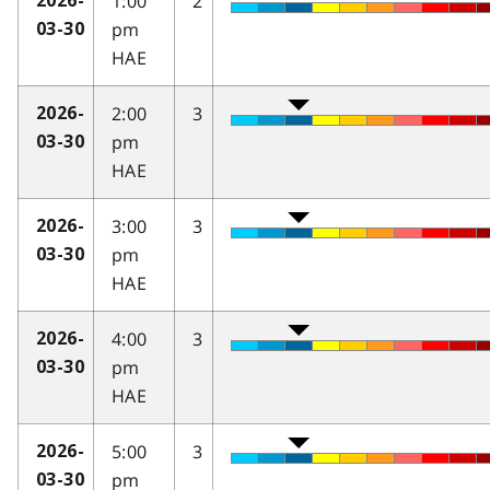
1:00
2
2026-
pm
03-30
HAE
2:00
3
2026-
pm
03-30
HAE
3:00
3
2026-
pm
03-30
HAE
4:00
3
2026-
pm
03-30
HAE
5:00
3
2026-
pm
03-30