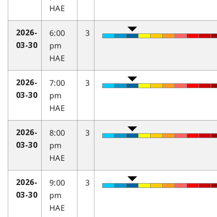
HAE
6:00
3
2026-
pm
03-30
HAE
7:00
3
2026-
pm
03-30
HAE
8:00
3
2026-
pm
03-30
HAE
9:00
3
2026-
pm
03-30
HAE