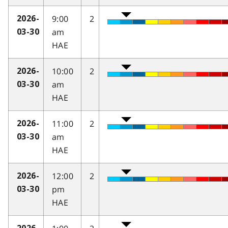
9:00
2
2026-
am
03-30
HAE
10:00
2
2026-
am
03-30
HAE
11:00
2
2026-
am
03-30
HAE
12:00
2
2026-
pm
03-30
HAE