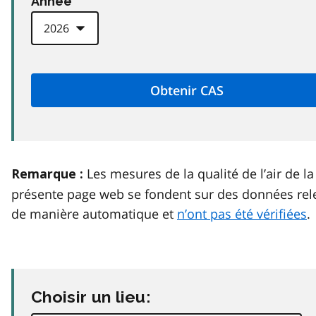
Anneé
Les mesures de la qualité de l’air de la
Remarque :
présente page web se fondent sur des données rel
de manière automatique et
n’ont pas été vérifiées
.
Choisir un lieu: