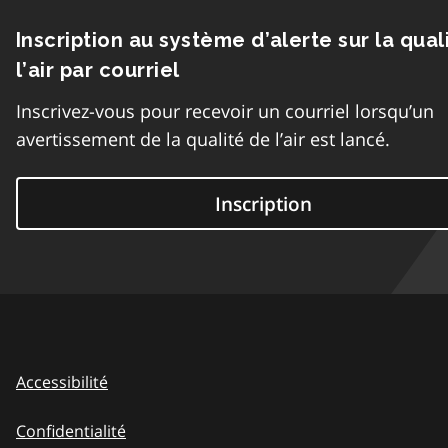
Inscription au système d’alerte sur la qual
l’air par courriel
Inscrivez-vous pour recevoir un courriel lorsqu’un
avertissement de la qualité de l’air est lancé.
Inscription
Accessibilité
Confidentialité