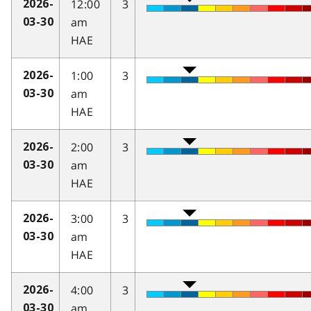
12:00
3
2026-
am
03-30
HAE
1:00
3
2026-
am
03-30
HAE
2:00
3
2026-
am
03-30
HAE
3:00
3
2026-
am
03-30
HAE
4:00
3
2026-
am
03-30