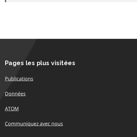
Pages les plus visitées
Publications
Données
ATOM
Communiquez avec nous