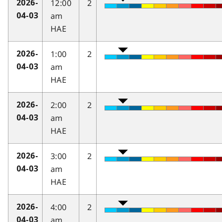
12:00
2
2026-
am
04-03
HAE
1:00
2
2026-
am
04-03
HAE
2:00
2
2026-
am
04-03
HAE
3:00
2
2026-
am
04-03
HAE
4:00
2
2026-
am
04-03