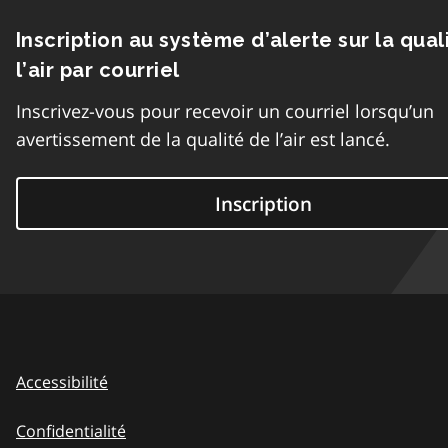
Inscription au système d’alerte sur la qual
l’air par courriel
Inscrivez-vous pour recevoir un courriel lorsqu’un
avertissement de la qualité de l’air est lancé.
Inscription
Accessibilité
Confidentialité