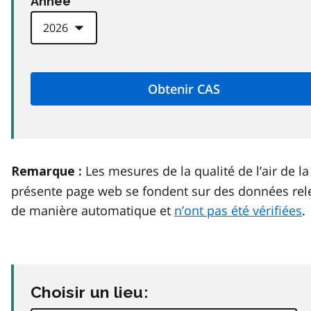
Anneé
Les mesures de la qualité de l’air de la
Remarque :
présente page web se fondent sur des données rel
de manière automatique et
n’ont pas été vérifiées
.
Choisir un lieu: