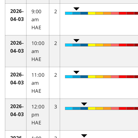
9:00
2
2026-
am
04-03
HAE
10:00
2
2026-
am
04-03
HAE
11:00
2
2026-
am
04-03
HAE
12:00
3
2026-
pm
04-03
HAE