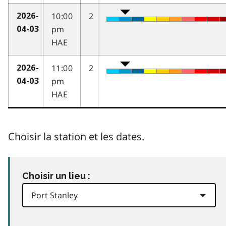
10:00
2
2026-
pm
04-03
HAE
11:00
2
2026-
pm
04-03
HAE
Choisir la station et les dates.
Choisir un lieu :