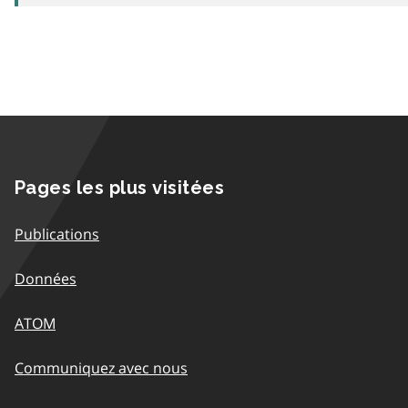
Pages les plus visitées
Publications
Données
ATOM
Communiquez avec nous