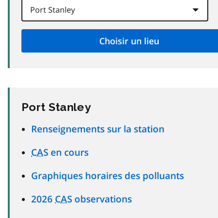
Port Stanley
Renseignements sur la station
CAS
en cours
Graphiques horaires des polluants
2026
CAS
observations