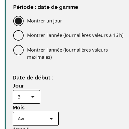
Période : date de gamme
Montrer un jour
Montrer l'année (Journalières valeurs à 16 h)
Montrer l'année (Journalières valeurs
maximales)
Date de début :
Jour
Mois