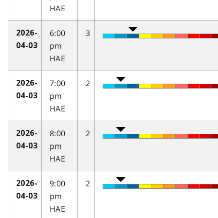
HAE
6:00
3
2026-
pm
04-03
HAE
7:00
2
2026-
pm
04-03
HAE
8:00
2
2026-
pm
04-03
HAE
9:00
2
2026-
pm
04-03
HAE