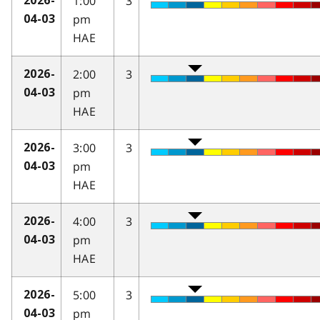
1:00
3
2026-
pm
04-03
HAE
2:00
3
2026-
pm
04-03
HAE
3:00
3
2026-
pm
04-03
HAE
4:00
3
2026-
pm
04-03
HAE
5:00
3
2026-
pm
04-03