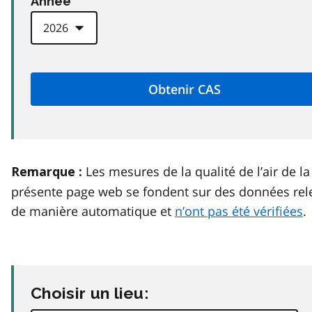
Anneé
Les mesures de la qualité de l’air de la
Remarque :
présente page web se fondent sur des données rel
de manière automatique et
n’ont pas été vérifiées
.
Choisir un lieu: