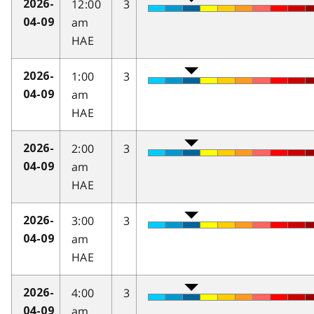
12:00
3
2026-
am
04-09
HAE
1:00
3
2026-
am
04-09
HAE
2:00
3
2026-
am
04-09
HAE
3:00
3
2026-
am
04-09
HAE
4:00
3
2026-
am
04-09