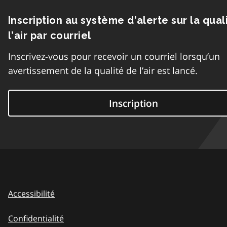
Inscription au système d’alerte sur la qual
l’air par courriel
Inscrivez-vous pour recevoir un courriel lorsqu’un
avertissement de la qualité de l’air est lancé.
Inscription
Accessibilité
Confidentialité