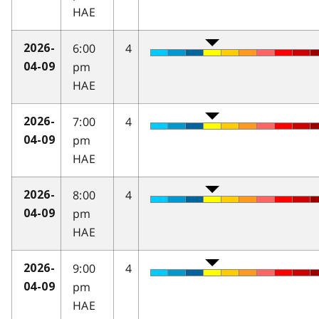
HAE
6:00
4
2026-
pm
04-09
HAE
7:00
4
2026-
pm
04-09
HAE
8:00
4
2026-
pm
04-09
HAE
9:00
4
2026-
pm
04-09
HAE