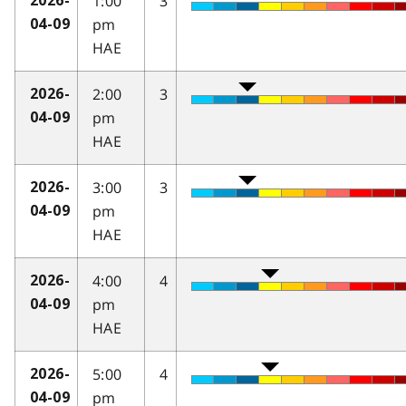
1:00
3
2026-
pm
04-09
HAE
2:00
3
2026-
pm
04-09
HAE
3:00
3
2026-
pm
04-09
HAE
4:00
4
2026-
pm
04-09
HAE
5:00
4
2026-
pm
04-09