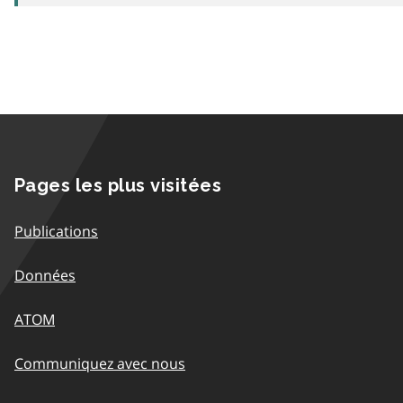
Pages les plus visitées
Publications
Données
ATOM
Communiquez avec nous