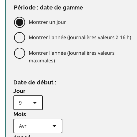
Période : date de gamme
Montrer un jour
Montrer l'année (Journalières valeurs à 16 h)
Montrer l'année (Journalières valeurs
maximales)
Date de début :
Jour
Mois