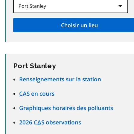
Port Stanley
Renseignements sur la station
CAS
en cours
Graphiques horaires des polluants
2026
CAS
observations