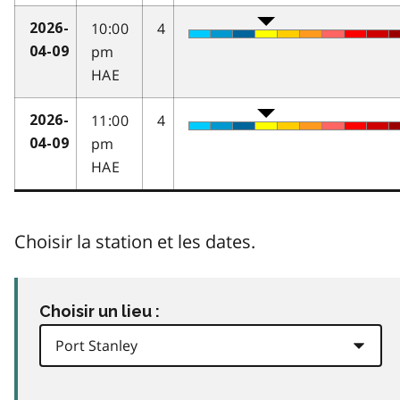
10:00
4
2026-
pm
04-09
HAE
11:00
4
2026-
pm
04-09
HAE
Choisir la station et les dates.
Choisir un lieu :