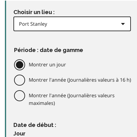
Choisir un lieu :
Période : date de gamme
Montrer un jour
Montrer l'année (Journalières valeurs à 16 h)
Montrer l'année (Journalières valeurs
maximales)
Date de début :
Jour