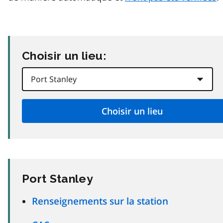
Choisir un lieu:
Port Stanley
Renseignements sur la station