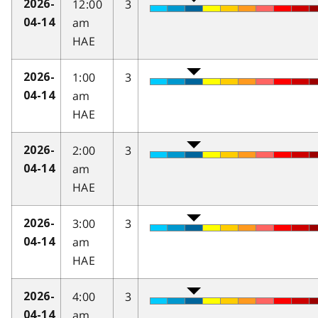
12:00
3
2026-
am
04-14
HAE
1:00
3
2026-
am
04-14
HAE
2:00
3
2026-
am
04-14
HAE
3:00
3
2026-
am
04-14
HAE
4:00
3
2026-
am
04-14