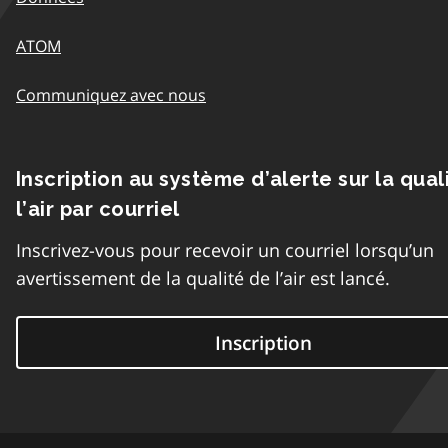
ATOM
Communiquez avec nous
Inscription au système d’alerte sur la qual
l’air par courriel
Inscrivez-vous pour recevoir un courriel lorsqu’un
avertissement de la qualité de l’air est lancé.
Inscription