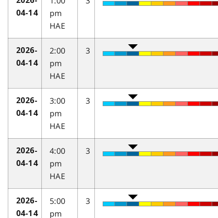
1:00
3
2026-
pm
04-14
HAE
2:00
3
2026-
pm
04-14
HAE
3:00
3
2026-
pm
04-14
HAE
4:00
3
2026-
pm
04-14
HAE
5:00
3
2026-
pm
04-14