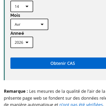
Mois
Anneé
Les mesures de la qualité de l’air de la
Remarque :
présente page web se fondent sur des données rel
de manière automatique et
n’ont pas été vérifiées
.