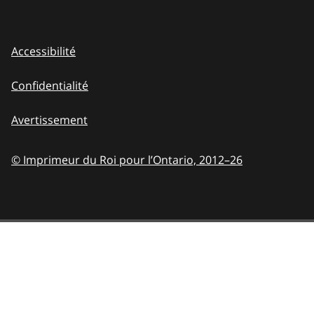
Accessibilité
Confidentialité
Avertissement
© Imprimeur du Roi pour l’Ontario,
2012–26