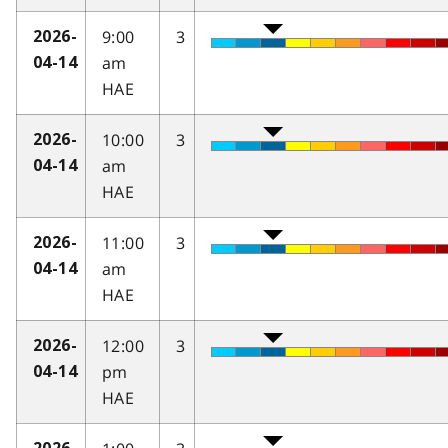
9:00
3
2026-
am
04-14
HAE
10:00
3
2026-
am
04-14
HAE
11:00
3
2026-
am
04-14
HAE
12:00
3
2026-
pm
04-14
HAE