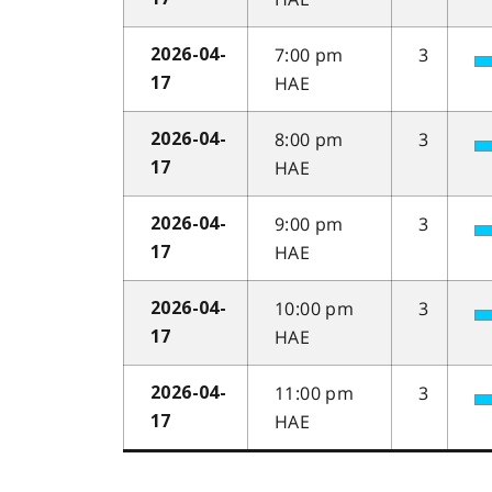
7:00 pm
3
2026-04-
HAE
17
8:00 pm
3
2026-04-
HAE
17
9:00 pm
3
2026-04-
HAE
17
10:00 pm
3
2026-04-
HAE
17
11:00 pm
3
2026-04-
HAE
17