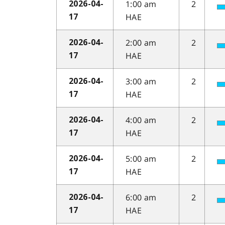
1:00 am
2
2026-04-
HAE
17
2:00 am
2
2026-04-
HAE
17
3:00 am
2
2026-04-
HAE
17
4:00 am
2
2026-04-
HAE
17
5:00 am
2
2026-04-
HAE
17
6:00 am
2
2026-04-
HAE
17