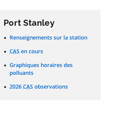
Port Stanley
Renseignements sur la station
CAS
en cours
Graphiques horaires des
polluants
2026
CAS
observations