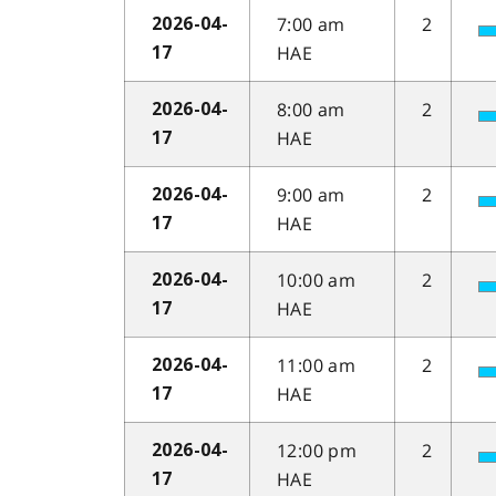
7:00 am
2
2026-04-
HAE
17
8:00 am
2
2026-04-
HAE
17
9:00 am
2
2026-04-
HAE
17
10:00 am
2
2026-04-
HAE
17
11:00 am
2
2026-04-
HAE
17
12:00 pm
2
2026-04-
HAE
17