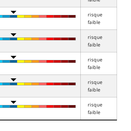
risque
faible
risque
faible
risque
faible
risque
faible
risque
faible