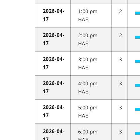
1:00 pm
2
2026-04-
HAE
17
2:00 pm
2
2026-04-
HAE
17
3:00 pm
3
2026-04-
HAE
17
4:00 pm
3
2026-04-
HAE
17
5:00 pm
3
2026-04-
HAE
17
6:00 pm
3
2026-04-
HAE
17