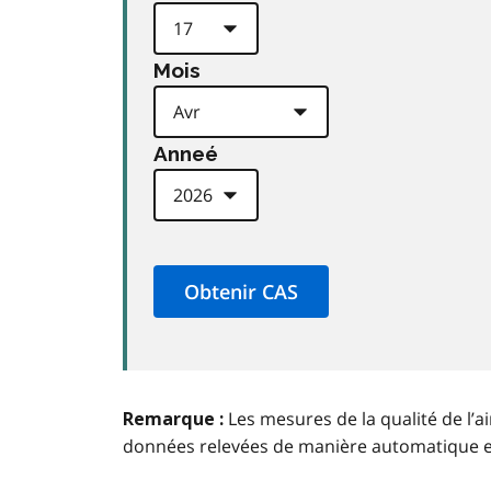
Mois
Anneé
Les mesures de la qualité de l’a
Remarque :
données relevées de manière automatique 