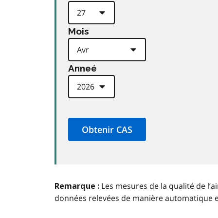
Mois
Anneé
Les mesures de la qualité de l’a
Remarque :
données relevées de manière automatique 