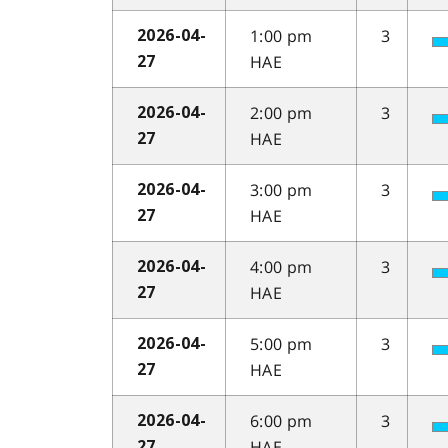
1:00 pm
3
2026-04-
HAE
27
2:00 pm
3
2026-04-
HAE
27
3:00 pm
3
2026-04-
HAE
27
4:00 pm
3
2026-04-
HAE
27
5:00 pm
3
2026-04-
HAE
27
6:00 pm
3
2026-04-
HAE
27