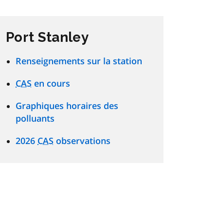
Port Stanley
Renseignements sur la station
CAS
en cours
Graphiques horaires des
polluants
2026
CAS
observations