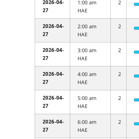
1:00 am
2
2026-04-
HAE
27
2:00 am
2
2026-04-
HAE
27
3:00 am
2
2026-04-
HAE
27
4:00 am
2
2026-04-
HAE
27
5:00 am
2
2026-04-
HAE
27
6:00 am
2
2026-04-
HAE
27