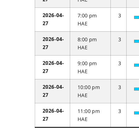
7:00 pm
3
2026-04-
HAE
27
8:00 pm
3
2026-04-
HAE
27
9:00 pm
3
2026-04-
HAE
27
10:00 pm
3
2026-04-
HAE
27
11:00 pm
3
2026-04-
HAE
27