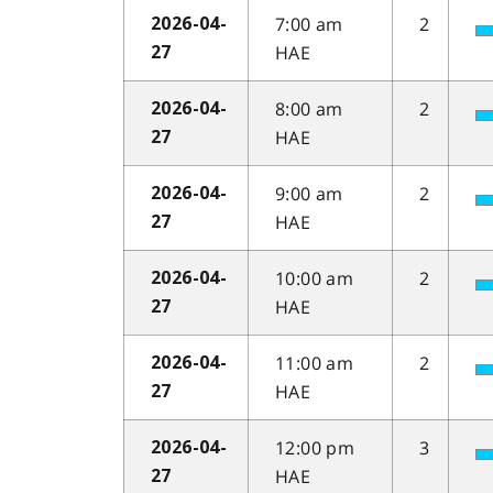
7:00 am
2
2026-04-
HAE
27
8:00 am
2
2026-04-
HAE
27
9:00 am
2
2026-04-
HAE
27
10:00 am
2
2026-04-
HAE
27
11:00 am
2
2026-04-
HAE
27
12:00 pm
3
2026-04-
HAE
27