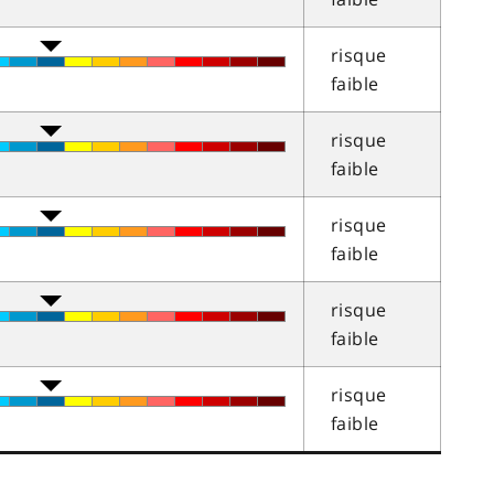
risque
faible
risque
faible
risque
faible
risque
faible
risque
faible