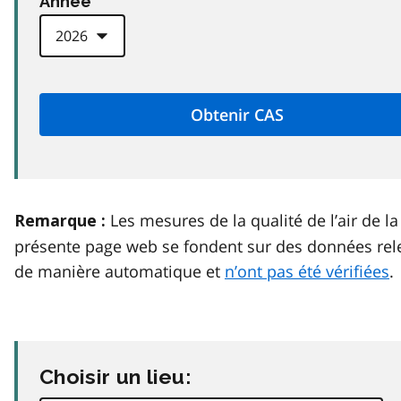
Anneé
Les mesures de la qualité de l’air de la
Remarque :
présente page web se fondent sur des données rel
de manière automatique et
n’ont pas été vérifiées
.
Choisir un lieu: