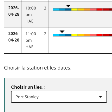
10:00
3
2026-
pm
04-28
HAE
11:00
2
2026-
pm
04-28
HAE
Choisir la station et les dates.
Choisir un lieu :