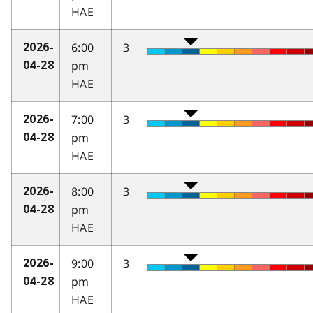
HAE
6:00
3
2026-
pm
04-28
HAE
7:00
3
2026-
pm
04-28
HAE
8:00
3
2026-
pm
04-28
HAE
9:00
3
2026-
pm
04-28
HAE