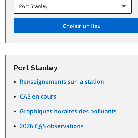
Port Stanley
Renseignements sur la station
CAS
en cours
Graphiques horaires des polluants
2026
CAS
observations