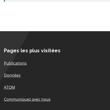
Pages les plus visitées
Publications
Données
ATOM
Communiquez avec nous