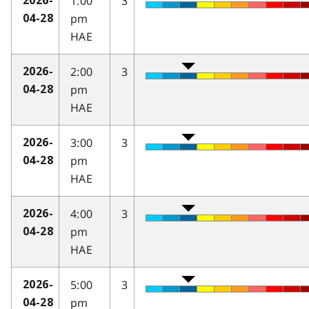
1:00
3
2026-
pm
04-28
HAE
2:00
3
2026-
pm
04-28
HAE
3:00
3
2026-
pm
04-28
HAE
4:00
3
2026-
pm
04-28
HAE
5:00
3
2026-
pm
04-28