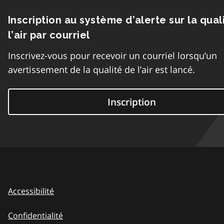
Inscription au système d’alerte sur la qual
l’air par courriel
Inscrivez-vous pour recevoir un courriel lorsqu’un
avertissement de la qualité de l’air est lancé.
Inscription
Accessibilité
Confidentialité