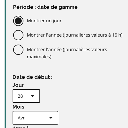
Période : date de gamme
Montrer un jour
Montrer l'année (Journalières valeurs à 16 h)
Montrer l'année (Journalières valeurs
maximales)
Date de début :
Jour
Mois