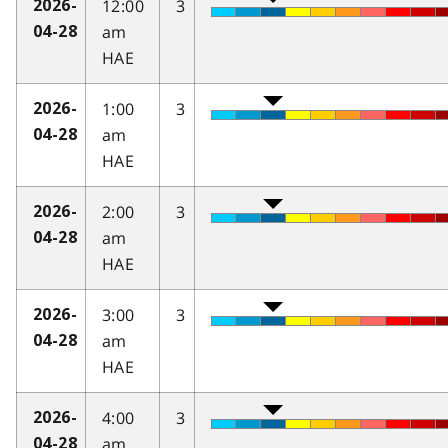
12:00
3
2026-
am
04-28
HAE
1:00
3
2026-
am
04-28
HAE
2:00
3
2026-
am
04-28
HAE
3:00
3
2026-
am
04-28
HAE
4:00
3
2026-
am
04-28