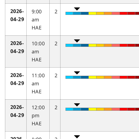
9:00
2
2026-
am
04-29
HAE
10:00
2
2026-
am
04-29
HAE
11:00
2
2026-
am
04-29
HAE
12:00
2
2026-
pm
04-29
HAE