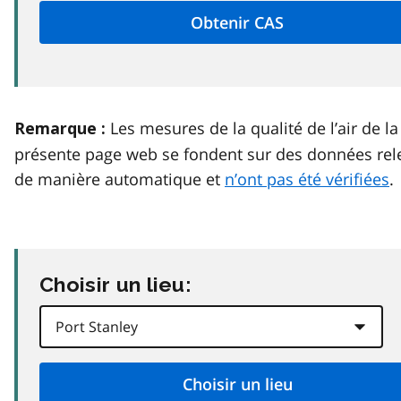
Les mesures de la qualité de l’air de la
Remarque :
présente page web se fondent sur des données rel
de manière automatique et
n’ont pas été vérifiées
.
Choisir un lieu: