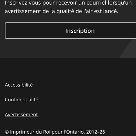
Inscrivez-vous pour recevoir un courriel lorsqu’un
avertissement de la qualité de l’air est lancé.
Inscription
Accessibilité
Confidentialité
Avertissement
© Imprimeur du Roi pour l’Ontario,
2012–26