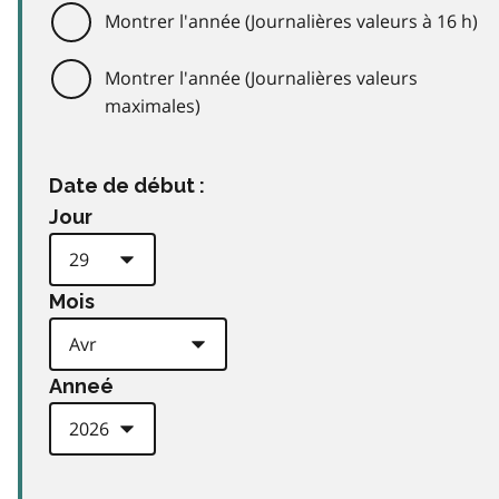
Montrer l'année (Journalières valeurs à 16 h)
Montrer l'année (Journalières valeurs
maximales)
Date de début :
Jour
Mois
Anneé