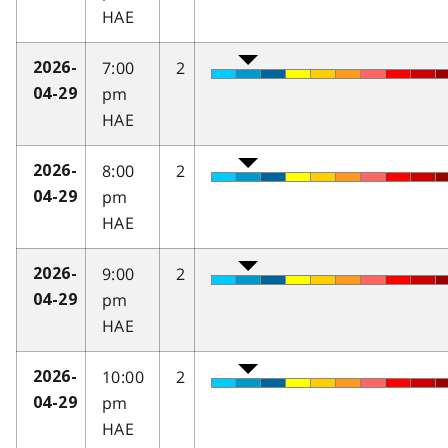
HAE
7:00
2
2026-
pm
04-29
HAE
8:00
2
2026-
pm
04-29
HAE
9:00
2
2026-
pm
04-29
HAE
10:00
2
2026-
pm
04-29
HAE