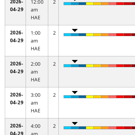
12:00
2
2026-
am
04-29
HAE
1:00
2
2026-
am
04-29
HAE
2:00
2
2026-
am
04-29
HAE
3:00
2
2026-
am
04-29
HAE
4:00
2
2026-
am
04-29