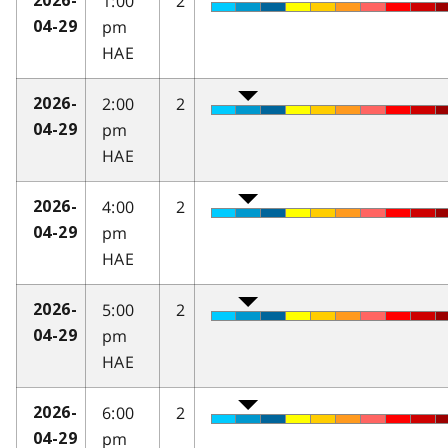
1:00
2
2026-
pm
04-29
HAE
2:00
2
2026-
pm
04-29
HAE
4:00
2
2026-
pm
04-29
HAE
5:00
2
2026-
pm
04-29
HAE
6:00
2
2026-
pm
04-29