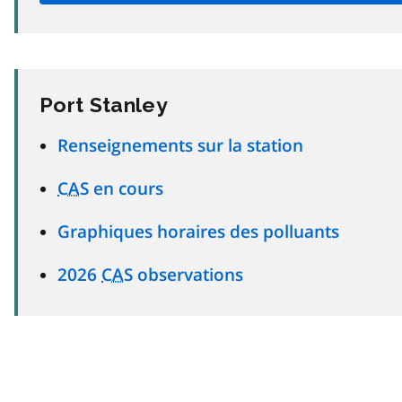
Port Stanley
Renseignements sur la station
CAS
en cours
Graphiques horaires des polluants
2026
CAS
observations