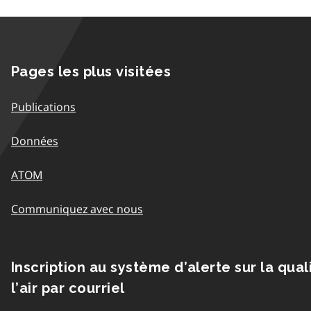
Pages les plus visitées
Publications
Données
ATOM
Communiquez avec nous
Inscription au système d’alerte sur la qual
l’air par courriel