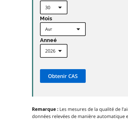
Mois
Anneé
Les mesures de la qualité de l’a
Remarque :
données relevées de manière automatique 