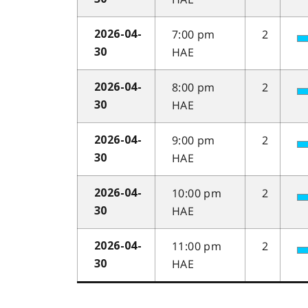
7:00 pm
2
2026-04-
HAE
30
8:00 pm
2
2026-04-
HAE
30
9:00 pm
2
2026-04-
HAE
30
10:00 pm
2
2026-04-
HAE
30
11:00 pm
2
2026-04-
HAE
30