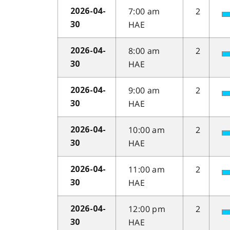
7:00 am
2
2026-04-
HAE
30
8:00 am
2
2026-04-
HAE
30
9:00 am
2
2026-04-
HAE
30
10:00 am
2
2026-04-
HAE
30
11:00 am
2
2026-04-
HAE
30
12:00 pm
2
2026-04-
HAE
30