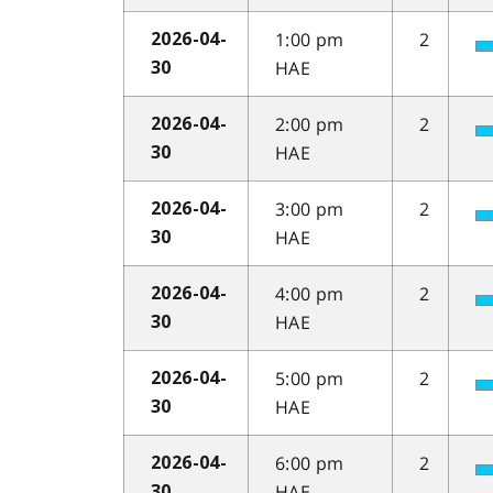
1:00 pm
2
2026-04-
HAE
30
2:00 pm
2
2026-04-
HAE
30
3:00 pm
2
2026-04-
HAE
30
4:00 pm
2
2026-04-
HAE
30
5:00 pm
2
2026-04-
HAE
30
6:00 pm
2
2026-04-
HAE
30