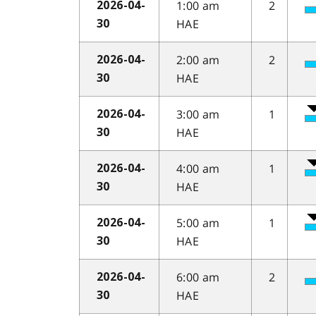
1:00 am
2
2026-04-
HAE
30
2:00 am
2
2026-04-
HAE
30
3:00 am
1
2026-04-
HAE
30
4:00 am
1
2026-04-
HAE
30
5:00 am
1
2026-04-
HAE
30
6:00 am
2
2026-04-
HAE
30