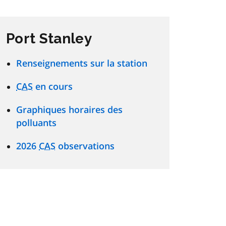
Port Stanley
Renseignements sur la station
CAS
en cours
Graphiques horaires des
polluants
2026
CAS
observations