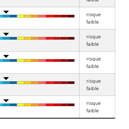
risque
faible
risque
faible
risque
faible
risque
faible
risque
faible