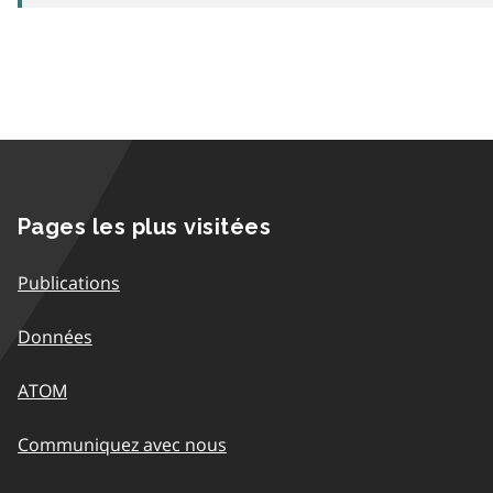
Pages les plus visitées
Publications
Données
ATOM
Communiquez avec nous