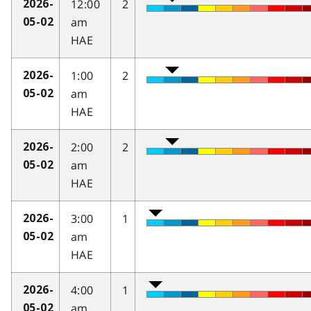
12:00
2
2026-
am
05-02
HAE
1:00
2
2026-
am
05-02
HAE
2:00
2
2026-
am
05-02
HAE
3:00
1
2026-
am
05-02
HAE
4:00
1
2026-
am
05-02