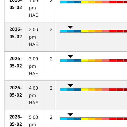
1:00
2
2026-
pm
05-02
HAE
2:00
2
2026-
pm
05-02
HAE
3:00
2
2026-
pm
05-02
HAE
4:00
2
2026-
pm
05-02
HAE
5:00
2
2026-
pm
05-02