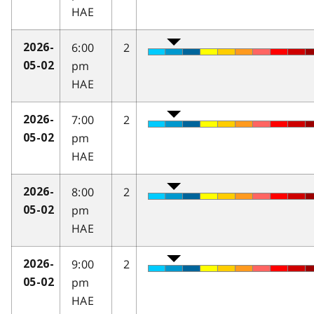
HAE
6:00
2
2026-
pm
05-02
HAE
7:00
2
2026-
pm
05-02
HAE
8:00
2
2026-
pm
05-02
HAE
9:00
2
2026-
pm
05-02
HAE