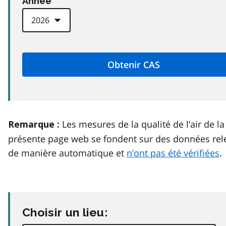
Anneé
Les mesures de la qualité de l’air de la
Remarque :
présente page web se fondent sur des données rel
de manière automatique et
n’ont pas été vérifiées
.
Choisir un lieu: