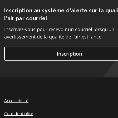
Inscription au système d’alerte sur la qual
l’air par courriel
Inscrivez-vous pour recevoir un courriel lorsqu’un
avertissement de la qualité de l’air est lancé.
Inscription
Accessibilité
Confidentialité