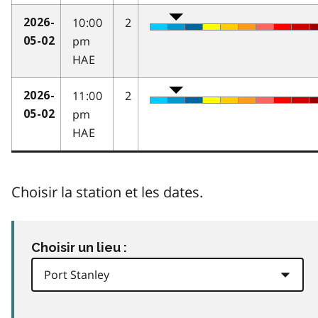
10:00
2
2026-
pm
05-02
HAE
11:00
2
2026-
pm
05-02
HAE
Choisir la station et les dates.
Choisir un lieu :