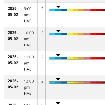
9:00
2
2026-
am
05-02
HAE
10:00
2
2026-
am
05-02
HAE
11:00
2
2026-
am
05-02
HAE
12:00
2
2026-
pm
05-02
HAE