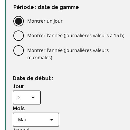
Période : date de gamme
Montrer un jour
Montrer l'année (Journalières valeurs à 16 h)
Montrer l'année (Journalières valeurs
maximales)
Date de début :
Jour
Mois