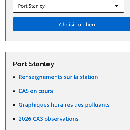
Port Stanley
Renseignements sur la station
CAS
en cours
Graphiques horaires des polluants
2026
CAS
observations