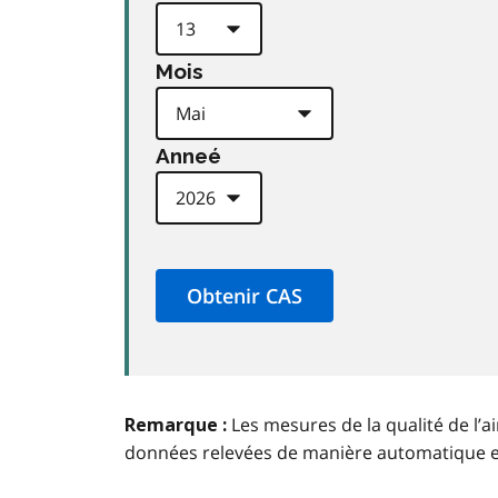
Mois
Anneé
Les mesures de la qualité de l’a
Remarque :
données relevées de manière automatique 