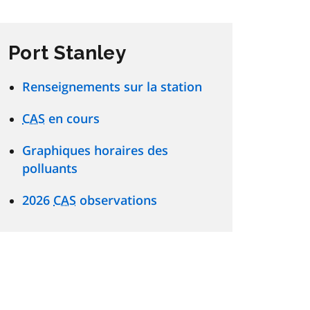
Port Stanley
Renseignements sur la station
CAS
en cours
Graphiques horaires des
polluants
2026
CAS
observations