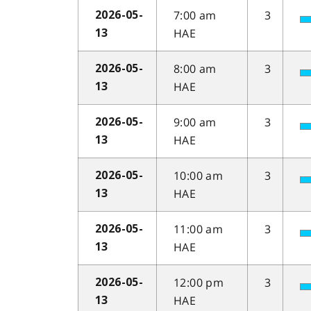
7:00 am
3
2026-05-
HAE
13
8:00 am
3
2026-05-
HAE
13
9:00 am
3
2026-05-
HAE
13
10:00 am
3
2026-05-
HAE
13
11:00 am
3
2026-05-
HAE
13
12:00 pm
3
2026-05-
HAE
13