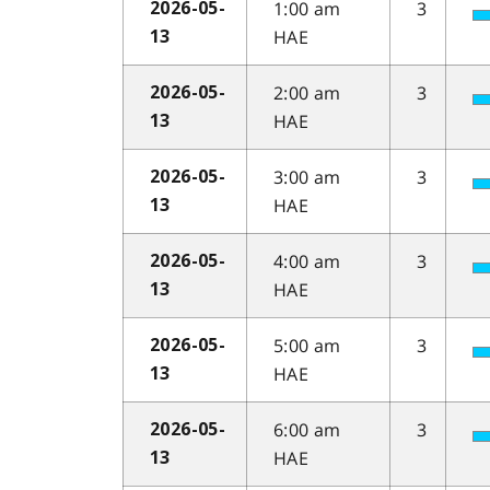
1:00 am
3
2026-05-
HAE
13
2:00 am
3
2026-05-
HAE
13
3:00 am
3
2026-05-
HAE
13
4:00 am
3
2026-05-
HAE
13
5:00 am
3
2026-05-
HAE
13
6:00 am
3
2026-05-
HAE
13