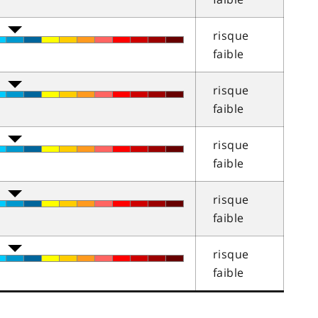
risque
faible
risque
faible
risque
faible
risque
faible
risque
faible