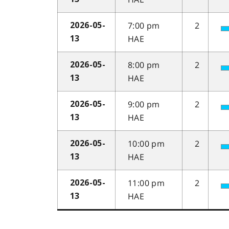
7:00 pm
2
2026-05-
HAE
13
8:00 pm
2
2026-05-
HAE
13
9:00 pm
2
2026-05-
HAE
13
10:00 pm
2
2026-05-
HAE
13
11:00 pm
2
2026-05-
HAE
13