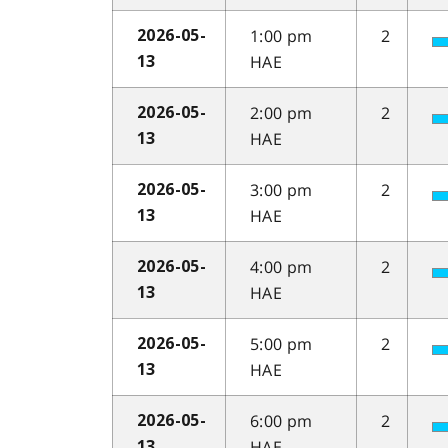
1:00 pm
2
2026-05-
HAE
13
2:00 pm
2
2026-05-
HAE
13
3:00 pm
2
2026-05-
HAE
13
4:00 pm
2
2026-05-
HAE
13
5:00 pm
2
2026-05-
HAE
13
6:00 pm
2
2026-05-
HAE
13