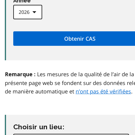
Anneé
Les mesures de la qualité de l’air de la
Remarque :
présente page web se fondent sur des données rel
de manière automatique et
n’ont pas été vérifiées
.
Choisir un lieu: