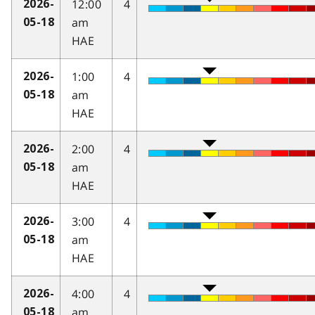
12:00
4
2026-
am
05-18
HAE
1:00
4
2026-
am
05-18
HAE
2:00
4
2026-
am
05-18
HAE
3:00
4
2026-
am
05-18
HAE
4:00
4
2026-
am
05-18