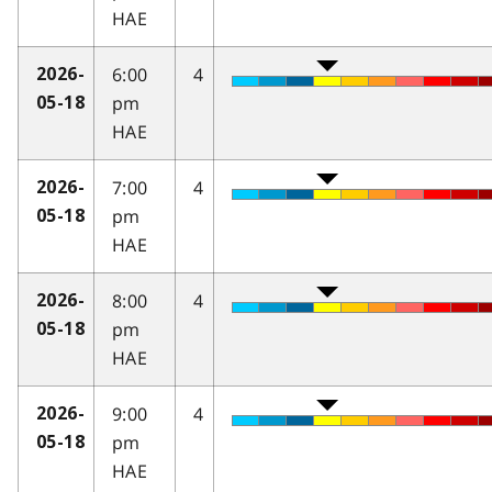
HAE
6:00
4
2026-
pm
05-18
HAE
7:00
4
2026-
pm
05-18
HAE
8:00
4
2026-
pm
05-18
HAE
9:00
4
2026-
pm
05-18
HAE