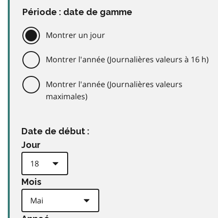
Période : date de gamme
Montrer un jour
Montrer l'année (Journalières valeurs à 16 h)
Montrer l'année (Journalières valeurs
maximales)
Date de début :
Jour
Mois