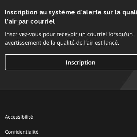
Inscription au système d’alerte sur la qual
l’air par courriel
Inscrivez-vous pour recevoir un courriel lorsqu’un
avertissement de la qualité de l’air est lancé.
Inscription
Accessibilité
Confidentialité