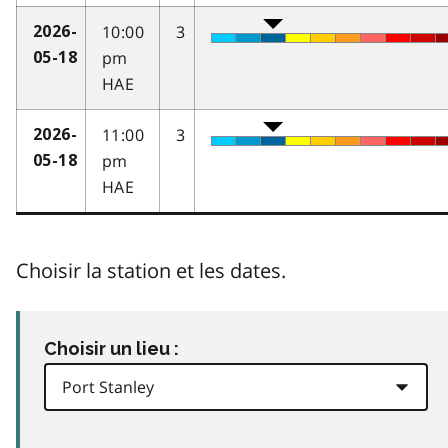
10:00
3
2026-
pm
05-18
HAE
11:00
3
2026-
pm
05-18
HAE
Choisir la station et les dates.
Choisir un lieu :