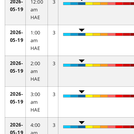
12:00
3
2026-
am
05-19
HAE
1:00
3
2026-
am
05-19
HAE
2:00
3
2026-
am
05-19
HAE
3:00
3
2026-
am
05-19
HAE
4:00
3
2026-
am
05-19