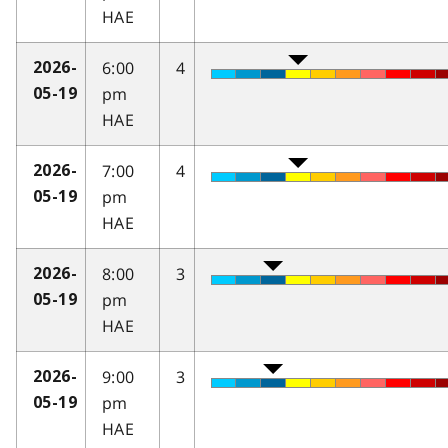
HAE
6:00
4
2026-
pm
05-19
HAE
7:00
4
2026-
pm
05-19
HAE
8:00
3
2026-
pm
05-19
HAE
9:00
3
2026-
pm
05-19
HAE