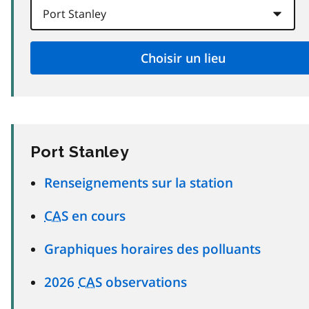
Port Stanley
Renseignements sur la station
CAS
en cours
Graphiques horaires des polluants
2026
CAS
observations