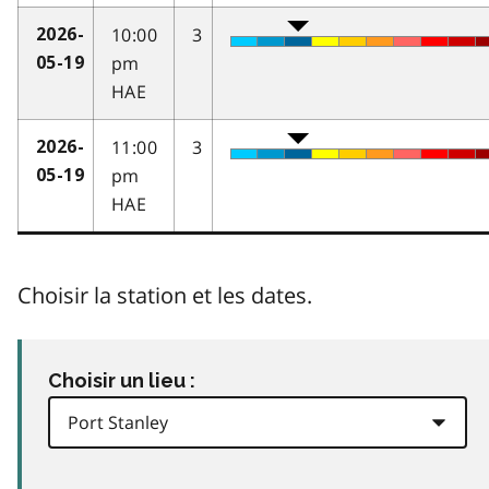
10:00
3
2026-
pm
05-19
HAE
11:00
3
2026-
pm
05-19
HAE
Choisir la station et les dates.
Choisir un lieu :