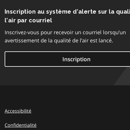
Inscription au système d’alerte sur la qual
l’air par courriel
Inscrivez-vous pour recevoir un courriel lorsqu’un
avertissement de la qualité de l’air est lancé.
Inscription
Accessibilité
Confidentialité