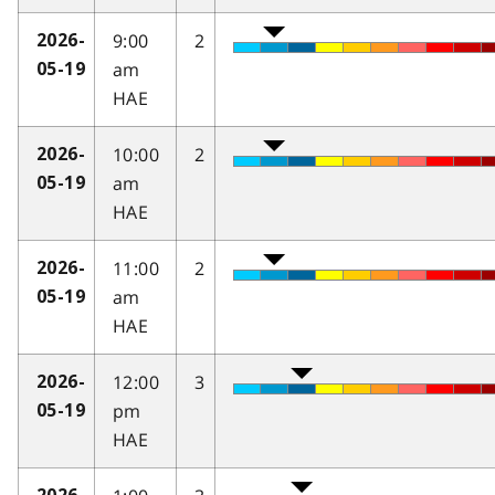
9:00
2
2026-
am
05-19
HAE
10:00
2
2026-
am
05-19
HAE
11:00
2
2026-
am
05-19
HAE
12:00
3
2026-
pm
05-19
HAE