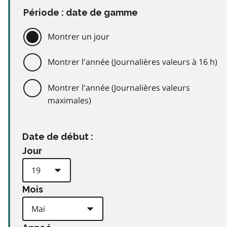
Période : date de gamme
Montrer un jour
Montrer l'année (Journalières valeurs à 16 h)
Montrer l'année (Journalières valeurs
maximales)
Date de début :
Jour
Mois