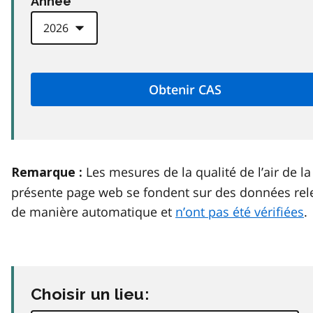
Anneé
Les mesures de la qualité de l’air de la
Remarque :
présente page web se fondent sur des données rel
de manière automatique et
n’ont pas été vérifiées
.
Choisir un lieu: