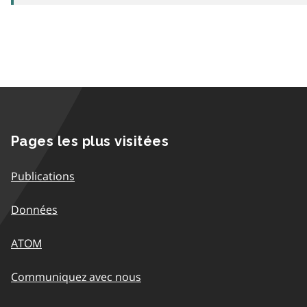
Pages les plus visitées
Publications
Données
ATOM
Communiquez avec nous