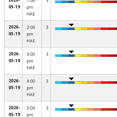
1:00
3
2026-
pm
05-19
HAE
2:00
3
2026-
pm
05-19
HAE
3:00
3
2026-
pm
05-19
HAE
4:00
3
2026-
pm
05-19
HAE
5:00
3
2026-
pm
05-19