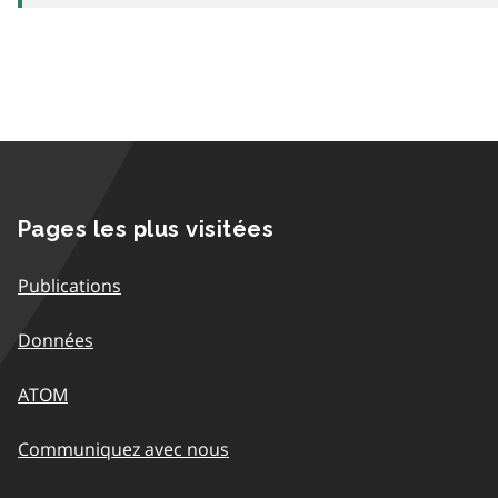
Pages les plus visitées
Publications
Données
ATOM
Communiquez avec nous