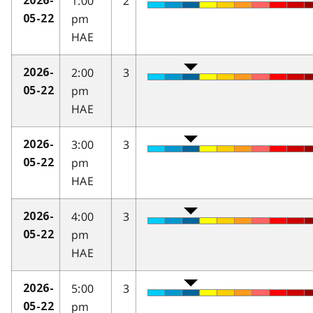
1:00
2
2026-
pm
05-22
HAE
2:00
3
2026-
pm
05-22
HAE
3:00
3
2026-
pm
05-22
HAE
4:00
3
2026-
pm
05-22
HAE
5:00
3
2026-
pm
05-22