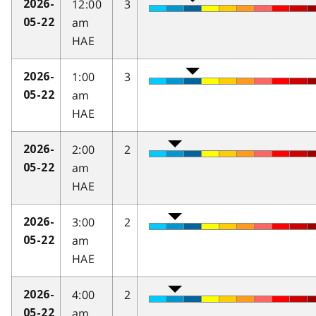
12:00
3
2026-
am
05-22
HAE
1:00
3
2026-
am
05-22
HAE
2:00
2
2026-
am
05-22
HAE
3:00
2
2026-
am
05-22
HAE
4:00
2
2026-
am
05-22