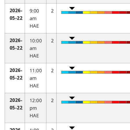
9:00
2
2026-
am
05-22
HAE
10:00
2
2026-
am
05-22
HAE
11:00
2
2026-
am
05-22
HAE
12:00
2
2026-
pm
05-22
HAE