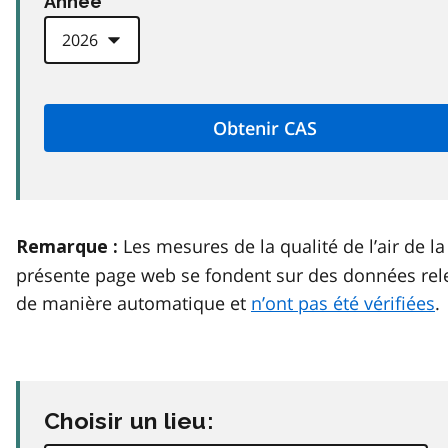
Anneé
Les mesures de la qualité de l’air de la
Remarque :
présente page web se fondent sur des données rel
de manière automatique et
n’ont pas été vérifiées
.
Choisir un lieu: