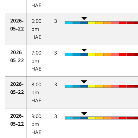
HAE
6:00
3
2026-
pm
05-22
HAE
7:00
3
2026-
pm
05-22
HAE
8:00
3
2026-
pm
05-22
HAE
9:00
3
2026-
pm
05-22
HAE