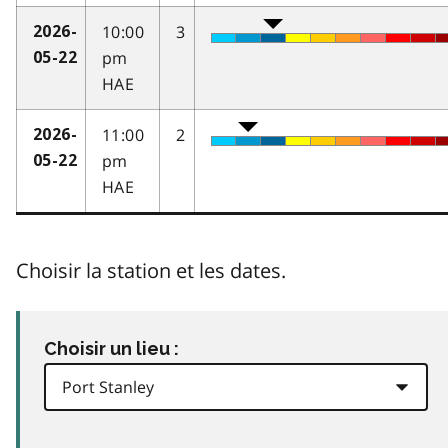
10:00
3
2026-
pm
05-22
HAE
11:00
2
2026-
pm
05-22
HAE
Choisir la station et les dates.
Choisir un lieu :