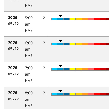
HAE
5:00
2
2026-
am
05-22
HAE
6:00
2
2026-
am
05-22
HAE
7:00
2
2026-
am
05-22
HAE
8:00
2
2026-
am
05-22
HAE