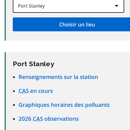
Port Stanley
Renseignements sur la station
CAS
en cours
Graphiques horaires des polluants
2026
CAS
observations