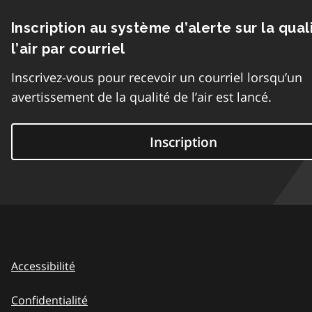
Inscription au système d’alerte sur la qual
l’air par courriel
Inscrivez-vous pour recevoir un courriel lorsqu’un
avertissement de la qualité de l’air est lancé.
Inscription
Accessibilité
Confidentialité