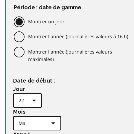
Période : date de gamme
Montrer un jour
Montrer l'année (Journalières valeurs à 16 h)
Montrer l'année (Journalières valeurs
maximales)
Date de début :
Jour
Mois