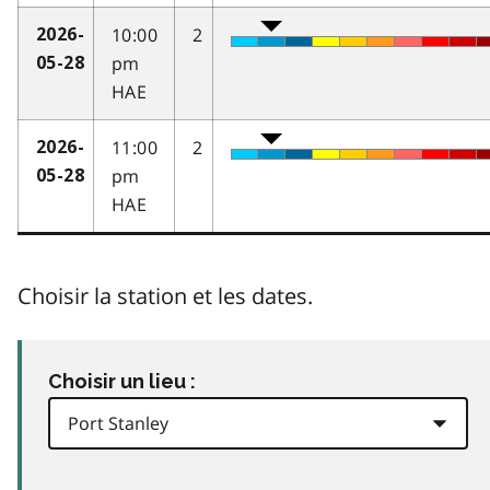
10:00
2
2026-
pm
05-28
HAE
11:00
2
2026-
pm
05-28
HAE
Choisir la station et les dates.
Choisir un lieu :