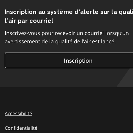
Inscription au système d’alerte sur la qual
l’air par courriel
Inscrivez-vous pour recevoir un courriel lorsqu’un
avertissement de la qualité de l’air est lancé.
Inscription
Accessibilité
Confidentialité