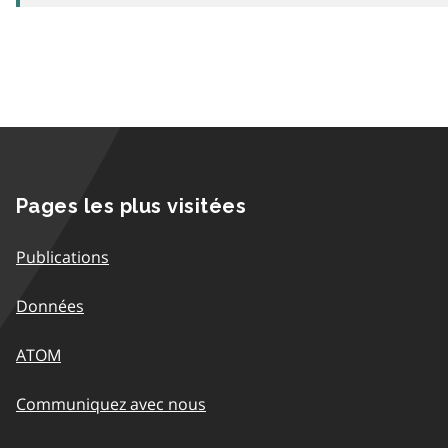
Pages les plus visitées
Publications
Données
ATOM
Communiquez avec nous