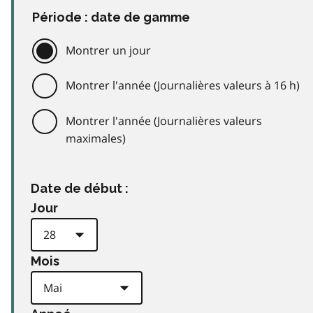
Période : date de gamme
Montrer un jour
Montrer l'année (Journalières valeurs à 16 h)
Montrer l'année (Journalières valeurs
maximales)
Date de début :
Jour
Mois