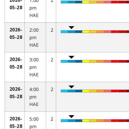
1:00
2
2026-
pm
05-28
HAE
2:00
2
2026-
pm
05-28
HAE
3:00
2
2026-
pm
05-28
HAE
4:00
2
2026-
pm
05-28
HAE
5:00
2
2026-
pm
05-28