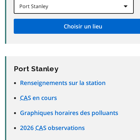
Port Stanley
Renseignements sur la station
CAS
en cours
Graphiques horaires des polluants
2026
CAS
observations