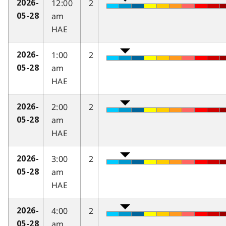
12:00
2
2026-
am
05-28
HAE
1:00
2
2026-
am
05-28
HAE
2:00
2
2026-
am
05-28
HAE
3:00
2
2026-
am
05-28
HAE
4:00
2
2026-
am
05-28