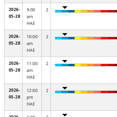
9:00
2
2026-
am
05-28
HAE
10:00
2
2026-
am
05-28
HAE
11:00
2
2026-
am
05-28
HAE
12:00
2
2026-
pm
05-28
HAE