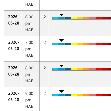
HAE
6:00
2
2026-
pm
05-28
HAE
7:00
2
2026-
pm
05-28
HAE
8:00
2
2026-
pm
05-28
HAE
9:00
2
2026-
pm
05-28
HAE