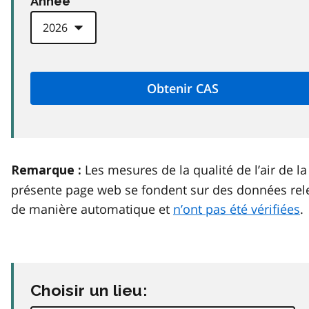
Anneé
Les mesures de la qualité de l’air de la
Remarque :
présente page web se fondent sur des données rel
de manière automatique et
n’ont pas été vérifiées
.
Choisir un lieu: