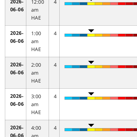
12:00
4
2026-
am
06-06
HAE
1:00
4
2026-
am
06-06
HAE
2:00
4
2026-
am
06-06
HAE
3:00
4
2026-
am
06-06
HAE
4:00
4
2026-
am
06-06