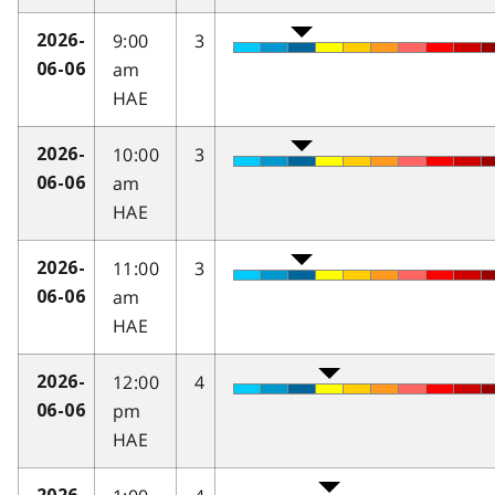
9:00
3
2026-
am
06-06
HAE
10:00
3
2026-
am
06-06
HAE
11:00
3
2026-
am
06-06
HAE
12:00
4
2026-
pm
06-06
HAE