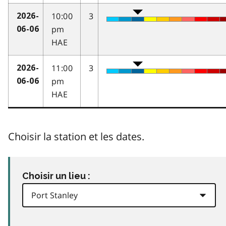
10:00
3
2026-
pm
06-06
HAE
11:00
3
2026-
pm
06-06
HAE
Choisir la station et les dates.
Choisir un lieu :