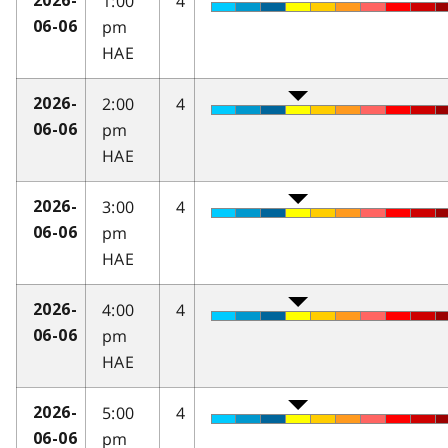
1:00
4
2026-
pm
06-06
HAE
2:00
4
2026-
pm
06-06
HAE
3:00
4
2026-
pm
06-06
HAE
4:00
4
2026-
pm
06-06
HAE
5:00
4
2026-
pm
06-06