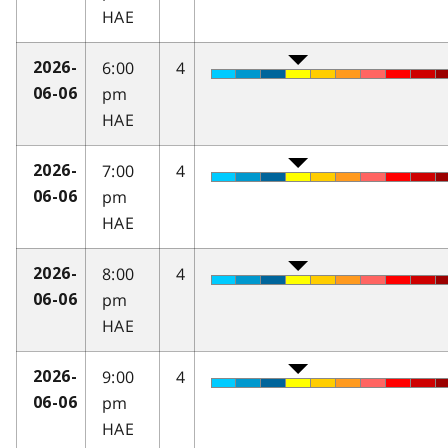
HAE
6:00
4
2026-
pm
06-06
HAE
7:00
4
2026-
pm
06-06
HAE
8:00
4
2026-
pm
06-06
HAE
9:00
4
2026-
pm
06-06
HAE