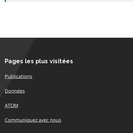
Pages les plus visitées
Publications
Données
ATOM
Communiquez avec nous