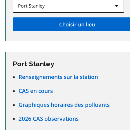
Port Stanley
Renseignements sur la station
CAS
en cours
Graphiques horaires des polluants
2026
CAS
observations