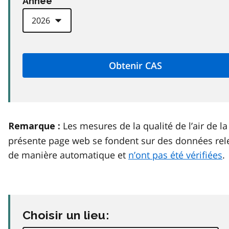
Anneé
Les mesures de la qualité de l’air de la
Remarque :
présente page web se fondent sur des données rel
de manière automatique et
n’ont pas été vérifiées
.
Choisir un lieu: