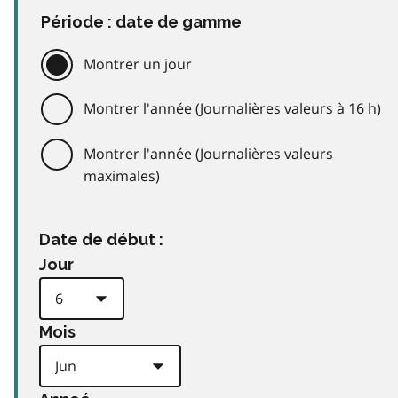
Période : date de gamme
Montrer un jour
Montrer l'année (Journalières valeurs à 16 h)
Montrer l'année (Journalières valeurs
maximales)
Date de début :
Jour
Mois