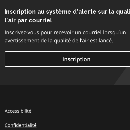
Inscription au système d’alerte sur la qual
l’air par courriel
Inscrivez-vous pour recevoir un courriel lorsqu’un
avertissement de la qualité de l’air est lancé.
Inscription
Accessibilité
Confidentialité