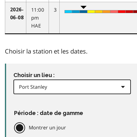
11:00
3
2026-
pm
06-08
HAE
Choisir la station et les dates.
Choisir un lieu :
Période : date de gamme
Montrer un jour