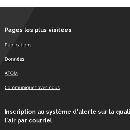
Pages les plus visitées
Publications
Données
ATOM
Communiquez avec nous
Inscription au système d’alerte sur la qual
l’air par courriel