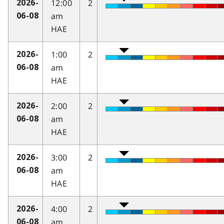
12:00
2
2026-
am
06-08
HAE
1:00
2
2026-
am
06-08
HAE
2:00
2
2026-
am
06-08
HAE
3:00
2
2026-
am
06-08
HAE
4:00
2
2026-
am
06-08