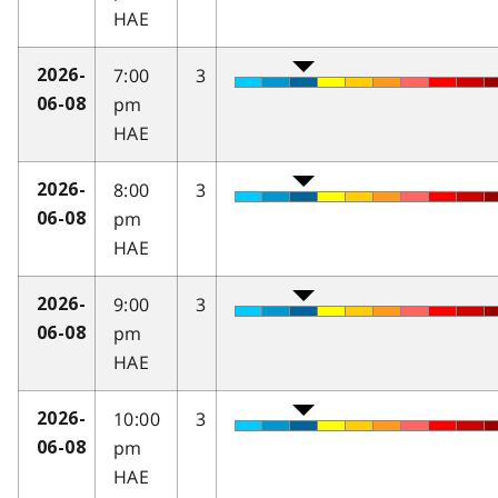
HAE
7:00
3
2026-
pm
06-08
HAE
8:00
3
2026-
pm
06-08
HAE
9:00
3
2026-
pm
06-08
HAE
10:00
3
2026-
pm
06-08
HAE