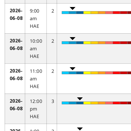
9:00
2
2026-
am
06-08
HAE
10:00
2
2026-
am
06-08
HAE
11:00
2
2026-
am
06-08
HAE
12:00
3
2026-
pm
06-08
HAE