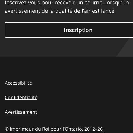
Inscrivez-vous pour recevoir un courriel lorsqu’un
avertissement de la qualité de l’air est lancé.
Inscription
Accessibilité
Confidentialité
Avertissement
© Imprimeur du Roi pour l’Ontario,
2012–26