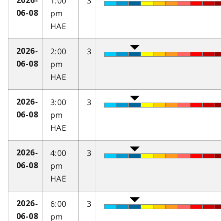
1:00
3
2026-
pm
06-08
HAE
2:00
3
2026-
pm
06-08
HAE
3:00
3
2026-
pm
06-08
HAE
4:00
3
2026-
pm
06-08
HAE
6:00
3
2026-
pm
06-08