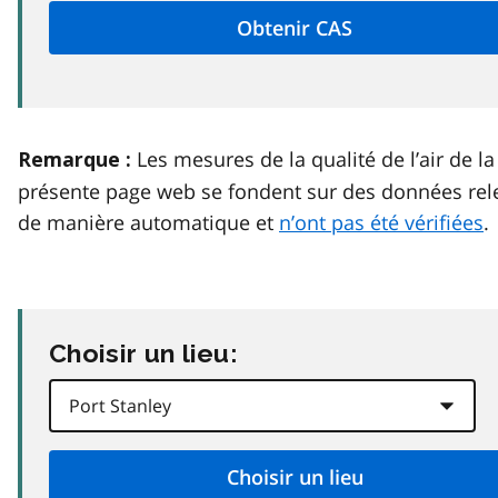
Les mesures de la qualité de l’air de la
Remarque :
présente page web se fondent sur des données rel
de manière automatique et
n’ont pas été vérifiées
.
Choisir un lieu: