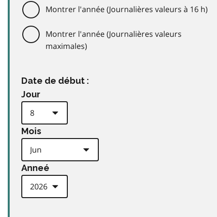
Montrer l'année (Journalières valeurs à 16 h)
Montrer l'année (Journalières valeurs
maximales)
Date de début :
Jour
Mois
Anneé