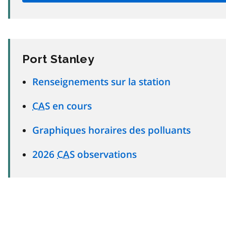
Port Stanley
Renseignements sur la station
CAS
en cours
Graphiques horaires des polluants
2026
CAS
observations